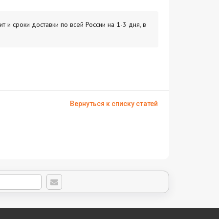
т и сроки доставки по всей России на 1-3 дня, в
Вернуться к списку статей