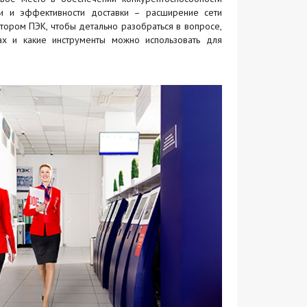
и и эффективности доставки – расширение сети
атором ПЭК, чтобы детально разобраться в вопросе,
ах и какие инструменты можно использовать для