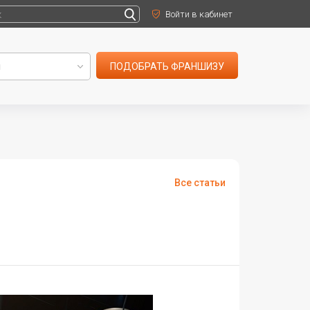
Войти в кабинет
ПОДОБРАТЬ ФРАНШИЗУ
Все статьи