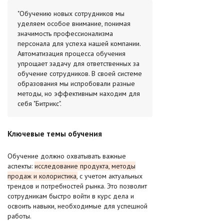
"Обучению новых сотрудников мы
уделяем особое внимание, понимая
значимость профессионализма
персонала для успеха нашей компании.
Автоматизация процесса обучения
упрощает задачу для ответственных за
обучение сотрудников. В своей системе
образования мы испробовали разные
методы, но эффективным находим для
себя "Битрикс".
Ключевые темы обучения
Обучение должно охватывать важные
аспекты:
исследование продукта, методы
продаж и колористика,
с учетом актуальных
трендов и потребностей рынка. Это позволит
сотрудникам быстро войти в курс дела и
освоить навыки, необходимые для успешной
работы.