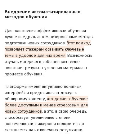
Внедрение автоматизированных
методов обучения
Для повышения эффективности обучения
лучше внедрять автоматизированные методы
подготовки новых сотрудников.
Этот подход
позволяет стажерам осваивать ключевые
темы в удобное для них время.
Возможность
изучать материал в собственном темпе
повышает результат усвоения материала в
процессе обучения.
Платформы имеют интуитивно понятный
интерфейс и предоставляют доступ к
обширному контенту,
что делает обучение
более доступным и менее стрессовым для
новых сотрудников
, а это, в свою очередь,
способствует увеличению степени
вовлеченности стажеров и положительно
сказывается на их конечных результатах.