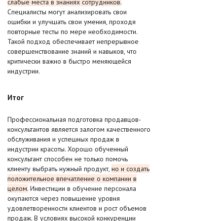
слабые места в знаниях сотрудников.
Специалисты могут анализировать свои
ошибки и улучшать свои умения, проходя
повторные тесты по мере необходимости.
Такой подход обеспечивает непрерывное
совершенствование знаний и навыков, что
критически важно в быстро меняющейся
индустрии.
Итог
Профессиональная подготовка продавцов-
консультантов является залогом качественного
обслуживания и успешных продаж в
индустрии красоты. Хорошо обученный
консультант способен не только помочь
клиенту выбрать нужный продукт,
но и создать
положительное впечатление о компании в
целом.
Инвестиции в обучение персонала
окупаются через повышение уровня
удовлетворенности клиентов и рост объемов
продаж. В условиях высокой конкуренции