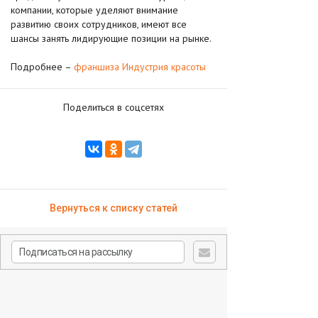
компании, которые уделяют внимание
развитию своих сотрудников, имеют все
шансы занять лидирующие позиции на рынке.
Подробнее –
франшиза Индустрия красоты
Поделиться в соцсетях
Вернуться к списку статей