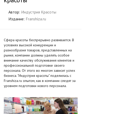
Автор:
Индустрия Красоты
Издание:
Franshiza.ru
Сфера красоты беспрерывно развивается. В
условиях высокой конкуренции и
разнообразия товаров, представленных на
рынке, компании должны уделять особое
внимание качеству обслуживания клиентов и
профессиональной подготовке своего
персонала. От этого во многом зависит успех
бизнеса. "Индустрия красоты" поделилась с
Franshiza.ru опытом, как в компании следят за
уровнем подготовки нового персонала.