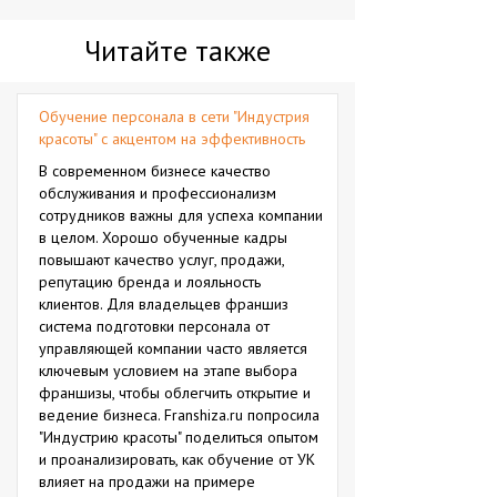
Читайте также
Обучение персонала в сети "Индустрия
красоты" с акцентом на эффективность
В современном бизнесе качество
обслуживания и профессионализм
сотрудников важны для успеха компании
в целом. Хорошо обученные кадры
повышают качество услуг, продажи,
репутацию бренда и лояльность
клиентов. Для владельцев франшиз
система подготовки персонала от
управляющей компании часто является
ключевым условием на этапе выбора
франшизы, чтобы облегчить открытие и
ведение бизнеса. Franshiza.ru попросила
"Индустрию красоты" поделиться опытом
и проанализировать, как обучение от УК
влияет на продажи на примере