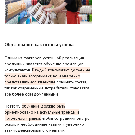
Образование как основа успеха
Одним из факторов успешной реализации
продукции является обучение продавцов-
консультантов.
Каждый консультант должен не
только знать ассортимент, но и уверенно
представлять его клиентам
: понимать состав,
так как современные потребители становятся
все более осведомленными.
Поэтому
обучение должно быть
ориентировано на актуальные тренды и
потребности рынка,
чтобы сотрудники быстро
освоили необходимые навыки и уверенно
взаимодействовали с клиентами.