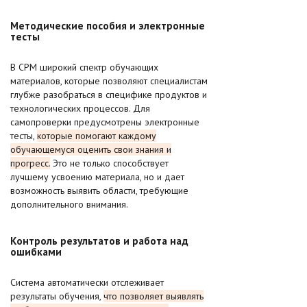
Методические пособия и электронные
тесты
В СРМ широкий спектр обучающих
материалов, которые позволяют специалистам
глубже разобраться в специфике продуктов и
технологических процессов. Для
самопроверки предусмотрены электронные
тесты,
которые помогают каждому
обучающемуся оценить свои знания и
прогресс.
Это не только способствует
лучшему усвоению материала, но и дает
возможность выявить области, требующие
дополнительного внимания.
Контроль результатов и работа над
ошибками
Система автоматически отслеживает
результаты обучения,
что позволяет выявлять