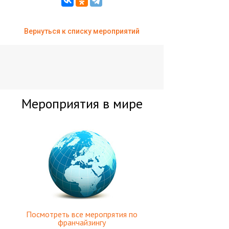
Вернуться к списку мероприятий
Мероприятия в мире
Посмотреть все меропрятия по
франчайзингу