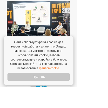
Сайт использует файлы cookie для
корректной работы и аналитики Яндекс
Метрика. Вы можете отказаться от
использования cookie, выбрав
соответствующие настройки в браузере.
Оставаясь на сайте, Вы соглашаетесь на
использование
файлов cookie
.
Принять