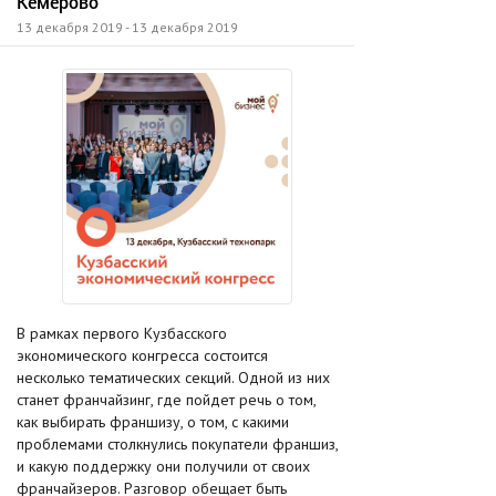
Кемерово
13 декабря 2019 - 13 декабря 2019
В рамках первого Кузбасского
экономического конгресса состоится
несколько тематических секций. Одной из них
станет франчайзинг, где пойдет речь о том,
как выбирать франшизу, о том, с какими
проблемами столкнулись покупатели франшиз,
и какую поддержку они получили от своих
франчайзеров. Разговор обещает быть