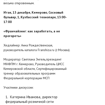
весьма откровенным.
Итак, 13 декабря, Кемерово, Сосновый
бульвар, 1, Кузбасский технопарк, 13:00-
17:00
«Франчайзинг: как заработать, а не
прогореть»
Хедлайнер: Анна Рождественская,
руководитель каталога Franshiza.ru (г.Москва).
Модератор: Светлана Энгель,президент
МНФПМ г. Кемерово, Руководитель ЦИСС
Кемеровской области, Сертифицированный
тренер образовательных программ
Федеральной корпорации МСП
Участники дискуссии:
Катерина Иванова, директор
федеральный розничной сети