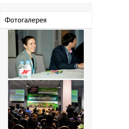
Фотогалерея