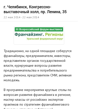
г. Челябинск, Конгрессно-
выставочный холл, пр. Ленина, 35
22 мая 2014 - 22 мая 2014
Традиционно, на одной площадке соберутся
франчайзеры, предприниматели, инвесторы,
представители органов государственной
власти, курирующие вопросы развития
предпринимательства и потребительского
рынка региона, представители СМИ, активная
молодежь.
В программе мероприятия круглые столы по
вопросам развития франчайзинга в регионе,
мастер-классы от российских экспертов-
практиков по стратегиям франчайзингового