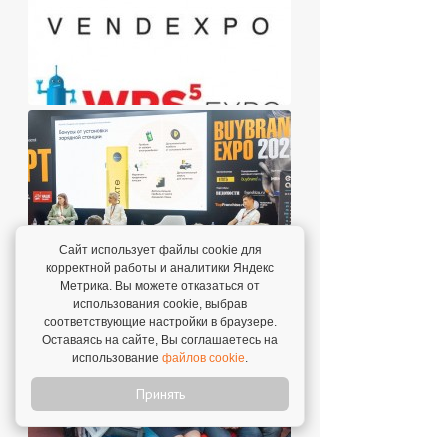
Сайт использует файлы cookie для
корректной работы и аналитики Яндекс
Метрика. Вы можете отказаться от
использования cookie, выбрав
соответствующие настройки в браузере.
Оставаясь на сайте, Вы соглашаетесь на
использование
файлов cookie
.
Принять