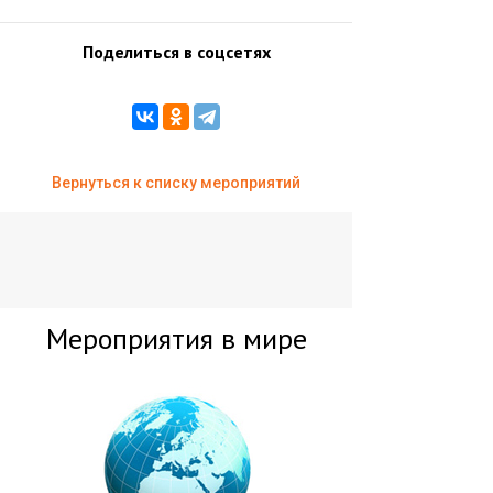
Поделиться в соцсетях
Вернуться к списку мероприятий
Мероприятия в мире