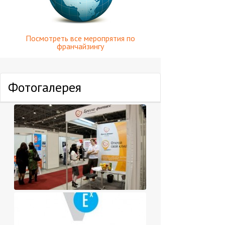
Посмотреть все меропрятия по
франчайзингу
Фотогалерея