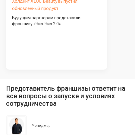
Холдинг X100 Beauty выпустил
обновленный продукт
Будущим партнерам представили
франшизу «Чио-Чио 2.0»
Представитель франшизы ответит на
все вопросы о запуске и условиях
сотрудничества
Менеджер