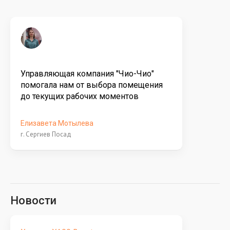
Управляющая компания "Чио-Чио"
помогала нам от выбора помещения
до текущих рабочих моментов
Елизавета Мотылева
г. Сергиев Посад
Новости