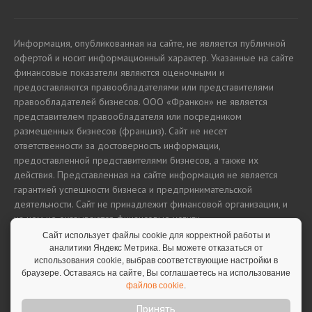
Информация, опубликованная на сайте, не является публичной
офертой и носит информационный характер. Указанные на сайте
финансовые показатели являются оценочными и
предоставляются правообладателями или представителями
правообладателей бизнесов. ООО «Франкон» не является
представителем правообладателя или посредником
размещенных бизнесов (франшиз). Сайт не несет
ответственности за достоверность информации,
предоставленной представителями бизнесов, а также их
действия. Представленная на сайте информация не является
гарантией успешности бизнеса и предпринимательской
деятельности. Сайт не принадлежит финансовой организации, и
на нем не оказываются финансовые услуги.
Сайт использует файлы cookie для корректной работы и
аналитики Яндекс Метрика. Вы можете отказаться от
использования cookie, выбрав соответствующие настройки в
Полная версия сайта
браузере. Оставаясь на сайте, Вы соглашаетесь на использование
файлов cookie
.
Принять