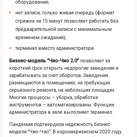
оборудование;
нет записи, только живая очередь (формат
стрижек за 15 минут позволяет работать без
предварительной записи с минимальным
временем ожидания);
терминал вместо администратора.
Бизнес-модель "Чио-Чио 2.0"
позволяет за
короткий срок открыть недорогие заведения и
зарабатывать за счет оборотов. Заведения
размещаются в помещениях, не требующих
серьезного ремонта, на небольших площадях.
Многие процессы – уборка, обработка
инструментов – автоматизированы. Функции
администратора в зале выполняет терминал.
Пандемия подтвердила надежность бизнес-
модели "Чио-Чио". В коронакризисном 2020 году