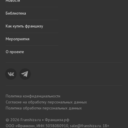
Новости
Библиотека
Как купить франшизу
Мероприятия
О проекте
Политика конфиденциальности
Согласие на обработку персональных данных
Политика обработки персональных данных
© 2026 Franshiza.ru • Франшиза.рф
ООО «Франкон», ИНН 5038080910, sale@franshiza.ru. 18+