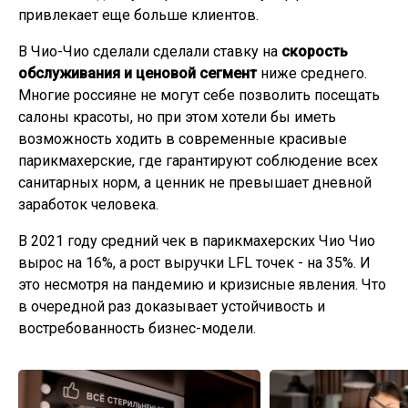
привлекает еще больше клиентов.
В Чио-Чио сделали сделали ставку на
скорость
обслуживания и ценовой сегмент
ниже среднего.
Многие россияне не могут себе позволить посещать
салоны красоты, но при этом хотели бы иметь
возможность ходить в современные красивые
парикмахерские, где гарантируют соблюдение всех
санитарных норм, а ценник не превышает дневной
заработок человека.
В 2021 году средний чек в парикмахерских Чио Чио
вырос на 16%, а рост выручки LFL точек - на 35%. И
это несмотря на пандемию и кризисные явления. Что
в очередной раз доказывает устойчивость и
востребованность бизнес-модели.