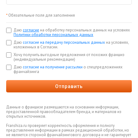
*
Обязательные поля для заполнения
Даю
согласие
на обработку персональных данных на условиях
Политики обработки персональных данных
Даю
согласие на передачу персональных данных
на условиях,
изложенных в Согласии.
Хочу получить выгодные предложения от похожих франшиз
(индивидуальные рекомендации)
Даю
согласие на получение рассылки
о спецпредложениях
франчайзинга
Отправить
Данные о франшизе размещаются на основании информации,
предоставленной правообладателем бренда, и материалов из
открытых источников.
Franshiza.ru проверяет корректность оформления и полноту
представления информации в рамках редакционной обработки, но
не является стороной франчайзингового договора и не гарантирует