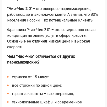
"Чио-Чио 2.0
" – это экспресс-парикмахерские,
работающие в эконом-сегменте. А значит, что 80%
населения России – их потенциальные клиенты.
Франшиза "Чио-Чио 2.0" – это совершенно новая
концепция на рынке услуг в сфере красоты.
Основные ее
отличия
: низкая цена и высокая
скорость.
Чем "Чио-Чио" отличается от других
парикмахерских?
стрижка от 15 минут;
все стрижки по одной цене;
гарантия чистоты – все стерильно;
технологичные шкафы и современное