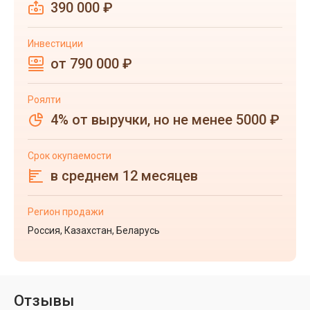
390 000 ₽
Инвестиции
от 790 000 ₽
Роялти
4% от выручки, но не менее 5000 ₽
Срок окупаемости
в среднем 12 месяцев
Регион продажи
Россия, Казахстан, Беларусь
Отзывы