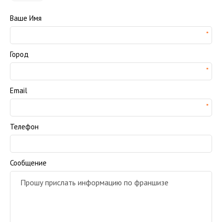
Ваше Имя
Город
Email
Телефон
Сообщение