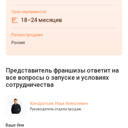
Срок окупаемости
18–24 месяцев
Регион продажи
Россия
Представитель франшизы ответит на
все вопросы о запуске и условиях
сотрудничества
Кондратьев Илья Алексеевич
Руководитель отдела продаж
Ваше Имя