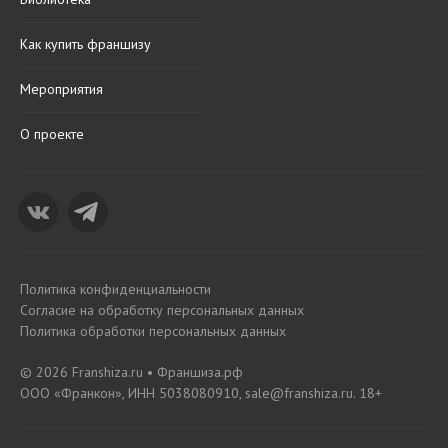
Как купить франшизу
Мероприятия
О проекте
Политика конфиденциальности
Согласие на обработку персональных данных
Политика обработки персональных данных
© 2026 Franshiza.ru • Франшиза.рф
ООО «Франкон», ИНН 5038080910, sale@franshiza.ru. 18+