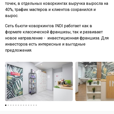
точек, в отдельных коворкингах выручка выросла на
40%, трафик мастеров и клиентов сохранился и
вырос.
Сеть бьюти-коворкингов INDI работает как в
формате классической франшизы, так и развивает
новое направление - инвестиционная франшиза. Для
инвесторов есть интересные и выгодные
предложения.