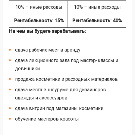
10% – иные расходы
10% – иные расходы
Рентабельность: 15%
Рентабельность: 40%
На чем вы будете зарабатывать:
сдача рабочих мест в аренду
сдача лекционного зала под мастер-классы и
девичники
продажа косметики и расходных материалов
сдача места в шоуруме для дизайнеров
одежды и аксессуаров
сдача витрин под магазины косметики
обучение мастеров красоты