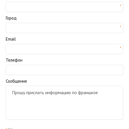
Город
Email
Телефон
Сообщение