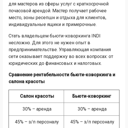
для мастеров из сферы услуг с краткосрочной
почасовой арендой. Мастер получает рабочее
место, зоны ресепшн и отдыха для клиентов,
индивидуальные ящики и примерочные.
Стать владельцем бьюти-коворкинга INDI
несложно. Для этого не нужен опыт в
предпринимательстве. Управляющая компания
сети оказывает поддержку во всех вопросах: от
юридических до финансовых и налоговых.
Сравнение рентабельности бьюти-коворкинга и
салона красоты
Салон красоты
Бьюти-коворкинг
30% – аренда
30% – аренда
45% – з/п персоналу
45% – з/п персоналу