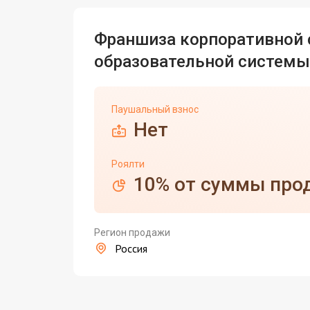
Франшиза корпоративной 
образовательной системы
Паушальный взнос
Нет
Роялти
10% от суммы про
Регион продажи
Россия