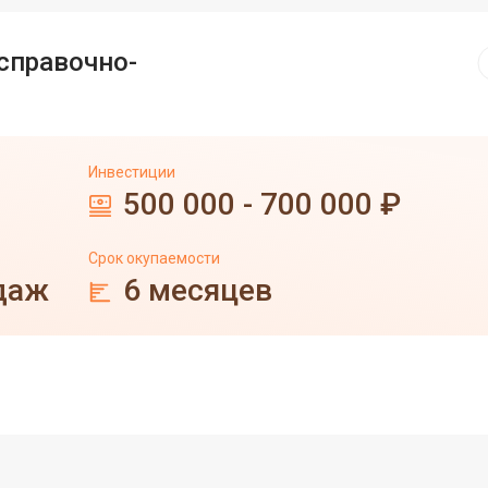
справочно-
Инвестиции
500 000 - 700 000 ₽
Срок окупаемости
даж
6 месяцев