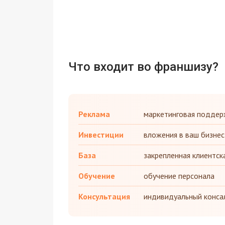
Что входит во франшизу?
Реклама
маркетинговая поддер
Инвестиции
вложения в ваш бизнес
База
закрепленная клиентск
Обучение
обучение персонала
Консультация
индивидуальный конса