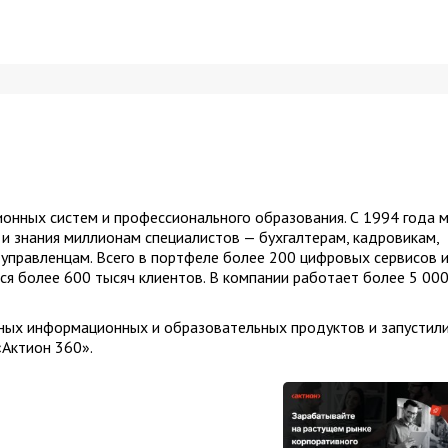
онных систем и профессионального образования. С 1994 года 
 знания миллионам специалистов — бухгалтерам, кадровикам,
 управленцам. Всего в портфеле более 200 цифровых сервисов 
я более 600 тысяч клиентов. В компании работает более 5 00
ных информационных и образовательных продуктов и запустил
«Актион 360».