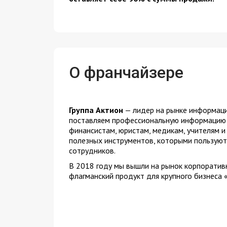
О франчайзере
Группа Актион
— лидер на рынке информаци
поставляем профессиональную информацию и
финансистам, юристам, медикам, учителям и
полезных инструментов, которыми пользуютс
сотрудников.
В 2018 году мы вышли на рынок корпоратив
флагманский продукт для крупного бизнеса 