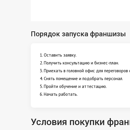
Порядок запуска франшизы
Оставить заявку.
Получить консультацию и бизнес-план.
Приехать в головной офис для переговоров
Снять помещение и подобрать персонал.
Пройти обучение и аттестацию.
Начать работать.
Условия покупки фра