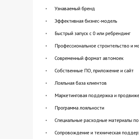
Узнаваемый бренд
Эффективная бизнес-модель
Быстрый запуск с 0 или ребрендинг
Профессиональное строительство и м
Современный формат автомоек
Собственные ПО, приложение и сайт
Лояльная база клиентов
Маркетинговая поддержка и продвиж
Программа лояльности
Специальные расходные материалы по
Сопровождение и техническая поддер