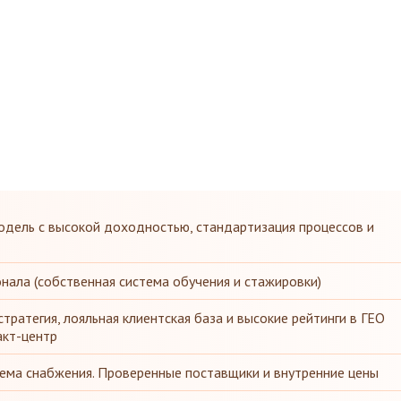
дель с высокой доходностью, стандартизация процессов и
онала (собственная система обучения и стажировки)
тратегия, лояльная клиентская база и высокие рейтинги в ГЕО
акт-центр
ема снабжения. Проверенные поставщики и внутренние цены