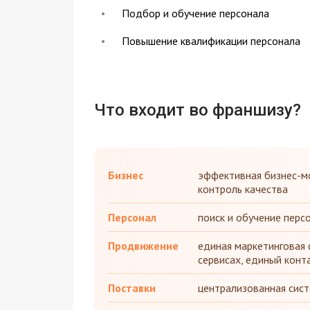
Подбор и обучение персонала
Повышение квалификации персонала
Что входит во франшизу?
Бизнес
эффективная бизнес-мо
контроль качества
Персонал
поиск и обучение перс
Продвижение
единая маркетинговая с
сервисах, единый конт
Поставки
централизованная сист