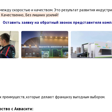
между скоростью и качеством. Это результат развития индустри
 Качественно, Без лишних усилий!
Оставить заявку на обратный звонок представителя ком
ых преимуществ, которые делают франшизу выгодным выбором.
ство с Аквасити: