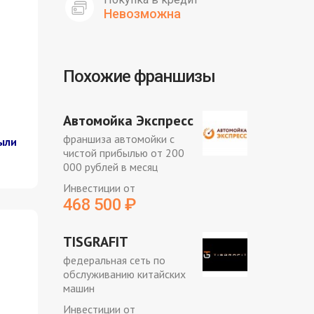
Невозможна
Похожие франшизы
Автомойка Экспресс
франшиза автомойки с
ыли
чистой прибылью от 200
000 рублей в месяц
Инвестиции от
468 500
₽
TISGRAFIT
федеральная сеть по
обслуживанию китайских
машин
Инвестиции от