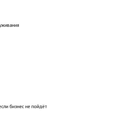
уживания
если бизнес не пойдёт