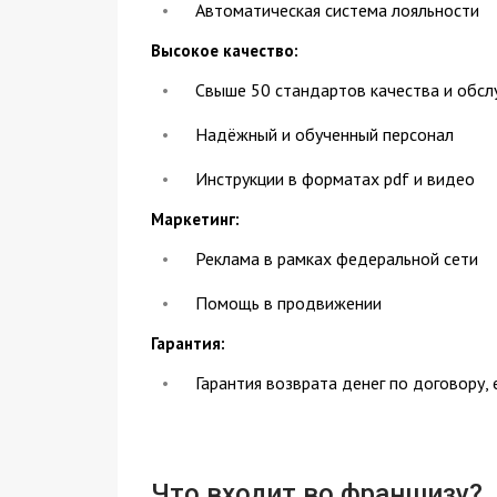
Автоматическая система лояльности
Высокое качество:
Свыше 50 стандартов качества и обсл
Надёжный и обученный персонал
Инструкции в форматах pdf и видео
Маркетинг:
Реклама в рамках федеральной сети
Помощь в продвижении
Гарантия:
Гарантия возврата денег по договору, 
Что входит во франшизу?