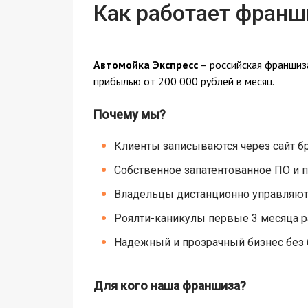
Как работает франш
Автомойка Экспресс
– российская франшиза
прибылью от 200 000 рублей в месяц.
Почему мы?
Клиенты записываются через сайт б
Собственное запатентованное ПО и 
Владельцы дистанционно управляют
Роялти-каникулы первые 3 месяца 
Надежный и прозрачный бизнес без
Для кого наша франшиза?