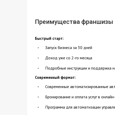
Преимущества франшизы
Быстрый старт:
Запуск бизнеса за 30 дней
Доход уже со 2-го месяца
Подробные инструкции и поддержка н
Современный формат:
Современные автоматизированные ав
Бронирование и оплата услуг в онлай
Программа для автоматизации управл