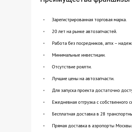
Зарегистрированная торговая марка.
20 лет на рынке автозапчастей.
Работа без посредников, amx – надеж
Минимальные инвестиции.
Отсутствие роялти.
Лучшие цены на автозапчасти.
Для запуска проекта достаточно досту
Ежедневная отгрузка с собственного с
Бесплатная доставка в 28 транспортн
Прямая доставка в аэропорты Москвы