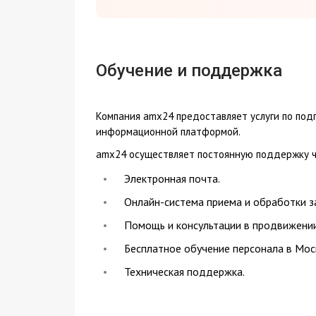
Обучение и поддержка
Компания amx24 предоставляет услуги по под
информационной платформой.
amx24 осуществляет постоянную поддержку ч
Электронная почта.
Онлайн-система приема и обработки з
Помощь и консультации в продвижении 
Бесплатное обучение персонала в Мос
Техническая поддержка.