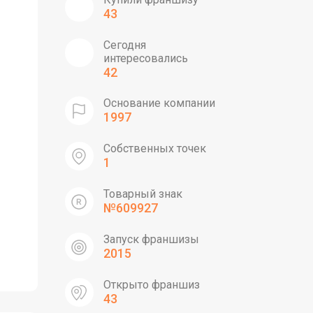
43
Сегодня
интересовались
42
Основание компании
1997
Собственных точек
1
Товарный знак
№609927
Запуск франшизы
2015
Открыто франшиз
43