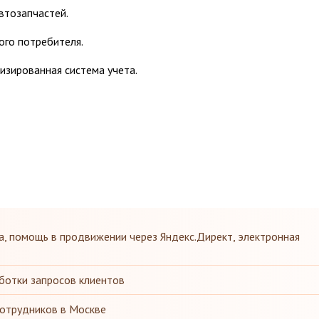
втозапчастей.
ого потребителя.
изированная система учета.
, помощь в продвижении через Яндекс.Директ, электронная
ботки запросов клиентов
сотрудников в Москве