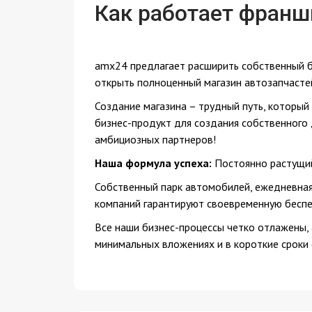
Как работает франш
amx24 предлагает расширить собственный б
открыть полноценный магазин автозапчасте
Создание магазина – трудный путь, который
бизнес-продукт для создания собственного
амбициозных партнеров!
Наша формула успеха:
Постоянно растущий
Собственный парк автомобилей, ежедневная 
компаний гарантируют своевременную беспе
Все наши бизнес-процессы четко отлажены,
минимальных вложениях и в короткие сроки