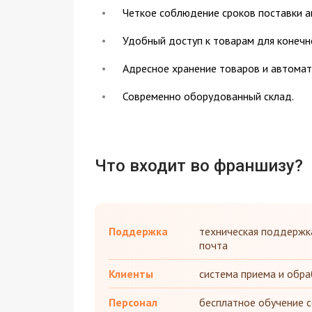
Четкое соблюдение сроков поставки а
Удобный доступ к товарам для конечн
Адресное хранение товаров и автомат
Современно оборудованный склад.
Что входит во франшизу?
Поддержка
техническая поддержка
почта
Клиенты
система приема и обра
Персонал
бесплатное обучение 