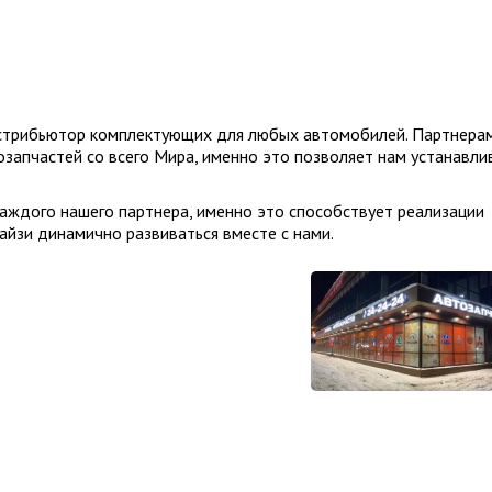
стрибьютор комплектующих для любых автомобилей. Партнера
запчастей со всего Мира, именно это позволяет нам устанавли
каждого нашего партнера, именно это способствует реализации
айзи динамично развиваться вместе с нами.