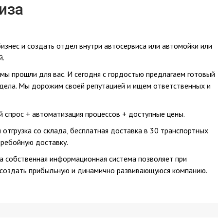
иза
изнес и создать отдел внутри автосервиса или автомойки или
й.
 мы прошли для вас. И сегодня с гордостью предлагаем готовый
 дела. Мы дорожим своей репутацией и ищем ответственных и
 спрос + автоматизация процессов + доступные цены.
отгрузка со склада, бесплатная доставка в 30 транспортных
ребойную доставку.
 а собственная информационная система позволяет при
 создать прибыльную и динамично развивающуюся компанию.