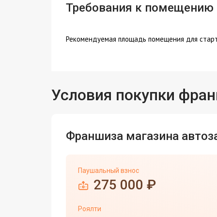
Требования к помещению
Рекомендуемая площадь помещения для старта
Условия покупки фра
Франшиза магазина автоз
Паушальный взнос
275 000 ₽
Роялти