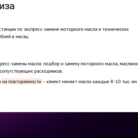
иза
станции по экспресс-замене моторного масла и технических
блей в месяц.
ресс-замены масла: подбор и замену моторного масла, масляно
 сопутствующих расходников.
а
на повторяемости
– клиент меняет масло каждые 8-10 тыс. км