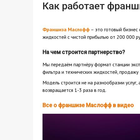
Как работает франш
Франшиза Маслофф
– это готовый бизнес 
жидкостей с чистой прибылью от 200 000 ру
На чем строится партнерство?
Мы передаём партнёру формат станции эксп
фильтра и технических жидкостей, продажу
Модель строится не на разнообразии услуг, 
возвращается 1-3 раза в год.
Все о франшизе Маслофф в видео