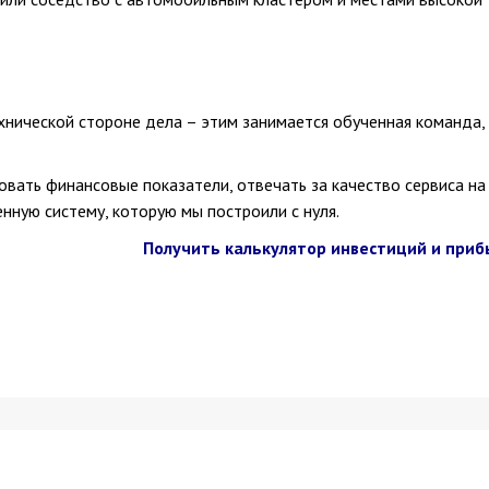
хнической стороне дела – этим занимается обученная команда,
вать финансовые показатели, отвечать за качество сервиса на
енную систему, которую мы построили с нуля.
Получить калькулятор инвестиций и приб