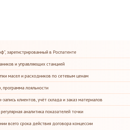
ф", зарегистрированный в Роспатенте
аников и управляющих станцией
пки масел и расходников по сетевым ценам
р, программа лояльности
-запись клиентов, учёт склада и заказ материалов
 регулярная аналитика показателей точки
ии всего срока действия договора концессии