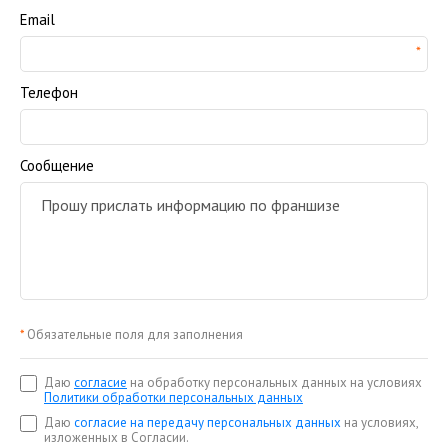
Email
Телефон
Сообщение
*
Обязательные поля для заполнения
Даю
согласие
на обработку персональных данных на условиях
Политики обработки персональных данных
Даю
согласие на передачу персональных данных
на условиях,
изложенных в Согласии.