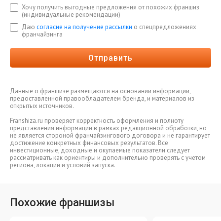
Хочу получить выгодные предложения от похожих франшиз
(индивидуальные рекомендации)
Даю
согласие на получение рассылки
о спецпредложениях
франчайзинга
Отправить
Данные о франшизе размещаются на основании информации,
предоставленной правообладателем бренда, и материалов из
открытых источников.
Franshiza.ru проверяет корректность оформления и полноту
представления информации в рамках редакционной обработки, но
не является стороной франчайзингового договора и не гарантирует
достижение конкретных финансовых результатов. Все
инвестиционные, доходные и окупаемые показатели следует
рассматривать как ориентиры и дополнительно проверять с учетом
региона, локации и условий запуска.
Похожие франшизы