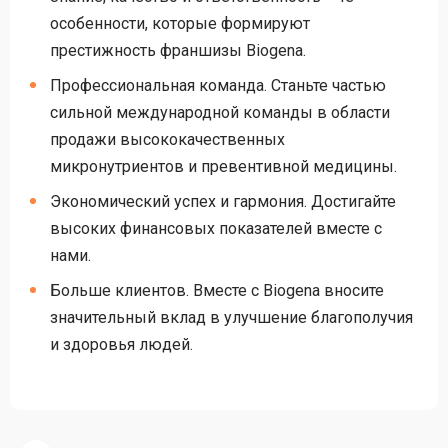
особенности, которые формируют
престижность франшизы Biogena.
Профессиональная команда. Станьте частью
сильной международной команды в области
продажи высококачественных
микронутриентов и превентивной медицины.
Экономический успех и гармония. Достигайте
высоких финансовых показателей вместе с
нами.
Больше клиентов. Вместе с Biogena вносите
значительный вклад в улучшение благополучия
и здоровья людей.