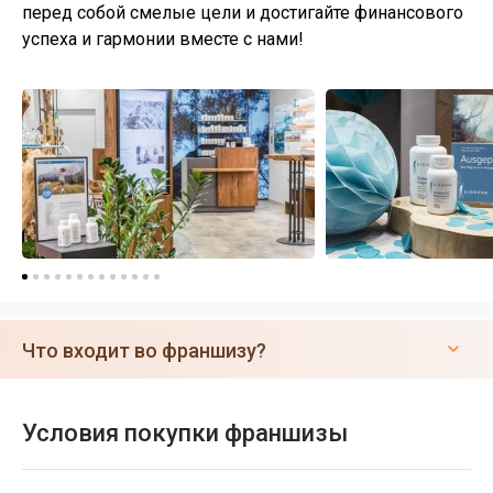
перед собой смелые цели и достигайте финансового
успеха и гармонии вместе с нами!
Что входит во франшизу?
Условия покупки франшизы