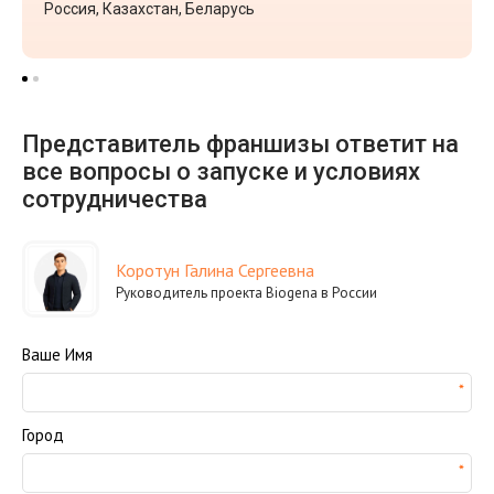
Россия, Казахстан, Беларусь
Представитель франшизы ответит на
все вопросы о запуске и условиях
сотрудничества
Коротун Галина Сергеевна
Руководитель проекта Biogena в России
Ваше Имя
Город