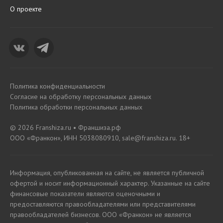
О проекте
Политика конфиденциальности
Согласие на обработку персональных данных
Политика обработки персональных данных
© 2026 Franshiza.ru • Франшиза.рф
ООО «Франкон», ИНН 5038080910, sale@franshiza.ru. 18+
Информация, опубликованная на сайте, не является публичной
офертой и носит информационный характер. Указанные на сайте
финансовые показатели являются оценочными и
предоставляются правообладателями или представителями
правообладателей бизнесов. ООО «Франкон» не является