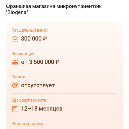
Франшиза магазина микронутриентов
"Biogena"
Паушальный взнос
800 000 ₽
Инвестиции
от 3 500 000 ₽
Роялти
отсутствует
Срок окупаемости
12–18 месяцев
Регион продажи