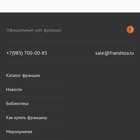
Официальный сайт франшиз
+7(985) 700-00-85
sale@franshiza.ru
Каталог франшиз
Новости
Библиотека
Как купить франшизу
Мероприятия