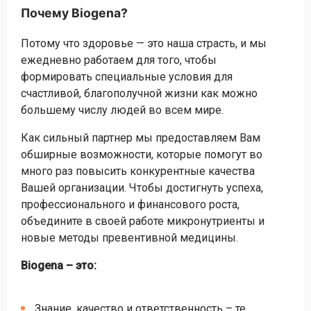
Почему Biogena?
Потому что здоровье — это наша страсть, и мы
ежедневно работаем для того, чтобы
формировать специальные условия для
счастливой, благополучной жизни как можно
большему числу людей во всем мире.
Как сильный партнер мы предоставляем Вам
обширные возможности, которые помогут во
много раз повысить конкурентные качества
Вашей организации. Чтобы достигнуть успеха,
профессионального и финансового роста,
объедините в своей работе микронутриенты и
новые методы превентивной медицины.
Biogena – это:
Знание, качество и ответственность – те