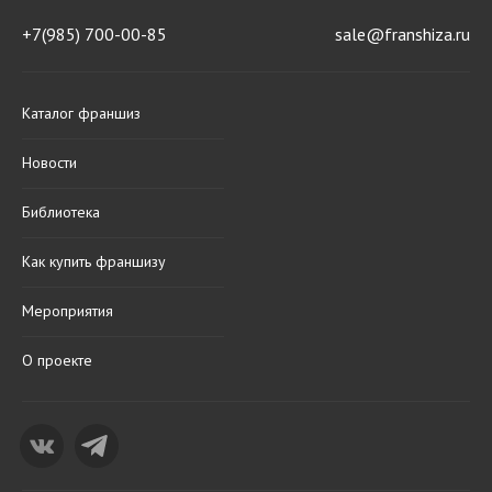
+7(985) 700-00-85
sale@franshiza.ru
Каталог франшиз
Новости
Библиотека
Как купить франшизу
Мероприятия
О проекте