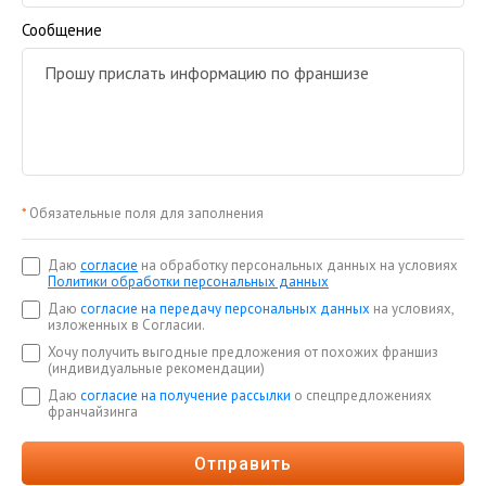
Сообщение
*
Обязательные поля для заполнения
Даю
согласие
на обработку персональных данных на условиях
Политики обработки персональных данных
Даю
согласие на передачу персональных данных
на условиях,
изложенных в Согласии.
Хочу получить выгодные предложения от похожих франшиз
(индивидуальные рекомендации)
Даю
согласие на получение рассылки
о спецпредложениях
франчайзинга
Отправить