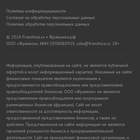
Политика конфиденциальности
Согласие на обработку персональных данных
Политика обработки персональных данных
© 2026 Franshiza.ru • Франшиза.рф
ООО «Франкон», ИНН 5038080910, sale@franshiza.ru. 18+
Информация, опубликованная на сайте, не является публичной
офертой и носит информационный характер. Указанные на сайте
финансовые показатели являются оценочными и
предоставляются правообладателями или представителями
правообладателей бизнесов. ООО «Франкон» не является
представителем правообладателя или посредником
размещенных бизнесов (франшиз). Сайт не несет
ответственности за достоверность информации,
предоставленной представителями бизнесов, а также их
действия. Представленная на сайте информация не является
гарантией успешности бизнеса и предпринимательской
деятельности. Сайт не принадлежит финансовой организации, и