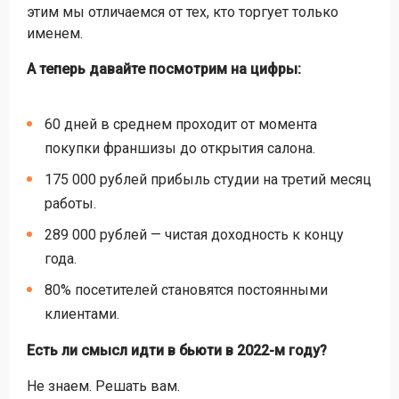
этим мы отличаемся от тех, кто торгует только
именем.
А теперь давайте посмотрим на цифры:
60 дней в среднем проходит от момента
покупки франшизы до открытия салона.
175 000 рублей прибыль студии на третий месяц
работы.
289 000 рублей — чистая доходность к концу
года.
80% посетителей становятся постоянными
клиентами.
Есть ли смысл идти в бьюти в 2022-м году?
Не знаем. Решать вам.