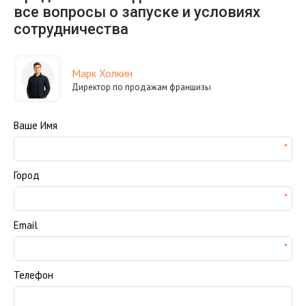
все вопросы о запуске и условиях
сотрудничества
Марк Холкин
Директор по продажам франшизы
Ваше Имя
Город
Email
Телефон