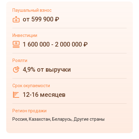
Паушальный взнос
от 599 900 ₽
Инвестиции
1 600 000 - 2 000 000 ₽
Роялти
4,9% от выручки
Срок окупаемости
12-16 месяцев
Регион продажи
Россия, Казахстан, Беларусь, Другие страны