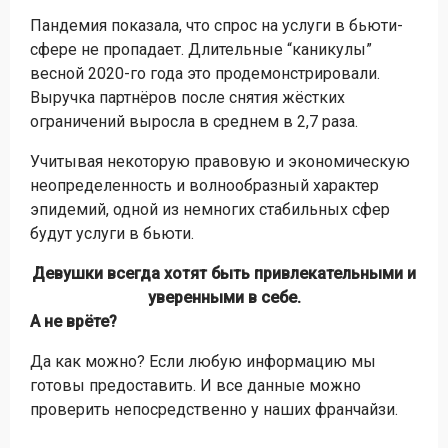
Пандемия показала, что спрос на услуги в бьюти-
сфере не пропадает. Длительные “каникулы”
весной 2020-го года это продемонстрировали.
Выручка партнёров после снятия жёстких
ограничений выросла в среднем в 2,7 раза.
Учитывая некоторую правовую и экономическую
неопределенность и волнообразный характер
эпидемий, одной из немногих стабильных сфер
будут услуги в бьюти.
Девушки всегда хотят быть привлекательными и
уверенными в себе.
А не врёте?
Да как можно? Если любую информацию мы
готовы предоставить. И все данные можно
проверить непосредственно у наших франчайзи.