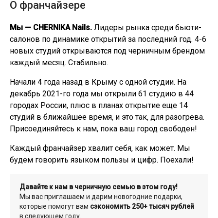
О франчайзере
Мы — CHERNIKA Nails.
Лидеры рынка среди бьюти-
салонов по динамике открытий за последний год. 4-6
новых студий открываются под черничным брендом
каждый месяц. Стабильно.
Начали 4 года назад в Крыму с одной студии. На
декабрь 2021-го года мы открыли 61 студию в 44
городах России, плюс в планах открытие еще 14
студий в ближайшее время, и это так, для разогрева.
Присоединяйтесь к нам, пока ваш город свободен!
Каждый франчайзер хвалит себя, как может. Мы
будем говорить языком пользы и цифр. Поехали!
Давайте к нам в черничную семью в этом году!
Мы вас приглашаем и дарим новогодние подарки,
которые помогут вам
сэкономить 250+ тысяч рублей
в следующем году.