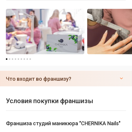
Что входит во франшизу?
Условия покупки франшизы
Франшиза студий маникюра "CHERNIKA Nails"