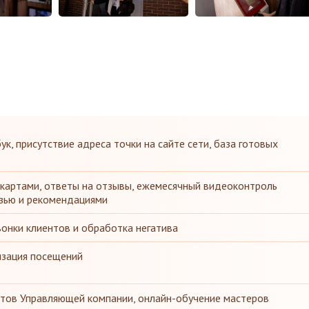
ук, присутствие адреса точки на сайте сети, база готовых
 картами, ответы на отзывы, ежемесячный видеоконтроль
язью и рекомендациями
онки клиентов и обработка негатива
низация посещений
стов Управляющей компании, онлайн-обучение мастеров