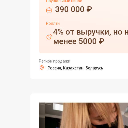
Паушальный взнос
390 000 ₽
Роялти
4% от выручки, но 
менее 5000 ₽
Регион продажи
Россия, Казахстан, Беларусь