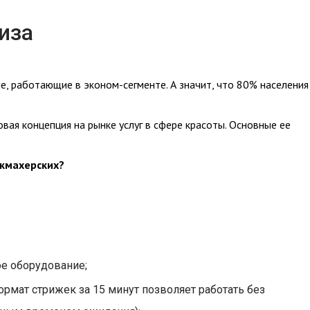
иза
ие, работающие в эконом-сегменте. А значит, что 80% населения
вая концепция на рынке услуг в сфере красоты. Основные ее
икмахерских?
е оборудование;
ормат стрижек за 15 минут позволяет работать без