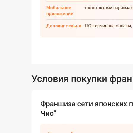
Мобильное
с контактами парикмах
приложение
Дополнительно
ПО терминала оплаты, 
Условия покупки фра
Франшиза сети японских 
Чио"