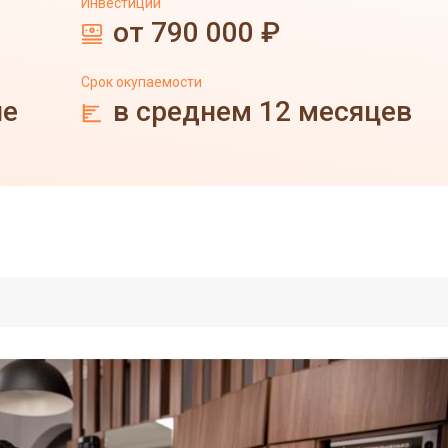
Инвестиции
от 790 000 ₽
Срок окупаемости
не
в среднем 12 месяцев