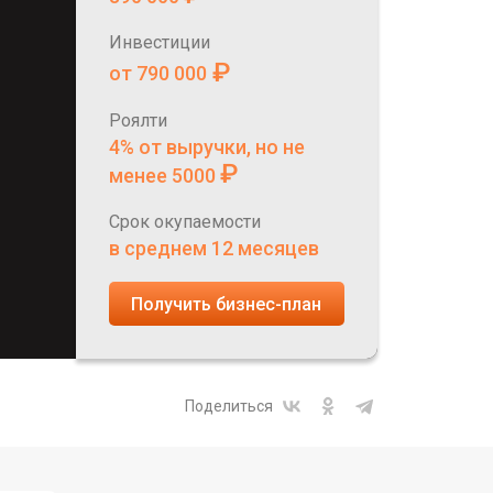
Инвестиции
₽
от 790 000
Роялти
4% от выручки, но не
₽
менее 5000
Срок окупаемости
в среднем 12 месяцев
Получить бизнес-план
Поделиться