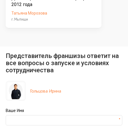
2012 года
Татьяна Морозова
г. Мытищи
Представитель франшизы ответит на
все вопросы о запуске и условиях
сотрудничества
Гольцова Ирина
Ваше Имя