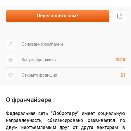
Перезвонить вам?
Основание компании
Запуск франшизы
2013
Открыто франшиз
21
О франчайзере
Федеральная сеть "Доброта.ру" имеет социальную
направленность, сбалансировано развивается по
двум неотъемлемым друг от друга векторам: в