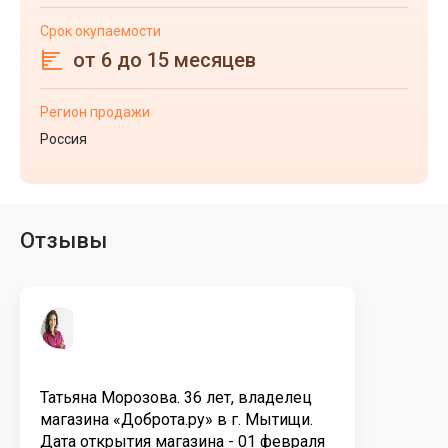
Срок окупаемости
от 6 до 15 месяцев
Регион продажи
Россия
Отзывы
Татьяна Морозова. 36 лет, владелец
магазина «Доброта.ру» в г. Мытищи.
Дата открытия магазина - 01 февраля