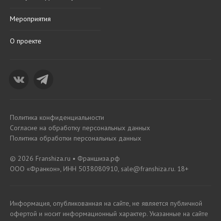
Мероприятия
О проекте
Политика конфиденциальности
Согласие на обработку персональных данных
Политика обработки персональных данных
© 2026 Franshiza.ru • Франшиза.рф
ООО «Франкон», ИНН 5038080910, sale@franshiza.ru. 18+
Информация, опубликованная на сайте, не является публичной
офертой и носит информационный характер. Указанные на сайте