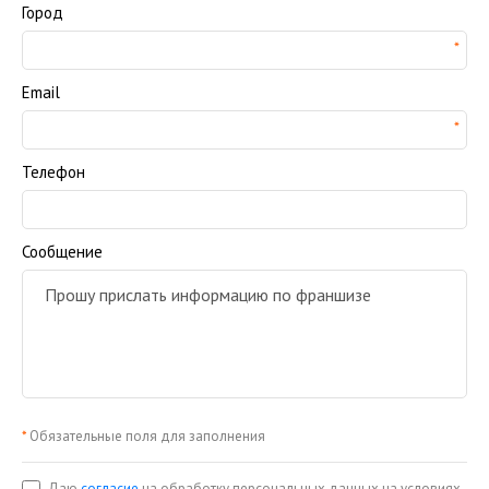
Город
Email
Телефон
Сообщение
*
Обязательные поля для заполнения
Даю
согласие
на обработку персональных данных на условиях