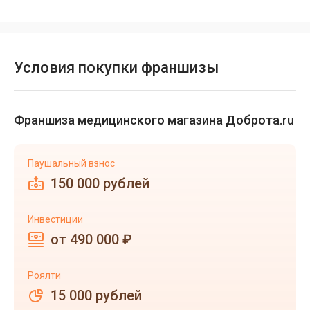
Условия покупки франшизы
Франшиза медицинского магазина Доброта.ru
Паушальный взнос
150 000 рублей
Инвестиции
от 490 000 ₽
Роялти
15 000 рублей