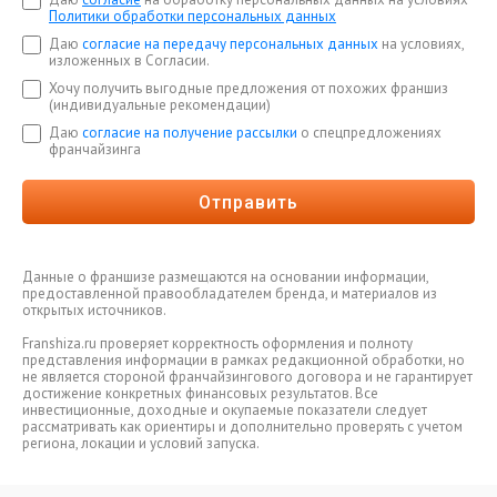
Политики обработки персональных данных
Даю
согласие на передачу персональных данных
на условиях,
изложенных в Согласии.
Хочу получить выгодные предложения от похожих франшиз
(индивидуальные рекомендации)
Даю
согласие на получение рассылки
о спецпредложениях
франчайзинга
Отправить
Данные о франшизе размещаются на основании информации,
предоставленной правообладателем бренда, и материалов из
открытых источников.
Franshiza.ru проверяет корректность оформления и полноту
представления информации в рамках редакционной обработки, но
не является стороной франчайзингового договора и не гарантирует
достижение конкретных финансовых результатов. Все
инвестиционные, доходные и окупаемые показатели следует
рассматривать как ориентиры и дополнительно проверять с учетом
региона, локации и условий запуска.