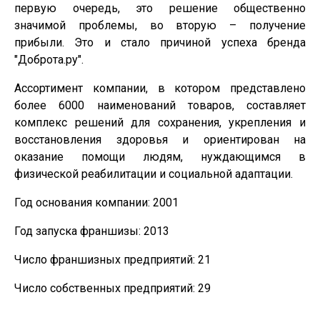
первую очередь, это решение общественно
значимой проблемы, во вторую – получение
прибыли. Это и стало причиной успеха бренда
"Доброта.ру".
Ассортимент компании, в котором представлено
более 6000 наименований товаров, составляет
комплекс решений для сохранения, укрепления и
восстановления здоровья и ориентирован на
оказание помощи людям, нуждающимся в
физической реабилитации и социальной адаптации.
Год основания компании: 2001
Год запуска франшизы: 2013
Число франшизных предприятий: 21
Число собственных предприятий: 29