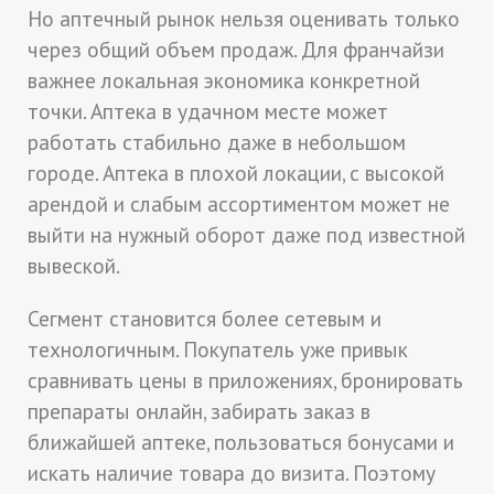
Но аптечный рынок нельзя оценивать только
через общий объем продаж. Для франчайзи
важнее локальная экономика конкретной
точки. Аптека в удачном месте может
работать стабильно даже в небольшом
городе. Аптека в плохой локации, с высокой
арендой и слабым ассортиментом может не
выйти на нужный оборот даже под известной
вывеской.
Сегмент становится более сетевым и
технологичным. Покупатель уже привык
сравнивать цены в приложениях, бронировать
препараты онлайн, забирать заказ в
ближайшей аптеке, пользоваться бонусами и
искать наличие товара до визита. Поэтому