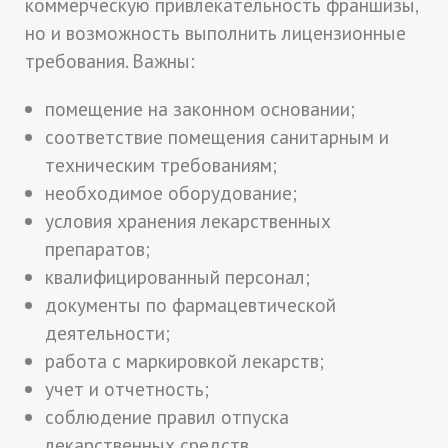
коммерческую привлекательность франшизы,
но и возможность выполнить лицензионные
требования. Важны:
помещение на законном основании;
соответствие помещения санитарным и
техническим требованиям;
необходимое оборудование;
условия хранения лекарственных
препаратов;
квалифицированный персонал;
документы по фармацевтической
деятельности;
работа с маркировкой лекарств;
учет и отчетность;
соблюдение правил отпуска
лекарственных средств.