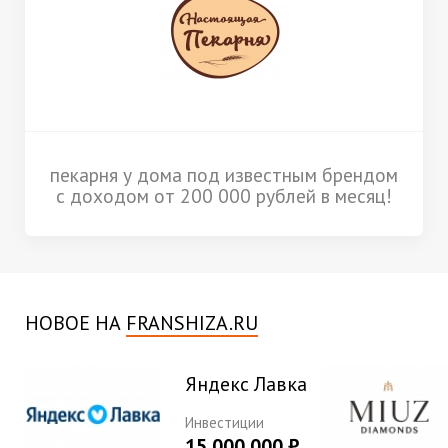
пекарня у дома под известным брендом
с доходом от 200 000 рублей в месяц!
НОВОЕ НА
FRANSHIZA.RU
Яндекс Лавка
Инвестиции
15 000 000 ₽