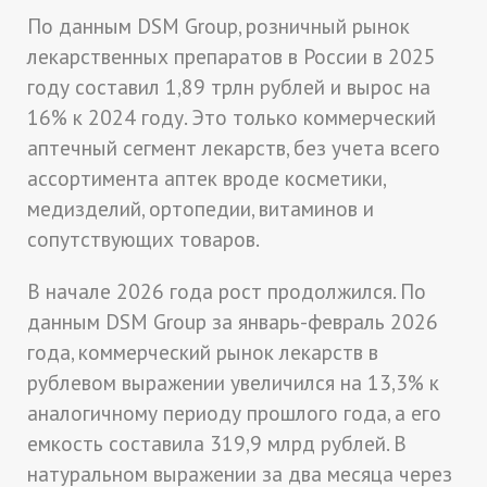
По данным DSM Group, розничный рынок
лекарственных препаратов в России в 2025
году составил 1,89 трлн рублей и вырос на
16% к 2024 году. Это только коммерческий
аптечный сегмент лекарств, без учета всего
ассортимента аптек вроде косметики,
медизделий, ортопедии, витаминов и
сопутствующих товаров.
В начале 2026 года рост продолжился. По
данным DSM Group за январь-февраль 2026
года, коммерческий рынок лекарств в
рублевом выражении увеличился на 13,3% к
аналогичному периоду прошлого года, а его
емкость составила 319,9 млрд рублей. В
натуральном выражении за два месяца через