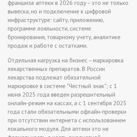
франшиза аптеки в 2026 году – это не только
вывеска, но и подключение к цифровой
инфраструктуре: сайту, приложению,
программе лояльности, системе
бронирования, товарному учету, аналитике
продаж и работе с остатками.
Отдельная нагрузка на бизнес – маркировка
лекарственных препаратов. В России
лекарства подлежат обязательной
маркировке в системе "Честный знак"; с 1
июня 2025 года введен разрешительный
онлайн-режим на кассах, а с 1 сентября 2025
года стали обязательными офлайн-проверки
при отсутствии интернета с использованием
локального модуля. Для аптеки это не