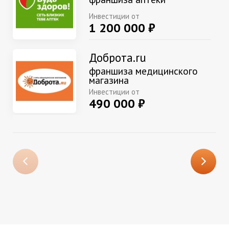
Инвестиции от
1 200 000 ₽
Доброта.ru
франшиза медицинского
магазина
Инвестиции от
490 000 ₽