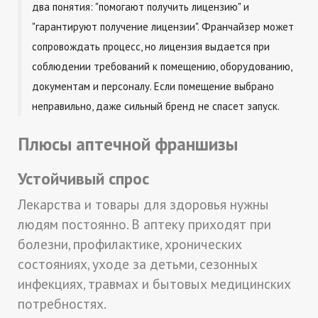
два понятия: "помогают получить лицензию" и
"гарантируют получение лицензии". Франчайзер может
сопровождать процесс, но лицензия выдается при
соблюдении требований к помещению, оборудованию,
документам и персоналу. Если помещение выбрано
неправильно, даже сильный бренд не спасет запуск.
Плюсы аптечной франшизы
Устойчивый спрос
Лекарства и товары для здоровья нужны
людям постоянно. В аптеку приходят при
болезни, профилактике, хронических
состояниях, уходе за детьми, сезонных
инфекциях, травмах и бытовых медицинских
потребностях.