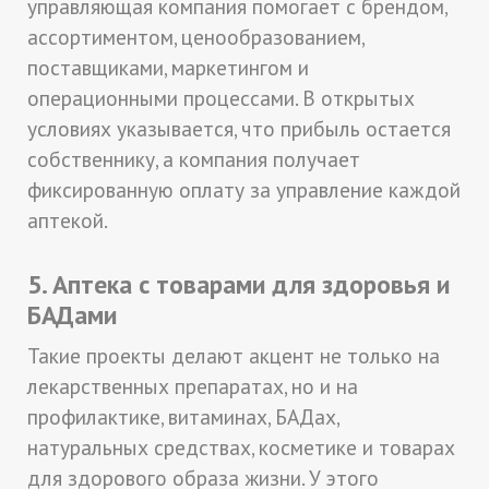
управляющая компания помогает с брендом,
ассортиментом, ценообразованием,
поставщиками, маркетингом и
операционными процессами. В открытых
условиях указывается, что прибыль остается
собственнику, а компания получает
фиксированную оплату за управление каждой
аптекой.
5. Аптека с товарами для здоровья и
БАДами
Такие проекты делают акцент не только на
лекарственных препаратах, но и на
профилактике, витаминах, БАДах,
натуральных средствах, косметике и товарах
для здорового образа жизни. У этого