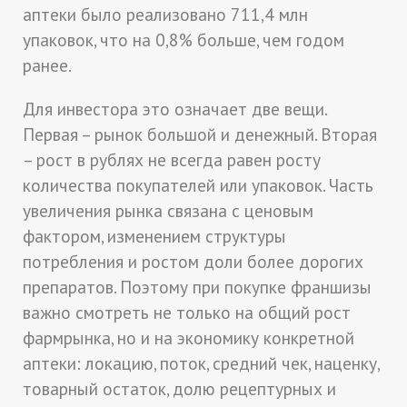
аптеки было реализовано 711,4 млн
упаковок, что на 0,8% больше, чем годом
ранее.
Для инвестора это означает две вещи.
Первая – рынок большой и денежный. Вторая
– рост в рублях не всегда равен росту
количества покупателей или упаковок. Часть
увеличения рынка связана с ценовым
фактором, изменением структуры
потребления и ростом доли более дорогих
препаратов. Поэтому при покупке франшизы
важно смотреть не только на общий рост
фармрынка, но и на экономику конкретной
аптеки: локацию, поток, средний чек, наценку,
товарный остаток, долю рецептурных и