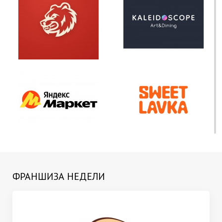
ФРАНШИЗА НЕДЕЛИ