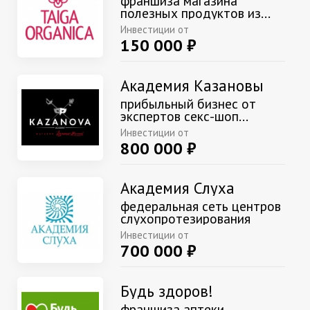
франшиза магазина
полезных продуктов из...
Инвестиции от
150 000 ₽
Академия Казановы
прибыльный бизнес от
экспертов секс-шоп...
Инвестиции от
800 000 ₽
Академия Слуха
федеральная сеть центров
слухопротезирования
Инвестиции от
700 000 ₽
Будь здоров!
франшиза аптеки