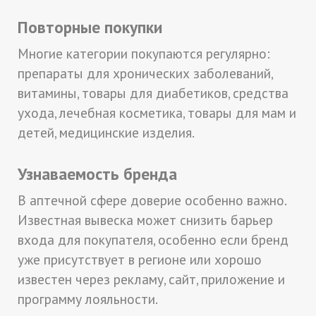
Повторные покупки
Многие категории покупаются регулярно:
препараты для хронических заболеваний,
витамины, товары для диабетиков, средства
ухода, лечебная косметика, товары для мам и
детей, медицинские изделия.
Узнаваемость бренда
В аптечной сфере доверие особенно важно.
Известная вывеска может снизить барьер
входа для покупателя, особенно если бренд
уже присутствует в регионе или хорошо
известен через рекламу, сайт, приложение и
программу лояльности.