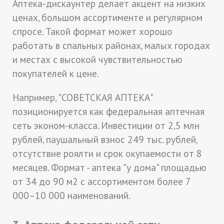
Аптека-дискаунтер делает акцент на низких
ценах, большом ассортименте и регулярном
спросе. Такой формат может хорошо
работать в спальных районах, малых городах
и местах с высокой чувствительностью
покупателей к цене.
Например, "СОВЕТСКАЯ АПТЕКА"
позиционируется как федеральная аптечная
сеть эконом-класса. Инвестиции от 2,5 млн
рублей, паушальный взнос 249 тыс. рублей,
отсутствие роялти и срок окупаемости от 8
месяцев. Формат - аптека "у дома" площадью
от 34 до 90 м2 с ассортиментом более 7
000–10 000 наименований.