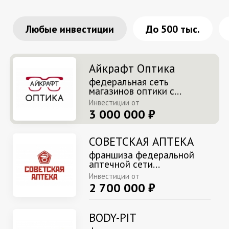
Любые инвестиции
До 500 тыс.
Айкрафт Оптика
федеральная сеть
магазинов оптики с...
Инвестиции от
3 000 000 ₽
СОВЕТСКАЯ АПТЕКА
франшиза федеральной
аптечной сети...
Инвестиции от
2 700 000 ₽
BODY-PIT