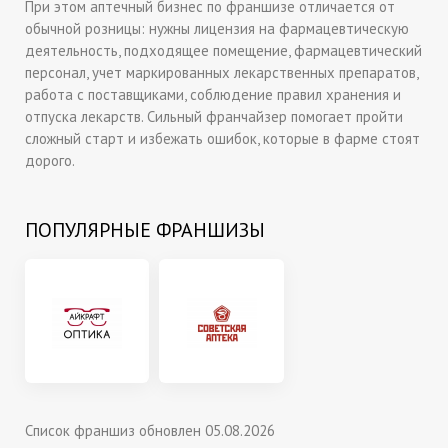
При этом аптечный бизнес по франшизе отличается от
обычной розницы: нужны лицензия на фармацевтическую
деятельность, подходящее помещение, фармацевтический
персонал, учет маркированных лекарственных препаратов,
работа с поставщиками, соблюдение правил хранения и
отпуска лекарств. Сильный франчайзер помогает пройти
сложный старт и избежать ошибок, которые в фарме стоят
дорого.
ПОПУЛЯРНЫЕ ФРАНШИЗЫ
Список франшиз обновлен 05.08.2026