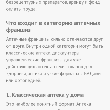
безрецептурных препаратов, аренду и фонд
оплаты труда.
Что входит в категорию аптечных
франшиз
Аптечные франшизы сильно отличаются друг
от друга. Внутри одной категории могут быть
классические аптеки, дискаунтеры,
управленческие франшизы для уже
действующих аптек, аптеки товаров для
здоровья, оптика и узкие форматы с БАДами
или ортопедией.
1. Классическая аптека у дома
Это наиболее понятный формат. Аптека