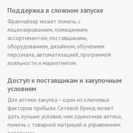
Поддержка в сложном запуске
Франчайзер может помочь с
лицензированием, помещением,
ассортиментом, поставщиками,
оборудованием, дизайном, обучением
персонала, автоматизацией, программой
лояльности и маркетингом.
Доступ к поставщикам и закупочным
условиям
Для аптеки закупка – один из ключевых
факторов прибыли. Сетевой бренд может
дать лучшие условия, чем одиночная аптека,
помочь с товарной матрицей и управлением
остатками.