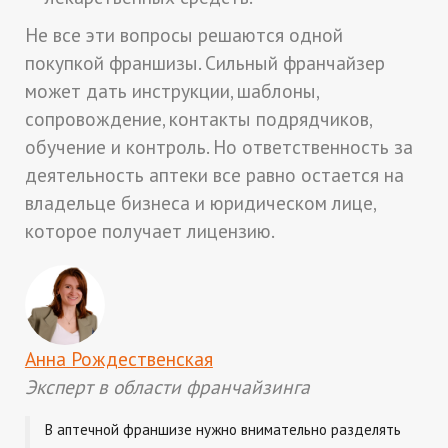
Не все эти вопросы решаются одной
покупкой франшизы. Сильный франчайзер
может дать инструкции, шаблоны,
сопровождение, контакты подрядчиков,
обучение и контроль. Но ответственность за
деятельность аптеки все равно остается на
владельце бизнеса и юридическом лице,
которое получает лицензию.
Анна Рождественская
Эксперт в области франчайзинга
В аптечной франшизе нужно внимательно разделять