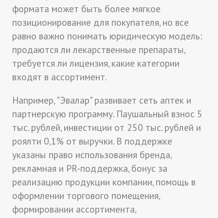
формата может быть более мягкое
позиционирование для покупателя, но все
равно важно понимать юридическую модель:
продаются ли лекарственные препараты,
требуется ли лицензия, какие категории
входят в ассортимент.
Например, "Эвалар" развивает сеть аптек и
партнерскую программу. Паушальный взнос 5
тыс. рублей, инвестиции от 250 тыс. рублей и
роялти 0,1% от выручки. В поддержке
указаны право использования бренда,
рекламная и PR-поддержка, бонус за
реализацию продукции компании, помощь в
оформлении торгового помещения,
формировании ассортимента,