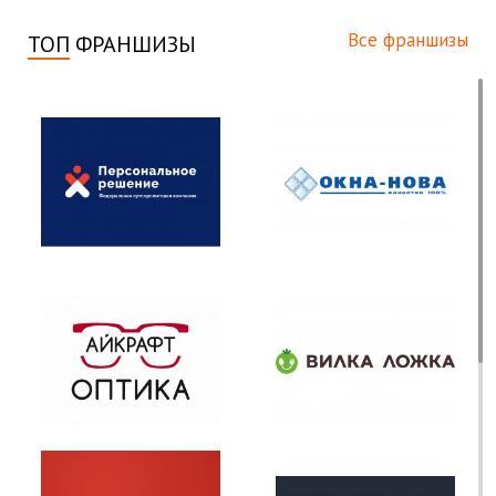
Все франшизы
ТОП
ФРАНШИЗЫ