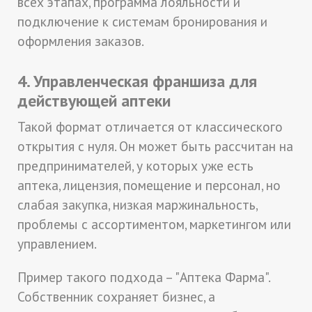
всех этапах, программа лояльности и
подключение к системам бронирования и
оформления заказов.
4. Управленческая франшиза для
действующей аптеки
Такой формат отличается от классического
открытия с нуля. Он может быть рассчитан на
предпринимателей, у которых уже есть
аптека, лицензия, помещение и персонал, но
слабая закупка, низкая маржинальность,
проблемы с ассортиментом, маркетингом или
управлением.
Пример такого подхода – "Аптека Фарма".
Собственник сохраняет бизнес, а