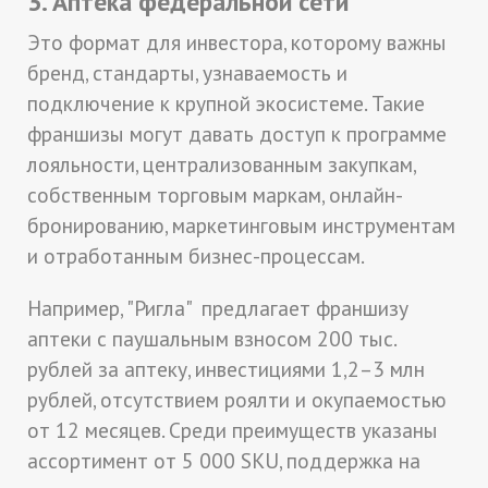
3. Аптека федеральной сети
Это формат для инвестора, которому важны
бренд, стандарты, узнаваемость и
подключение к крупной экосистеме. Такие
франшизы могут давать доступ к программе
лояльности, централизованным закупкам,
собственным торговым маркам, онлайн-
бронированию, маркетинговым инструментам
и отработанным бизнес-процессам.
Например, "Ригла" предлагает франшизу
аптеки с паушальным взносом 200 тыс.
рублей за аптеку, инвестициями 1,2–3 млн
рублей, отсутствием роялти и окупаемостью
от 12 месяцев. Среди преимуществ указаны
ассортимент от 5 000 SKU, поддержка на