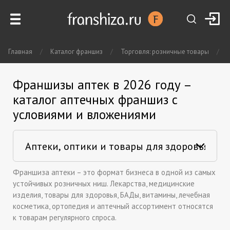
Главная
/
Каталог франшиз
/
Торговля: розничные товары
/
Франшизы аптек в 2026 году –
каталог аптечных франшиз с
условиями и вложениями
Франшиза аптеки – это формат бизнеса в одной из самых
устойчивых розничных ниш. Лекарства, медицинские
изделия, товары для здоровья, БАДы, витамины, лечебная
косметика, ортопедия и аптечный ассортимент относятся
к товарам регулярного спроса.