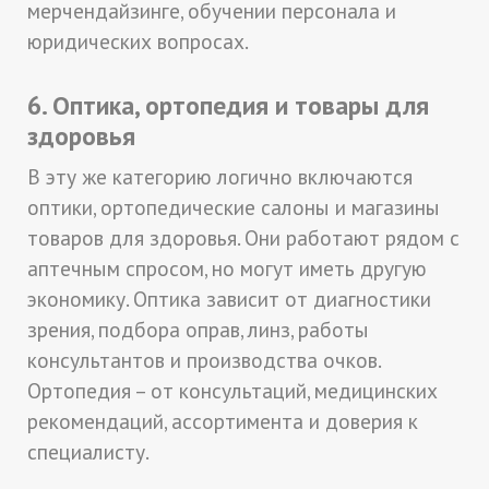
мерчендайзинге, обучении персонала и
юридических вопросах.
6. Оптика, ортопедия и товары для
здоровья
В эту же категорию логично включаются
оптики, ортопедические салоны и магазины
товаров для здоровья. Они работают рядом с
аптечным спросом, но могут иметь другую
экономику. Оптика зависит от диагностики
зрения, подбора оправ, линз, работы
консультантов и производства очков.
Ортопедия – от консультаций, медицинских
рекомендаций, ассортимента и доверия к
специалисту.