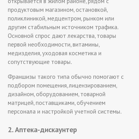
открывается в жилом районе, рядом с
продуктовым магазином, остановкой,
поликлиникой, медцентром, рынком или
другим стабильным источником трафика.
Основной спрос дают лекарства, товары
первой необходимости, витамины,
медизделия, уходовая косметика и
сопутствующие товары.
Франшизы такого типа обычно помогают с
подбором помещения, лицензированием,
дизайном, оборудованием, товарной
матрицей, поставщиками, обучением
персонала и настройкой учетной системы.
2. Аптека-дискаунтер