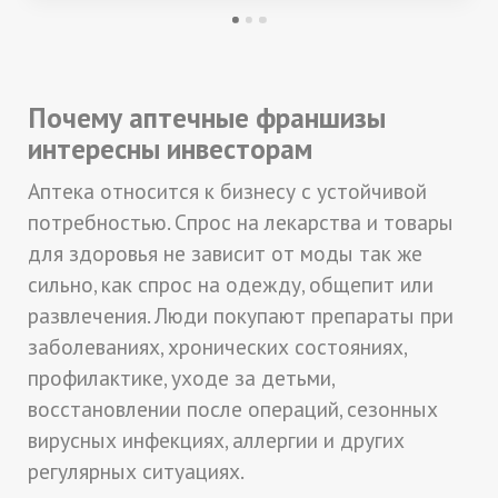
Почему аптечные франшизы
интересны инвесторам
Аптека относится к бизнесу с устойчивой
потребностью. Спрос на лекарства и товары
для здоровья не зависит от моды так же
сильно, как спрос на одежду, общепит или
развлечения. Люди покупают препараты при
заболеваниях, хронических состояниях,
профилактике, уходе за детьми,
восстановлении после операций, сезонных
вирусных инфекциях, аллергии и других
регулярных ситуациях.