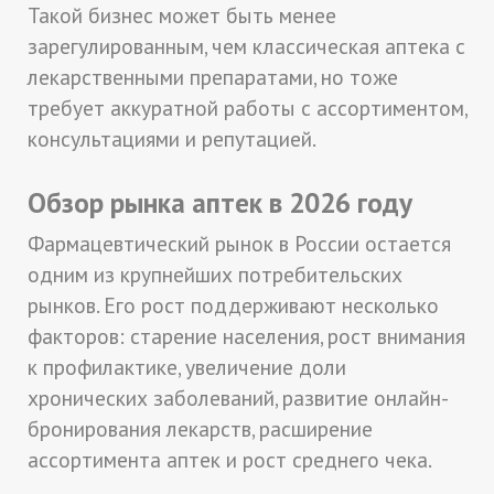
Такой бизнес может быть менее
зарегулированным, чем классическая аптека с
лекарственными препаратами, но тоже
требует аккуратной работы с ассортиментом,
консультациями и репутацией.
Обзор рынка аптек в 2026 году
Фармацевтический рынок в России остается
одним из крупнейших потребительских
рынков. Его рост поддерживают несколько
факторов: старение населения, рост внимания
к профилактике, увеличение доли
хронических заболеваний, развитие онлайн-
бронирования лекарств, расширение
ассортимента аптек и рост среднего чека.