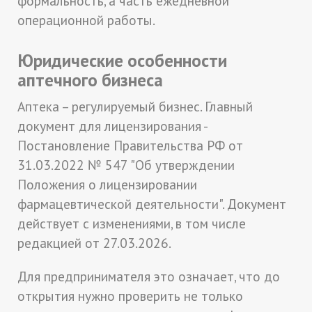
формальность, а часть ежедневной
операционной работы.
Юридические особенности
аптечного бизнеса
Аптека – регулируемый бизнес. Главный
документ для лицензирования -
Постановление Правительства РФ от
31.03.2022 № 547 "Об утверждении
Положения о лицензировании
фармацевтической деятельности". Документ
действует с изменениями, в том числе
редакцией от 27.03.2026.
Для предпринимателя это означает, что до
открытия нужно проверить не только