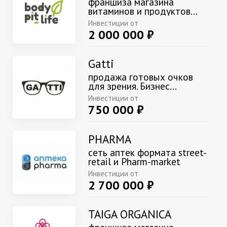
франшиза магазина
витаминов и продуктов...
Инвестиции от
2 000 000 ₽
Gatti
продажа готовых очков
для зрения. Бизнес...
Инвестиции от
750 000 ₽
PHARMA
сеть аптек формата street-
retail и Pharm-market
Инвестиции от
2 700 000 ₽
TAIGA ORGANICA