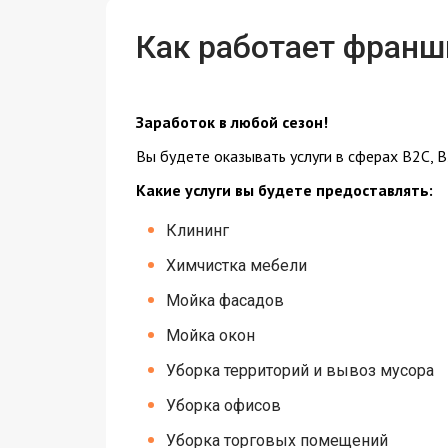
Как работает франш
Заработок в любой сезон!
Вы будете оказывать услуги в сферах B2C, B
Какие услуги вы будете предоставлять:
Клининг
Химчистка мебели
Мойка фасадов
Мойка окон
Уборка территорий и вывоз мусора
Уборка офисов
Уборка торговых помещений