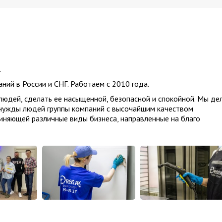
.
ий в России и СНГ. Работаем с 2010 года.
юдей, сделать ее насыщенной, безопасной и спокойной. Мы де
 нужды людей группы компаний с высочайшим качеством
иняющей различные виды бизнеса, направленные на благо