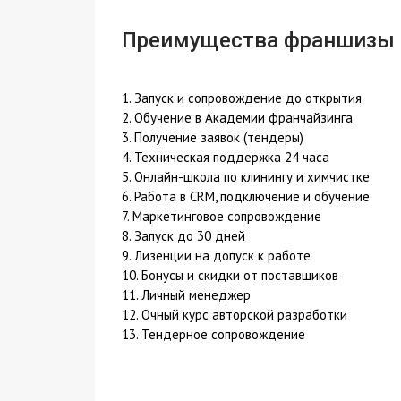
Преимущества франшизы
1. Запуск и сопровождение до открытия
2. Обучение в Академии франчайзинга
3. Получение заявок (тендеры)
4. Техническая поддержка 24 часа
5. Онлайн-школа по клинингу и химчистке
6. Работа в CRM, подключение и обучение
7. Маркетинговое сопровождение
8. Запуск до 30 дней
9. Лизенции на допуск к работе
10. Бонусы и скидки от поставщиков
11. Личный менеджер
12. Очный курс авторской разработки
13. Тендерное сопровождение