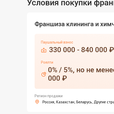
Условия покупки фра
Франшиза клининга и химч
Паушальный взнос
330 000 - 840 000 ₽
Роялти
0% / 5%, но не мене
000 ₽
Регион продажи
Россия, Казахстан, Беларусь, Другие стр