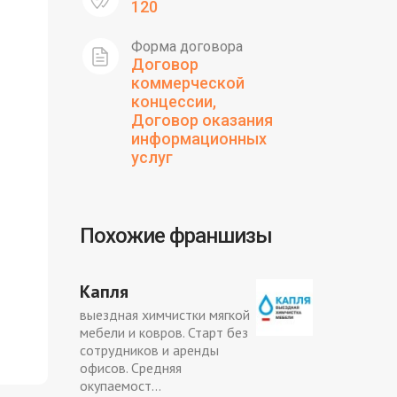
120
Форма договора
Договор
коммерческой
концессии,
Договор оказания
информационных
услуг
Похожие франшизы
Капля
выездная химчистки мягкой
мебели и ковров. Старт без
сотрудников и аренды
офисов. Средняя
окупаемост...