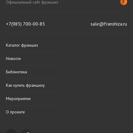
Официальный сайт франшиз
+7(985) 700-00-85
sale@franshiza.ru
Каталог франшиз
Новости
Библиотека
Как купить франшизу
Мероприятия
О проекте