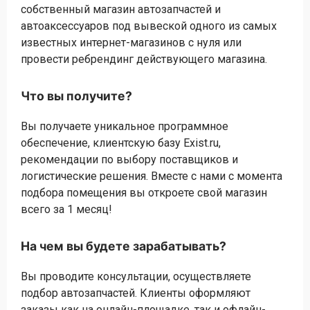
собственный магазин автозапчастей и
автоаксессуаров под вывеской одного из самых
известных интернет-магазинов с нуля или
провести ребрендинг действующего магазина.
Что вы получите?
Вы получаете уникальное программное
обеспечение, клиентскую базу Exist.ru,
рекомендации по выбору поставщиков и
логистические решения. Вместе с нами с момента
подбора помещения вы откроете свой магазин
всего за 1 месяц!
На чем вы будете зарабатывать?
Вы проводите консультации, осуществляете
подбор автозапчастей. Клиенты оформляют
заказы как на онлайн-площадке, так и офлайн-