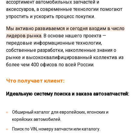
ассортимент автомобильных запчастей и
аксессуаров, а современные технологии помогают
упростить и ускорить процесс покупки.
Мы активно развиваемся и сегодня входим в число
лидеров рынка.
В основе нашего проекта —
передовые информационные технологии,
собственные разработки, накопленные знания о
рынке и высококвалифицированный коллектив из
более чем 400 офисов по всей России.
Что получает клиент:
Идеальную систему поиска и заказа автозапчастей:
Обширный каталог для европейских, японских и
корейских автомобилей.
Поиск по VIN, номеру запчасти или каталогу.