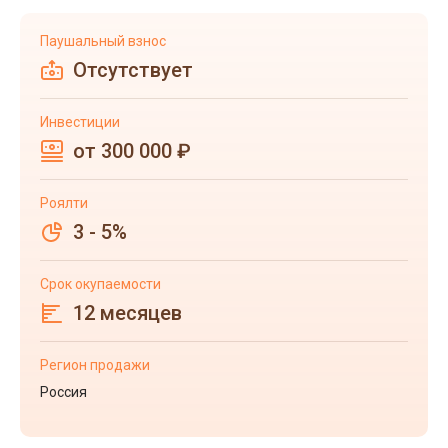
Паушальный взнос
Отсутствует
Инвестиции
от 300 000 ₽
Роялти
3 - 5%
Срок окупаемости
12 месяцев
Регион продажи
Россия