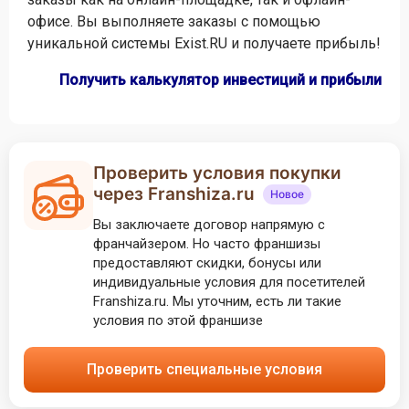
офисе. Вы выполняете заказы с помощью
уникальной системы Exist.RU и получаете прибыль!
Получить калькулятор инвестиций и прибыли
Проверить условия покупки
через Franshiza.ru
Новое
Вы заключаете договор напрямую с
франчайзером. Но часто франшизы
предоставляют скидки, бонусы или
индивидуальные условия для посетителей
Franshiza.ru. Мы уточним, есть ли такие
условия по этой франшизе
Проверить специальные условия