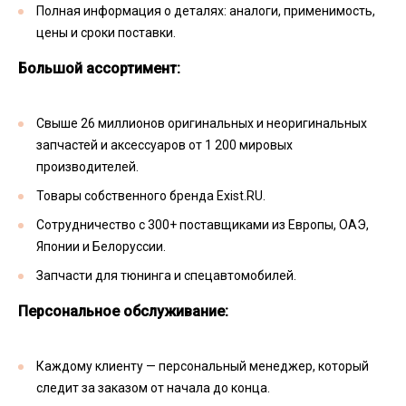
Полная информация о деталях: аналоги, применимость,
цены и сроки поставки.
Большой ассортимент:
Свыше 26 миллионов оригинальных и неоригинальных
запчастей и аксессуаров от 1 200 мировых
производителей.
Товары собственного бренда Exist.RU.
Сотрудничество с 300+ поставщиками из Европы, ОАЭ,
Японии и Белоруссии.
Запчасти для тюнинга и спецавтомобилей.
Персональное обслуживание:
Каждому клиенту — персональный менеджер, который
следит за заказом от начала до конца.