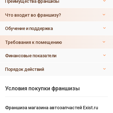
Преимущества франшизы
Что входит во франшизу?
Обучение и поддержка
Требования к помещению
Финансовые показатели
Порядок действий
Условия покупки франшизы
Франшиза магазина автозапчастей Exist.ru