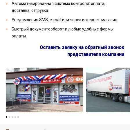
Автоматизированная система контроля: оплата,
доставка, отгрузка.
Уведомления SMS, e-mail или через интернет-магазин.
Быстрый документооборот и любые удобные формы
оплаты.
Оставить заявку на обратный звонок
представителя компании