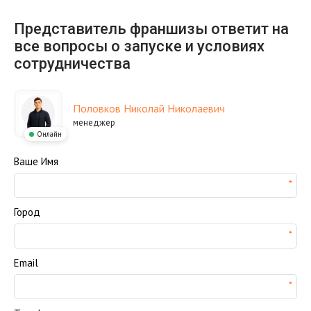
Представитель франшизы ответит на
все вопросы о запуске и условиях
сотрудничества
Половков Николай Николаевич
менеджер
Онлайн
Ваше Имя
Город
Email