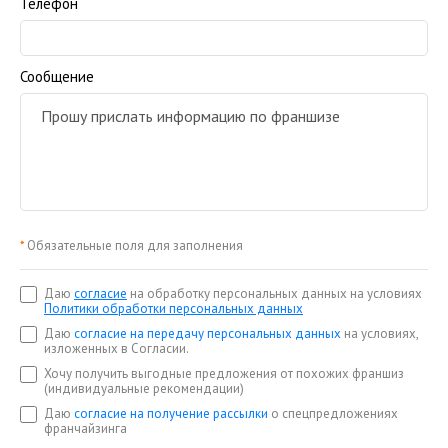
Телефон
Сообщение
*
Обязательные поля для заполнения
Даю
согласие
на обработку персональных данных на условиях
Политики обработки персональных данных
Даю
согласие на передачу персональных данных
на условиях,
изложенных в Согласии.
Хочу получить выгодные предложения от похожих франшиз
(индивидуальные рекомендации)
Даю
согласие на получение рассылки
о спецпредложениях
франчайзинга