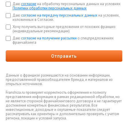
Даю
согласие
на обработку персональных данных на условиях
Политики обработки персональных данных
Даю
согласие на передачу персональных данных
на условиях,
изложенных в Согласии.
Хочу получить выгодные предложения от похожих франшиз
(индивидуальные рекомендации)
Даю
согласие на получение рассылки
о спецпредложениях
франчайзинга
Отправить
Данные о франшизе размещаются на основании информации,
предоставленной правообладателем бренда, и материалов из
открытых источников.
Franshiza.ru проверяет корректность оформления и полноту
представления информации в рамках редакционной обработки, но
не является стороной франчайзингового договора и не гарантирует
достижение конкретных финансовых результатов. Все
инвестиционные, доходные и окупаемые показатели следует
рассматривать как ориентиры и дополнительно проверять с учетом
региона, локации и условий запуска.