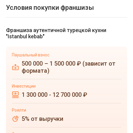
Условия покупки франшизы
Франшиза аутентичной турецкой кухни
"Istanbul kebab"
Паушальный взнос
500 000 – 1 500 000 ₽ (зависит от
формата)
Инвестиции
1 300 000 - 12 700 000 ₽
Роялти
5% от выручки