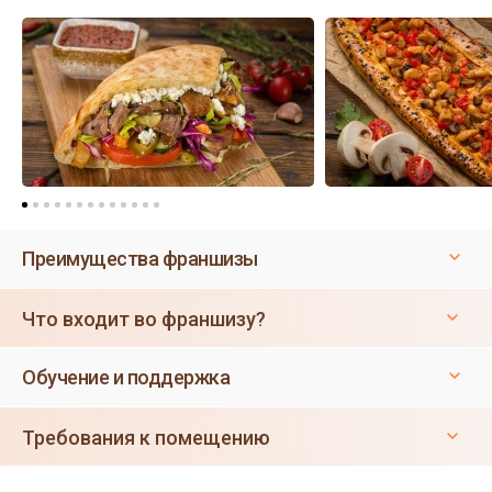
Преимущества франшизы
Что входит во франшизу?
Обучение и поддержка
Требования к помещению