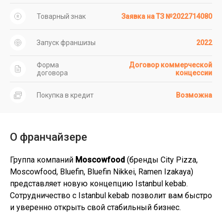
Товарный знак
Заявка на ТЗ №2022714080
Запуск франшизы
2022
Форма
Договор коммерческой
договора
концессии
Покупка в кредит
Возможна
О франчайзере
Группа компаний
Moscowfood
(бренды City Pizza,
Moscowfood, Bluefin, Bluefin Nikkei, Ramen Izakaya)
представляет новую концепцию Istanbul kebab.
Сотрудничество с Istanbul kebab позволит вам быстро
и уверенно открыть свой стабильный бизнес.