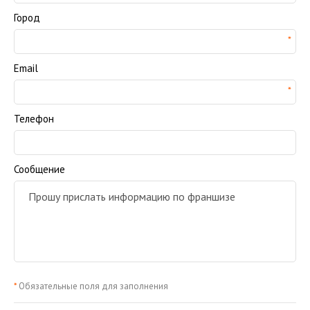
Город
Email
Телефон
Сообщение
*
Обязательные поля для заполнения