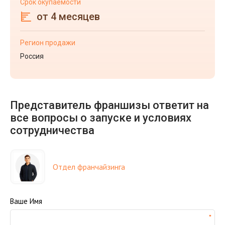
Срок окупаемости
от 4 месяцев
Регион продажи
Россия
Представитель франшизы ответит на
все вопросы о запуске и условиях
сотрудничества
Отдел франчайзинга
Ваше Имя