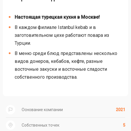
Настоящая турецкая кухня в Москве!
В каждом филиале Istanbul kebab и в
заготовительном цехе работают повара из
Турции.
В меню среди блюд представлены несколько
видов донеров, кебабов, кефте, разные
восточные закуски и восточные сладости
собственного производства.
Основание компании
2021
Собственных точек
5