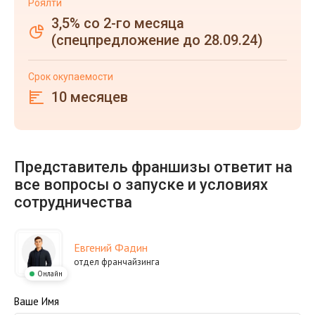
Роялти
3,5% со 2-го месяца
(спецпредложение до 28.09.24)
Срок окупаемости
10 месяцев
Представитель франшизы ответит на
все вопросы о запуске и условиях
сотрудничества
Евгений Фадин
отдел франчайзинга
Онлайн
Ваше Имя