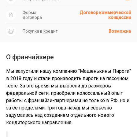
Форма
Договор коммерческой
договора
концессии
Покупка в кредит
Возможна
О франчайзере
Мы запустили нашу компанию "Машенькины Пироги"
в 2018 году и стали производить пироги на песочном
тесте. За это время мы выросли до размеров
федеральной сети, приобрели колоссальный опыт
работы с франчайзи-партнерами не только в РФ, но и
за ее пределами. Три года назад мы серьезно
задумались над созданием отдельного нового
кондитерского направления.