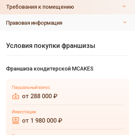
Требования к помещению
Правовая информация
Условия покупки франшизы
Франшиза кондитерской MCAKES
Паушальный взнос
от 288 000 ₽
Инвестиции
от 1 980 000 ₽