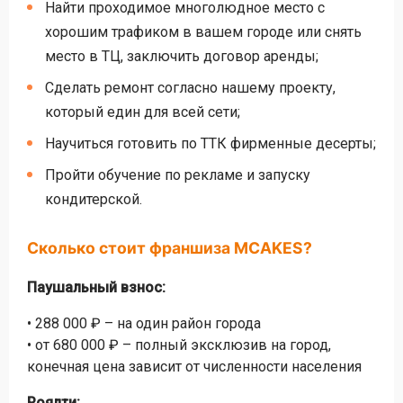
Найти проходимое многолюдное место с
хорошим трафиком в вашем городе или снять
место в ТЦ, заключить договор аренды;
Сделать ремонт согласно нашему проекту,
который един для всей сети;
Научиться готовить по ТТК фирменные десерты;
Пройти обучение по рекламе и запуску
кондитерской.
Сколько стоит франшиза MCAKES?
Паушальный взнос:
• 288 000 ₽ – на один район города
• от 680 000 ₽ – полный эксклюзив на город,
конечная цена зависит от численности населения
Роялти: