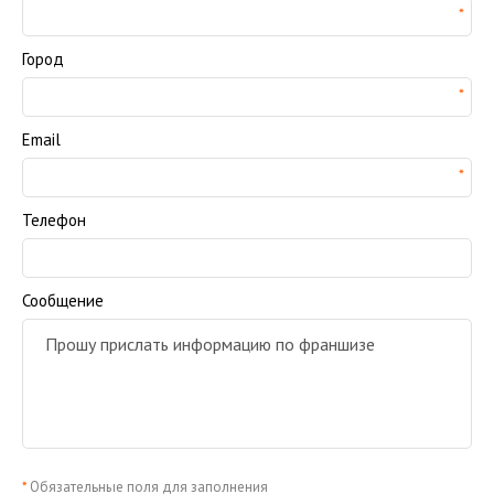
Город
Email
Телефон
Сообщение
*
Обязательные поля для заполнения