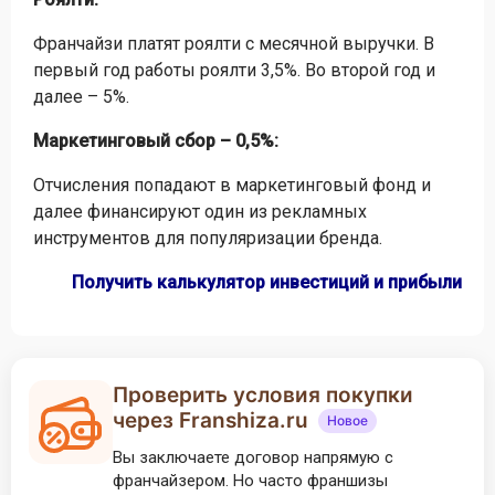
Франчайзи платят роялти с месячной выручки. В
первый год работы роялти 3,5%. Во второй год и
далее – 5%.
Маркетинговый сбор – 0,5%:
Отчисления попадают в маркетинговый фонд и
далее финансируют один из рекламных
инструментов для популяризации бренда.
Получить калькулятор инвестиций и прибыли
Проверить условия покупки
через Franshiza.ru
Новое
Вы заключаете договор напрямую с
франчайзером. Но часто франшизы