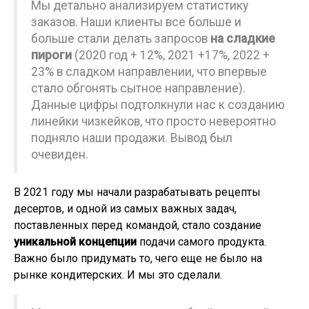
Мы детально анализируем статистику
заказов. Наши клиенты все больше и
больше стали делать запросов
на сладкие
пироги
(2020 год + 12%, 2021 +17%, 2022 +
23% в сладком направлении, что впервые
стало обгонять сытное направление).
Данные цифры подтолкнули нас к созданию
линейки чизкейков, что просто невероятно
подняло наши продажи. Вывод был
очевиден.
В 2021 году мы начали разрабатывать рецепты
десертов, и одной из самых важных задач,
поставленных перед командой, стало создание
уникальной концепции
подачи самого продукта.
Важно было придумать то, чего еще не было на
рынке кондитерских. И мы это сделали.