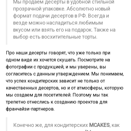
Мы продаем десерты в удобной стильной
прозрачной упаковке. Абсолютно новый
формат подачи десертов в РФ. Всегда и
везде можно насладиться любимым
вкусом или взять его на подарок. Также на
выбор есть восхитительные торты.
Про наши десерты говорят, что уже только при
одном виде их хочется скушать. Посмотрите на
фотографии с продукцией, и мы уверены, вы
согласитесь с данным утверждением. Мы понимаем,
что успех кондитерских зависит не только от
качественных десертов, но и от атмосферы, которую
мы создаем для посетителей. Поэтому мы так
трепетно отнеслись к созданию проектов для
франчайзи-партнеров.
Конечно же, для кондитерских
MCAKES
, как