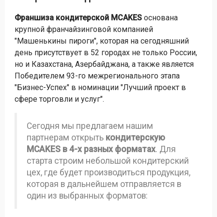
Франшиза кондитерской MCAKES
основана
крупной франчайзинговой компанией
"Машенькины пироги", которая на сегодняшний
день присутствует в 52 городах не только России,
но и Казахстана, Азербайджана, а также является
Победителем 93-го межрегионального этапа
"Бизнес-Успех" в номинации "Лучший проект в
сфере торговли и услуг".
Сегодня мы предлагаем нашим
партнерам открыть
кондитерскую
MCAKES в 4-х разных форматах
. Для
старта строим небольшой кондитерский
цех, где будет производиться продукция,
которая в дальнейшем отправляется в
один из выбранных форматов: