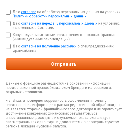
Даю
согласие
на обработку персональных данных на условиях
Политики обработки персональных данных
Даю
согласие на передачу персональных данных
на условиях,
изложенных в Согласии.
Хочу получить выгодные предложения от похожих франшиз
(индивидуальные рекомендации)
Даю
согласие на получение рассылки
о спецпредложениях
франчайзинга
Отправить
Данные о франшизе размещаются на основании информации,
предоставленной правообладателем бренда, и материалов из
открытых источников.
Franshiza.ru проверяет корректность оформления и полноту
представления информации в рамках редакционной обработки, но
не является стороной франчайзингового договора и не гарантирует
достижение конкретных финансовых результатов. Все
инвестиционные, доходные и окупаемые показатели следует
рассматривать как ориентиры и дополнительно проверять с учетом
региона, локации и условий запуска.