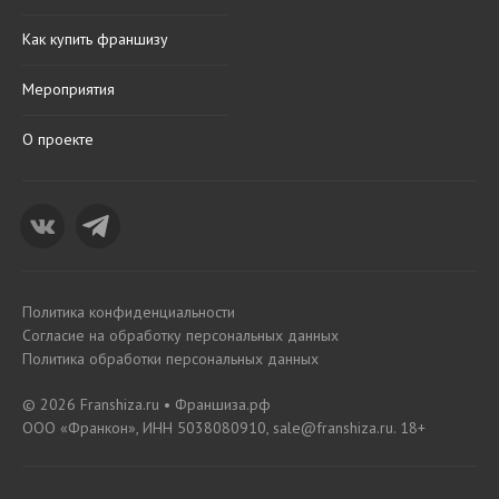
Как купить франшизу
Мероприятия
О проекте
Политика конфиденциальности
Согласие на обработку персональных данных
Политика обработки персональных данных
© 2026 Franshiza.ru • Франшиза.рф
ООО «Франкон», ИНН 5038080910, sale@franshiza.ru. 18+