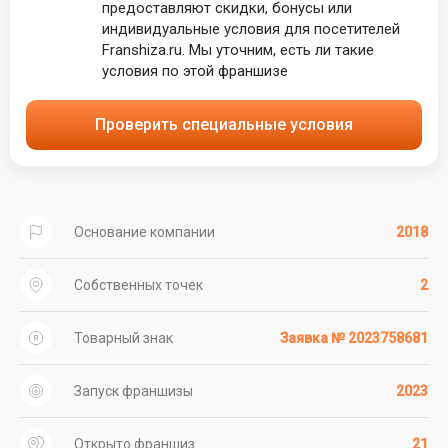
предоставляют скидки, бонусы или
индивидуальные условия для посетителей
Franshiza.ru. Мы уточним, есть ли такие
условия по этой франшизе
Проверить специальные условия
Основание компании
2018
Собственных точек
2
Товарный знак
Заявка № 2023758681
Запуск франшизы
2023
Открыто франшиз
21