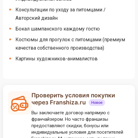
Консультации по уходу за питомцами /
Авторский дизайн
Бокал шампанского каждому гостю
Костюмы для прогулок с питомцами (премиум
качества собственного производства)
Картины художников-анималистов
Проверить условия покупки
через Franshiza.ru
Новое
Вы заключаете договор напрямую с
франчайзером. Но часто франшизы
предоставляют скидки, бонусы или
индивидуальные условия для посетителей