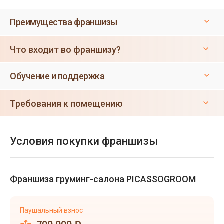
Преимущества франшизы
Что входит во франшизу?
Обучение и поддержка
Требования к помещению
Условия покупки франшизы
Франшиза груминг-салона PICASSOGROOM
Паушальный взнос