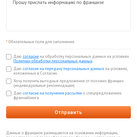
*
Обязательные поля для заполнения
Даю
согласие
на обработку персональных данных на условиях
Политики обработки персональных данных
Даю
согласие на передачу персональных данных
на условиях,
изложенных в Согласии.
Хочу получить выгодные предложения от похожих франшиз
(индивидуальные рекомендации)
Даю
согласие на получение рассылки
о спецпредложениях
франчайзинга
Отправить
Данные о франшизе размещаются на основании информации,