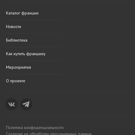
Каталог франшиз
Новости
Библиотека
Как купить франшизу
Мероприятия
О проекте
Политика конфиденциальности
Согласие на обработку персональных данных