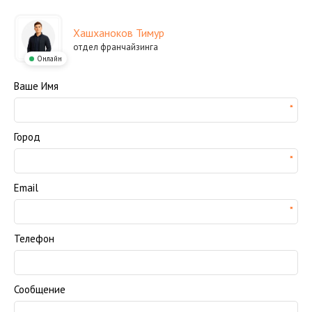
Хашханоков Тимур
отдел франчайзинга
Онлайн
Ваше Имя
Город
Email
Телефон
Сообщение