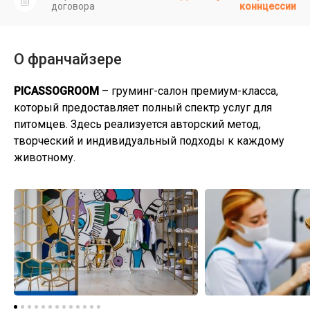
договора
коннцессии
О франчайзере
PICASSOGROOM
– груминг-салон премиум-класса,
который предоставляет полный спектр услуг для
питомцев. Здесь реализуется авторский метод,
творческий и индивидуальный подходы к каждому
животному.