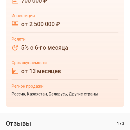
700 000 ₽
Инвестиции
от 2 500 000 ₽
Роялти
5% с 6-го месяца
Срок окупаемости
от 13 месяцев
Регион продажи
Россия, Казахстан, Беларусь, Другие страны
Отзывы