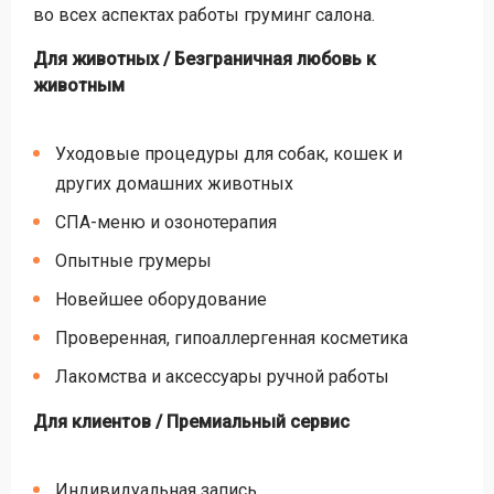
во всех аспектах работы груминг салона.
Для животных / Безграничная любовь к
животным
Уходовые процедуры для собак, кошек и
других домашних животных
СПА-меню и озонотерапия
Опытные грумеры
Новейшее оборудование
Проверенная, гипоаллергенная косметика
Лакомства и аксессуары ручной работы
Для клиентов / Премиальный сервис
Индивидуальная запись