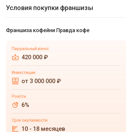
Условия покупки франшизы
Франшиза кофейни Правда кофе
Паушальный взнос
420 000 ₽
Инвестиции
от 3 000 000 ₽
Роялти
6%
Срок окупаемости
10 - 18 месяцев