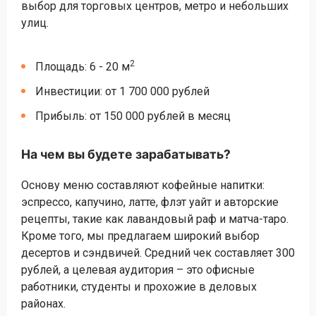
выбор для торговых центров, метро и небольших
улиц.
2
Площадь: 6 - 20 м
Инвестиции: от 1 700 000 рублей
Прибыль: от 150 000 рублей в месяц
На чем вы будете зарабатывать?
Основу меню составляют кофейные напитки:
эспрессо, капучино, латте, флэт уайт и авторские
рецепты, такие как лавандовый раф и матча-таро.
Кроме того, мы предлагаем широкий выбор
десертов и сэндвичей. Средний чек составляет 300
рублей, а целевая аудитория – это офисные
работники, студенты и прохожие в деловых
районах.