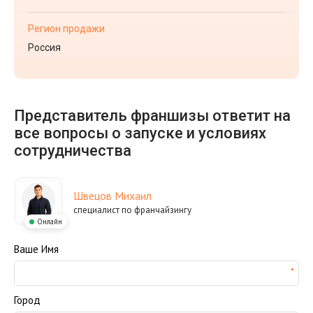
Регион продажи
Россия
Представитель франшизы ответит на
все вопросы о запуске и условиях
сотрудничества
Швецов Михаил
специалист по франчайзингу
Онлайн
Ваше Имя
Город