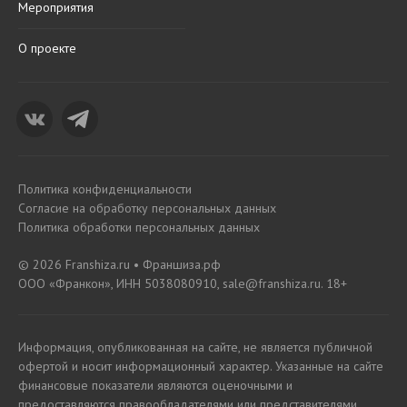
Мероприятия
О проекте
Политика конфиденциальности
Согласие на обработку персональных данных
Политика обработки персональных данных
© 2026 Franshiza.ru • Франшиза.рф
ООО «Франкон», ИНН 5038080910, sale@franshiza.ru. 18+
Информация, опубликованная на сайте, не является публичной
офертой и носит информационный характер. Указанные на сайте
финансовые показатели являются оценочными и
предоставляются правообладателями или представителями