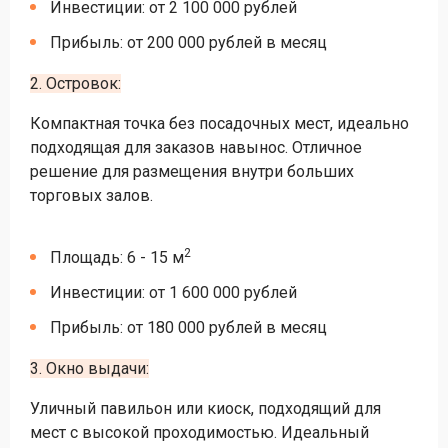
Инвестиции: от 2 100 000 рублей
Прибыль: от 200 000 рублей в месяц
2. Островок:
Компактная точка без посадочных мест, идеально
подходящая для заказов навынос. Отличное
решение для размещения внутри больших
торговых залов.
2
Площадь: 6 - 15 м
Инвестиции: от 1 600 000 рублей
Прибыль: от 180 000 рублей в месяц
3. Окно выдачи:
Уличный павильон или киоск, подходящий для
мест с высокой проходимостью. Идеальный