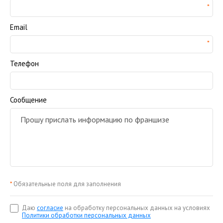
Email
Телефон
Сообщение
*
Обязательные поля для заполнения
Даю
согласие
на обработку персональных данных на условиях
Политики обработки персональных данных