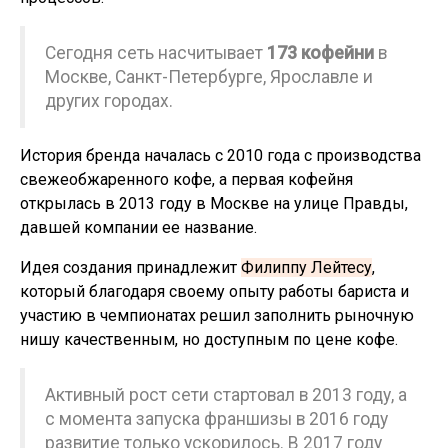
Сегодня сеть насчитывает
173 кофейни
в
Москве, Санкт-Петербурге, Ярославле и
других городах.
История бренда началась с 2010 года с производства
свежеобжаренного кофе, а первая кофейня
открылась в 2013 году в Москве на улице Правды,
давшей компании ее название.
Идея создания принадлежит
Филиппу Лейтесу
,
который благодаря своему опыту работы бариста и
участию в чемпионатах решил заполнить рыночную
нишу качественным, но доступным по цене кофе.
Активный рост сети стартовал в 2013 году, а
с момента запуска франшизы в 2016 году
развитие только ускорилось. В 2017 году