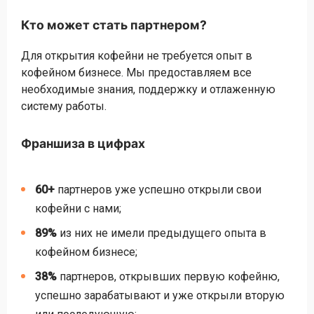
Кто может стать партнером?
Для открытия кофейни не требуется опыт в
кофейном бизнесе. Мы предоставляем все
необходимые знания, поддержку и отлаженную
систему работы.
Франшиза в цифрах
60+
партнеров уже успешно открыли свои
кофейни с нами;
89%
из них не имели предыдущего опыта в
кофейном бизнесе;
38%
партнеров, открывших первую кофейню,
успешно зарабатывают и уже открыли вторую