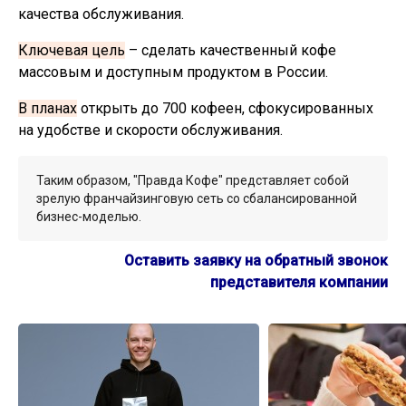
качества обслуживания.
Ключевая цель
– сделать качественный кофе
массовым и доступным продуктом в России.
В планах
открыть до 700 кофеен, сфокусированных
на удобстве и скорости обслуживания.
Таким образом, "Правда Кофе" представляет собой
зрелую франчайзинговую сеть со сбалансированной
бизнес-моделью.
Оставить заявку на обратный звонок
представителя компании