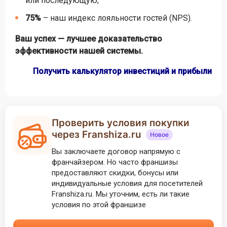
или последующую;
75%
– наш индекс лояльности гостей (NPS).
Ваш успех — лучшее доказательство
эффективности нашей системы.
Получить калькулятор инвестиций и прибыли
Проверить условия покупки
через Franshiza.ru
Новое
Вы заключаете договор напрямую с
франчайзером. Но часто франшизы
предоставляют скидки, бонусы или
индивидуальные условия для посетителей
Franshiza.ru. Мы уточним, есть ли такие
условия по этой франшизе