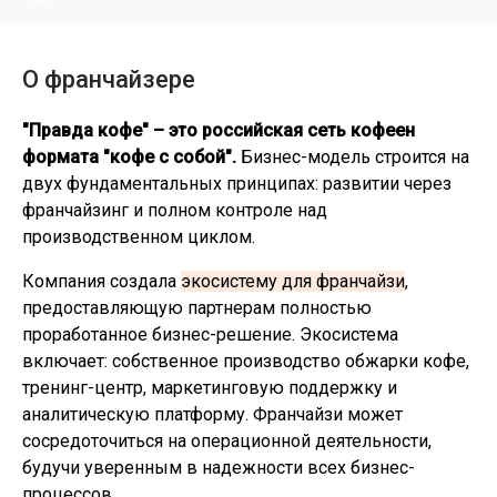
О франчайзере
"Правда кофе" – это российская сеть кофеен
формата "кофе с собой".
Бизнес-модель строится на
двух фундаментальных принципах: развитии через
франчайзинг и полном контроле над
производственном циклом.
Компания создала
экосистему для франчайзи
,
предоставляющую партнерам полностью
проработанное бизнес-решение. Экосистема
включает: собственное производство обжарки кофе,
тренинг-центр, маркетинговую поддержку и
аналитическую платформу. Франчайзи может
сосредоточиться на операционной деятельности,
будучи уверенным в надежности всех бизнес-
процессов.