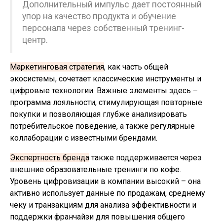
Дополнительный импульс дает постоянный
упор на качество продукта и обучение
персонала через собственный тренинг-
центр.
Маркетинговая стратегия
, как часть общей
экосистемы, сочетает классические инструменты и
цифровые технологии. Важные элементы здесь –
программа лояльности, стимулирующая повторные
покупки и позволяющая глубже анализировать
потребительское поведение, а также регулярные
коллаборации с известными брендами.
Экспертность бренда
также поддерживается через
внешние образовательные тренинги по кофе.
Уровень цифровизации в компании высокий – она
активно использует данные по продажам, среднему
чеку и транзакциям для анализа эффективности и
поддержки франчайзи для повышения общего