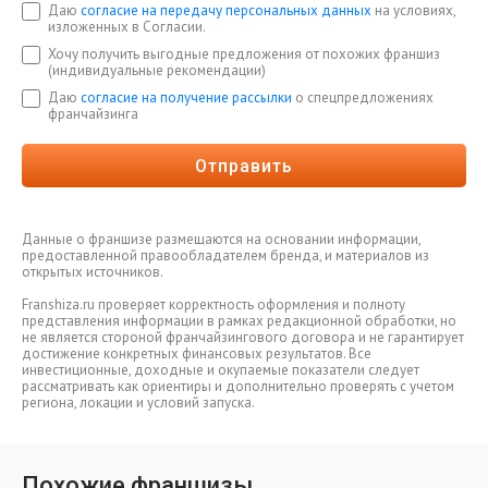
Даю
согласие на передачу персональных данных
на условиях,
изложенных в Согласии.
Хочу получить выгодные предложения от похожих франшиз
(индивидуальные рекомендации)
Даю
согласие на получение рассылки
о спецпредложениях
франчайзинга
Отправить
Данные о франшизе размещаются на основании информации,
предоставленной правообладателем бренда, и материалов из
открытых источников.
Franshiza.ru проверяет корректность оформления и полноту
представления информации в рамках редакционной обработки, но
не является стороной франчайзингового договора и не гарантирует
достижение конкретных финансовых результатов. Все
инвестиционные, доходные и окупаемые показатели следует
рассматривать как ориентиры и дополнительно проверять с учетом
региона, локации и условий запуска.
Похожие франшизы