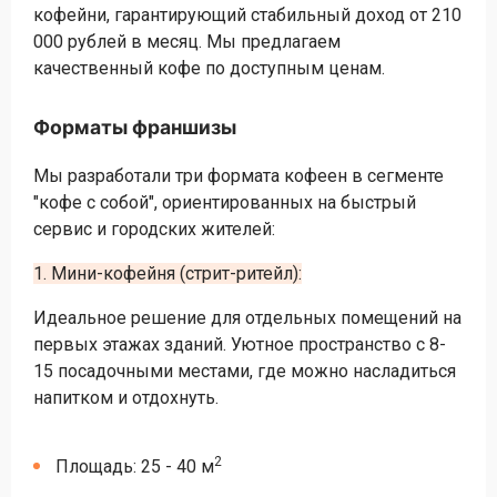
кофейни, гарантирующий стабильный доход от 210
000 рублей в месяц. Мы предлагаем
качественный кофе по доступным ценам.
Форматы франшизы
Мы разработали три формата кофеен в сегменте
"кофе с собой", ориентированных на быстрый
сервис и городских жителей:
1. Мини-кофейня (стрит-ритейл):
Идеальное решение для отдельных помещений на
первых этажах зданий. Уютное пространство с 8-
15 посадочными местами, где можно насладиться
напитком и отдохнуть.
2
Площадь: 25 - 40 м