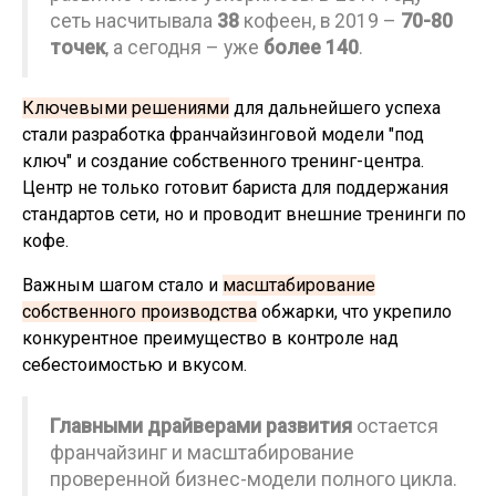
сеть насчитывала
38
кофеен, в 2019 –
70-80
точек
, а сегодня – уже
более 140
.
Ключевыми решениями
для дальнейшего успеха
стали разработка франчайзинговой модели "под
ключ" и создание собственного тренинг-центра.
Центр не только готовит бариста для поддержания
стандартов сети, но и проводит внешние тренинги по
кофе.
Важным шагом стало и
масштабирование
собственного производства
обжарки, что укрепило
конкурентное преимущество в контроле над
себестоимостью и вкусом.
Главными драйверами развития
остается
франчайзинг и масштабирование
проверенной бизнес-модели полного цикла.