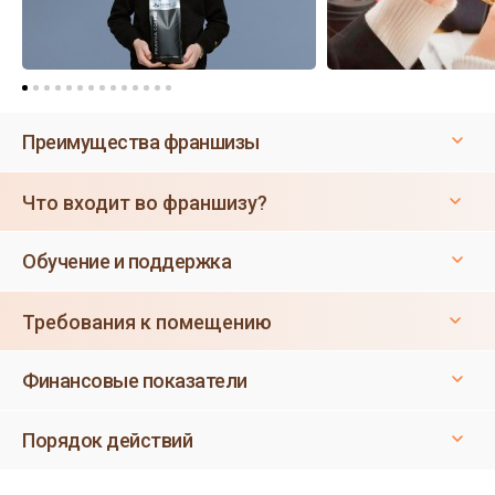
Преимущества франшизы
Что входит во франшизу?
Обучение и поддержка
Требования к помещению
Финансовые показатели
Порядок действий