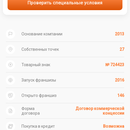
Проверить специальные условия
Основание компании
2013
Собственных точек
27
Товарный знак
№ 724423
Запуск франшизы
2016
Открыто франшиз
146
Форма
Договор коммерческой
договора
концессии
Покупка в кредит
Возможна