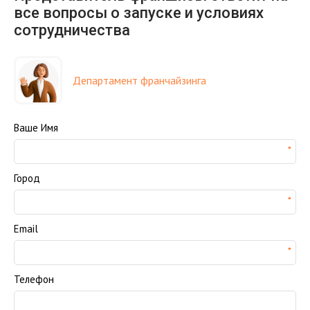
все вопросы о запуске и условиях
сотрудничества
Департамент франчайзинга
Ваше Имя
Город
Email
Телефон