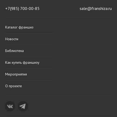
+7(985) 700-00-85
sale@franshiza.ru
Каталог франшиз
Новости
Библиотека
Как купить франшизу
Мероприятия
О проекте