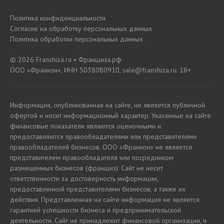
Политика конфиденциальности
Согласие на обработку персональных данных
Политика обработки персональных данных
© 2026 Franshiza.ru • Франшиза.рф
ООО «Франкон», ИНН 5038080910, sale@franshiza.ru. 18+
Информация, опубликованная на сайте, не является публичной
офертой и носит информационный характер. Указанные на сайте
финансовые показатели являются оценочными и
предоставляются правообладателями или представителями
правообладателей бизнесов. ООО «Франкон» не является
представителем правообладателя или посредником
размещенных бизнесов (франшиз). Сайт не несет
ответственности за достоверность информации,
предоставленной представителями бизнесов, а также их
действия. Представленная на сайте информация не является
гарантией успешности бизнеса и предпринимательской
деятельности. Сайт не принадлежит финансовой организации, и