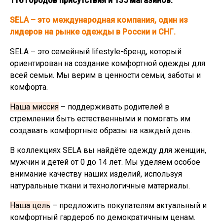
116 городов присутствия и 135 магазинов.
SELA – это международная компания, один из
лидеров на рынке одежды в России и СНГ.
SELA – это семейный lifestyle-бренд, который
ориентирован на создание комфортной одежды для
всей семьи. Мы верим в ценности семьи, заботы и
комфорта.
Наша миссия
– поддерживать родителей в
стремлении быть естественными и помогать им
создавать комфортные образы на каждый день.
В коллекциях SELA вы найдёте одежду для женщин,
мужчин и детей от 0 до 14 лет. Мы уделяем особое
внимание качеству наших изделий, используя
натуральные ткани и технологичные материалы.
Наша цель
– предложить покупателям актуальный и
комфортный гардероб по демократичным ценам.