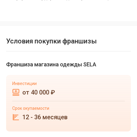
Условия покупки франшизы
Франшиза магазина одежды SELA
Инвестиции
от 40 000 ₽
Срок окупаемости
12 - 36 месяцев