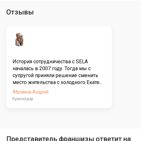
Отзывы
История сотрудничества с SELA
началась в 2007 году. Тогда мы с
супругой приняли решение сменить
место жительства с холодного Екате...
Абрамов Андрей
Краснодар
Представитель франшизы ответит на