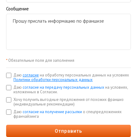
Сообщение
*
Обязательные поля для заполнения
Даю
согласие
на обработку персональных данных на условиях
Политики обработки персональных данных
Даю
согласие на передачу персональных данных
на условиях,
изложенных в Согласии.
Хочу получить выгодные предложения от похожих франшиз
(индивидуальные рекомендации)
Даю
согласие на получение рассылки
о спецпредложениях
франчайзинга
Отправить