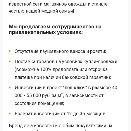
известной сети магазинов одежды и станьте
частью нашей модной семьи!
Мы предлагаем сотрудничество на
привлекательных условиях:
Отсутствие паушального взноса и роялти;
Поставка товаров на условиях купли-продажи
(возможна 100% предоплата или отсрочка
платежа при наличии банковской гарантии);
Инвестиции в проект "под ключ" в размере 40
2
000 - 55 000 руб. за м
, в зависимости от
состояния помещения;
Возврат инвестиций от 12 до 36 месяцев.
Бренд sela известен и любим покупателями на