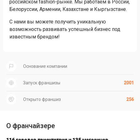
российском fashion-рынке. Мы работаем в России,
Белоруссии, Армении, Казахстане и Кыргызстане.
С нами вы можете получить уникальную
возможность развивать успешный бизнес под
известным брендом!
Основание компании
Запуск франшизы
2001
Открыто франшиз
256
О франчайзере