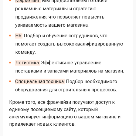
Маркетинг:
Мы предоставляем готовые
рекламные материалы и стратегию
продвижения, что позволяет повысить
узнаваемость вашего магазина.
HR:
Подбор и обучение сотрудников, что
помогает создать высококвалифицированную
команду.
Логистика:
Эффективное управление
поставками и запасами материалов на магазин.
Специальная техника:
Подбор необходимого
оборудования для строительных процессов.
Кроме того, все франчайзи получают доступ к
единому посещаемому сайту, который
аккумулирует информацию о вашем магазине и
привлекает новых клиентов.