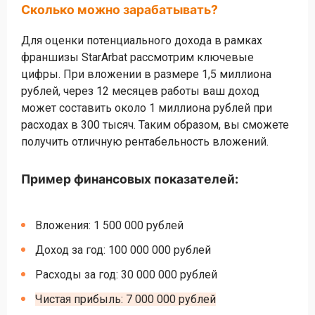
Сколько можно зарабатывать?
Для оценки потенциального дохода в рамках
франшизы StarArbat рассмотрим ключевые
цифры. При вложении в размере 1,5 миллиона
рублей, через 12 месяцев работы ваш доход
может составить около 1 миллиона рублей при
расходах в 300 тысяч. Таким образом, вы сможете
получить отличную рентабельность вложений.
Пример финансовых показателей:
Вложения: 1 500 000 рублей
Доход за год: 100 000 000 рублей
Расходы за год: 30 000 000 рублей
Чистая прибыль: 7 000 000 рублей