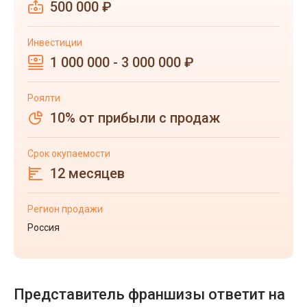
500 000 ₽
Инвестиции
1 000 000 - 3 000 000 ₽
Роялти
10% от прибыли с продаж
Срок окупаемости
12 месяцев
Регион продажи
Россия
Представитель франшизы ответит на