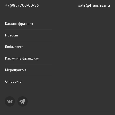
+7(985) 700-00-85
sale@franshiza.ru
Каталог франшиз
Новости
Библиотека
Как купить франшизу
Мероприятия
О проекте