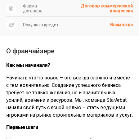
Форма
Договор коммерческой
договора
концессии
Покупка в кредит
Возможна
О франчайзере
Как мы начинали?
Начинать что-то новое – это всегда сложно и вместе
с тем волнительно. Создание успешного бизнеса
требует не только желания, но и значительных
усилий, времени и ресурсов. Мы, команда StarArbat,
начали свой путь с ясной целью – стать ведущими
игроками на рынке строительных материалов и услуг.
Первые шаги