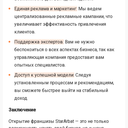
Единая реклама и маркетинг:
Мы ведем
централизованные рекламные кампании, что
увеличивает эффективность привлечения
клиентов.
Поддержка экспертов:
Вам не нужно
беспокоиться о всех аспектах бизнеса, так как
управляющая компания предоставит вам
опытных специалистов.
Доступ к успешной модели:
Следуя
установленным процессам и рекомендациям,
вы сможете быстрее выйти на стабильный
доход.
Заключение
Открытие франшизы StarArbat — это не только