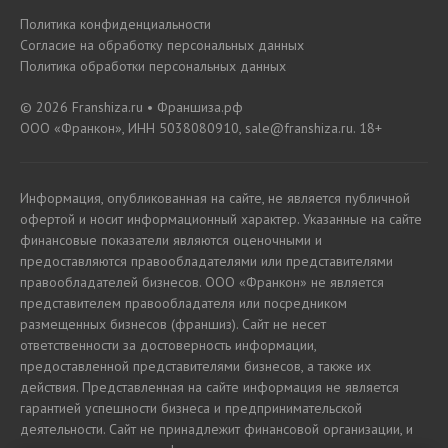
Политика конфиденциальности
Согласие на обработку персональных данных
Политика обработки персональных данных
© 2026 Franshiza.ru • Франшиза.рф
ООО «Франкон», ИНН 5038080910, sale@franshiza.ru. 18+
Информация, опубликованная на сайте, не является публичной
офертой и носит информационный характер. Указанные на сайте
финансовые показатели являются оценочными и
предоставляются правообладателями или представителями
правообладателей бизнесов. ООО «Франкон» не является
представителем правообладателя или посредником
размещенных бизнесов (франшиз). Сайт не несет
ответственности за достоверность информации,
предоставленной представителями бизнесов, а также их
действия. Представленная на сайте информация не является
гарантией успешности бизнеса и предпринимательской
деятельности. Сайт не принадлежит финансовой организации, и