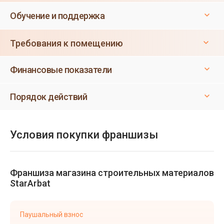
Обучение и поддержка
Требования к помещению
Финансовые показатели
Порядок действий
Условия покупки франшизы
Франшиза магазина строительных материалов
StarArbat
Паушальный взнос