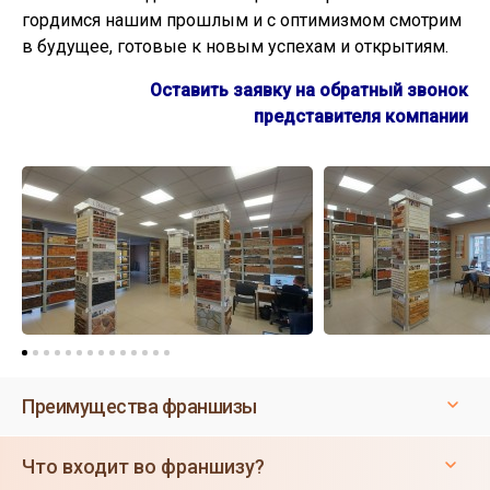
гордимся нашим прошлым и с оптимизмом смотрим
в будущее, готовые к новым успехам и открытиям.
Оставить заявку на обратный звонок
представителя компании
Преимущества франшизы
Что входит во франшизу?