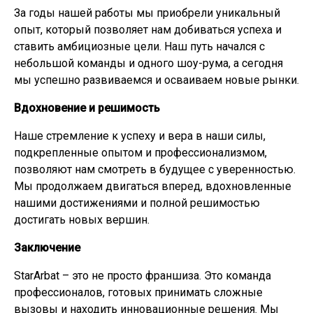
За годы нашей работы мы приобрели уникальный
опыт, который позволяет нам добиваться успеха и
ставить амбициозные цели. Наш путь начался с
небольшой команды и одного шоу-рума, а сегодня
мы успешно развиваемся и осваиваем новые рынки.
Вдохновение и решимость
Наше стремление к успеху и вера в наши силы,
подкрепленные опытом и профессионализмом,
позволяют нам смотреть в будущее с уверенностью.
Мы продолжаем двигаться вперед, вдохновленные
нашими достижениями и полной решимостью
достигать новых вершин.
Заключение
StarArbat – это не просто франшиза. Это команда
профессионалов, готовых принимать сложные
вызовы и находить инновационные решения. Мы