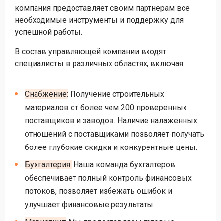
компания предоставляет своим партнерам все
необходимые инструменты и поддержку для
успешной работы.
В состав управляющей компании входят
специалисты в различных областях, включая:
Снабжение:
Получение строительных
материалов от более чем 200 проверенных
поставщиков и заводов. Наличие налаженных
отношений с поставщиками позволяет получать
более глубокие скидки и конкурентные цены.
Бухгалтерия:
Наша команда бухгалтеров
обеспечивает полный контроль финансовых
потоков, позволяет избежать ошибок и
улучшает финансовые результаты.