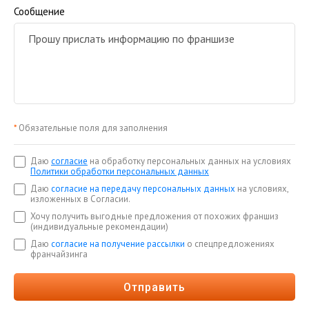
Сообщение
*
Обязательные поля для заполнения
Даю
согласие
на обработку персональных данных на условиях
Политики обработки персональных данных
Даю
согласие на передачу персональных данных
на условиях,
изложенных в Согласии.
Хочу получить выгодные предложения от похожих франшиз
(индивидуальные рекомендации)
Даю
согласие на получение рассылки
о спецпредложениях
франчайзинга
Отправить