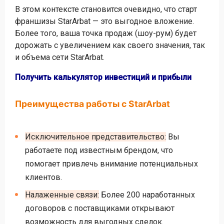
В этом контексте становится очевидно, что старт
франшизы StarArbat — это выгодное вложение.
Более того, ваша точка продаж (шоу-рум) будет
дорожать с увеличением как своего значения, так
и объема сети StarArbat.
Получить калькулятор инвестиций и прибыли
Преимущества работы с StarArbat
Исключительное представительство:
Вы
работаете под известным брендом, что
помогает привлечь внимание потенциальных
клиентов.
Налаженные связи:
Более 200 наработанных
договоров с поставщиками открывают
возможность для выгодных сделок.