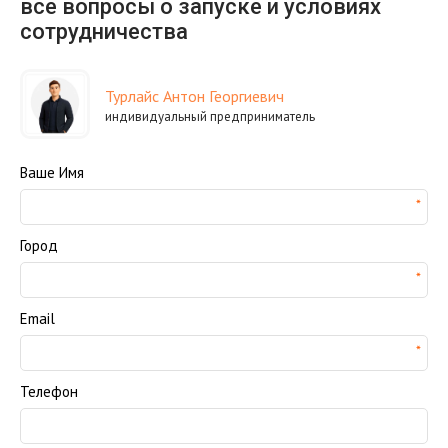
все вопросы о запуске и условиях
сотрудничества
Турлайс Антон Георгиевич
индивидуальный предприниматель
Ваше Имя
Город
Email
Телефон