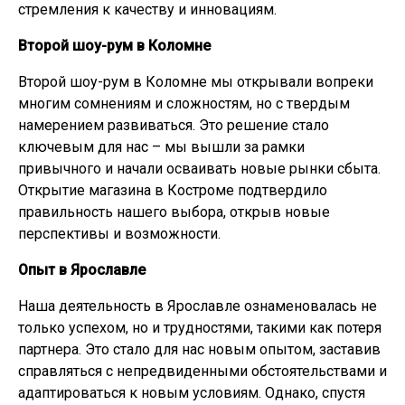
стремления к качеству и инновациям.
Второй шоу-рум в Коломне
Второй шоу-рум в Коломне мы открывали вопреки
многим сомнениям и сложностям, но с твердым
намерением развиваться. Это решение стало
ключевым для нас – мы вышли за рамки
привычного и начали осваивать новые рынки сбыта.
Открытие магазина в Костроме подтвердило
правильность нашего выбора, открыв новые
перспективы и возможности.
Опыт в Ярославле
Наша деятельность в Ярославле ознаменовалась не
только успехом, но и трудностями, такими как потеря
партнера. Это стало для нас новым опытом, заставив
справляться с непредвиденными обстоятельствами и
адаптироваться к новым условиям. Однако, спустя