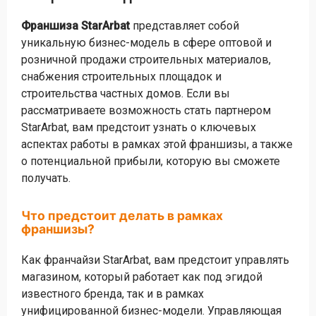
Франшиза StarArbat
представляет собой
уникальную бизнес-модель в сфере оптовой и
розничной продажи строительных материалов,
снабжения строительных площадок и
строительства частных домов. Если вы
рассматриваете возможность стать партнером
StarArbat, вам предстоит узнать о ключевых
аспектах работы в рамках этой франшизы, а также
о потенциальной прибыли, которую вы сможете
получать.
Что предстоит делать в рамках
франшизы?
Как франчайзи StarArbat, вам предстоит управлять
магазином, который работает как под эгидой
известного бренда, так и в рамках
унифицированной бизнес-модели. Управляющая