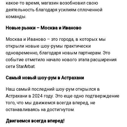
какое-то время, магазин возобновил свою
деятельность благодаря усилиям сплоченной
команды.
Новые рынки – Москва и Иваново
Москва и Иваново – это города, в которых мы
открыли новые шоу-румы практически
одновременно, благодаря новым партнерам. Это
событие отметило начало нового этапа расширения
сети StarArbat.
Самый новый шоу-рум в Астрахани
Наш самый последний шоу-рум открылся в
Астрахани в 2024 году. Это еще одно подтверждение
того, что мы движемся всегда вперед, не
останавливаясь на достигнутом.
Двигаемся всегда вперед!