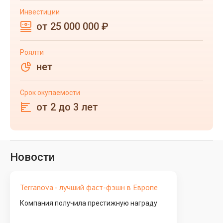
Инвестиции
от 25 000 000 ₽
Роялти
нет
Срок окупаемости
от 2 до 3 лет
Новости
Terranova - лучший фаст-фэшн в Европе
Компания получила престижную награду