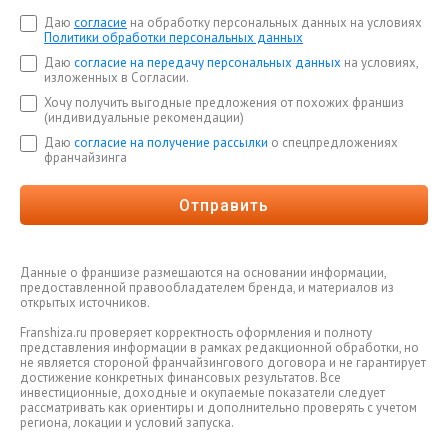
Даю
согласие
на обработку персональных данных на условиях
Политики обработки персональных данных
Даю
согласие на передачу персональных данных
на условиях,
изложенных в Согласии.
Хочу получить выгодные предложения от похожих франшиз
(индивидуальные рекомендации)
Даю
согласие на получение рассылки
о спецпредложениях
франчайзинга
Отправить
Данные о франшизе размещаются на основании информации,
предоставленной правообладателем бренда, и материалов из
открытых источников.
Franshiza.ru проверяет корректность оформления и полноту
представления информации в рамках редакционной обработки, но
не является стороной франчайзингового договора и не гарантирует
достижение конкретных финансовых результатов. Все
инвестиционные, доходные и окупаемые показатели следует
рассматривать как ориентиры и дополнительно проверять с учетом
региона, локации и условий запуска.