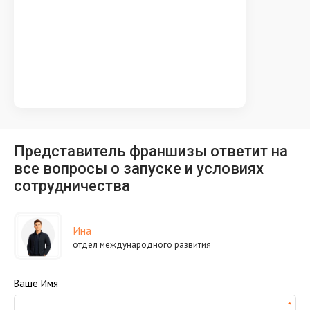
Представитель франшизы ответит на
все вопросы о запуске и условиях
сотрудничества
Ина
отдел международного развития
Ваше Имя