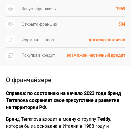
Запуск франшизы
1969
Открыто франшиз
504
Форма договора
договор поставки
Покупка в кредит
возможен частичный кредит
О франчайзере
Справка: по состоянию на начало 2023 года бренд
Terranova сохраняет свое присутствие и развитие
на территории РФ.
Бренд Terranova входит в модную группу
Teddy
,
которая была основана в Италии в 1988 году и