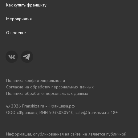
Как купить франшизу
Мероприятия
О проекте
Политика конфиденциальности
Согласие на обработку персональных данных
Политика обработки персональных данных
© 2026 Franshiza.ru • Франшиза.рф
ООО «Франкон», ИНН 5038080910, sale@franshiza.ru. 18+
Информация, опубликованная на сайте, не является публичной