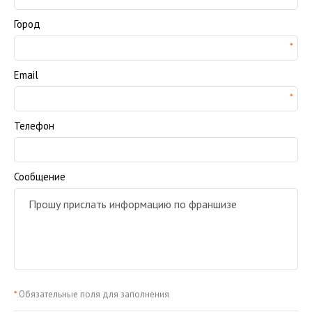
Город
Email
Телефон
Сообщение
*
Обязательные поля для заполнения