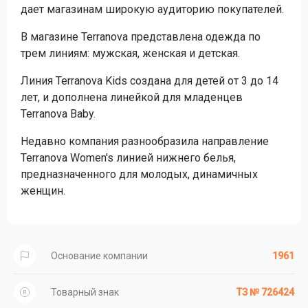
дает магазинам широкую аудиторию покупателей.
В магазине Terranova представлена одежда по
трем линиям: мужская, женская и детская.
Линия Terranova Kids создана для детей от 3 до 14
лет, и дополнена линейкой для младенцев
Terranova Baby.
Недавно компания разнообразила направление
Terranova Women's линией нижнего белья,
предназначенного для молодых, динамичных
женщин.
Основание компании
1961
Товарный знак
ТЗ № 726424