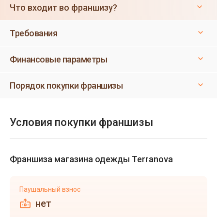
Что входит во франшизу?
Требования
Финансовые параметры
Порядок покупки франшизы
Условия покупки франшизы
Франшиза магазина одежды Terranova
Паушальный взнос
нет