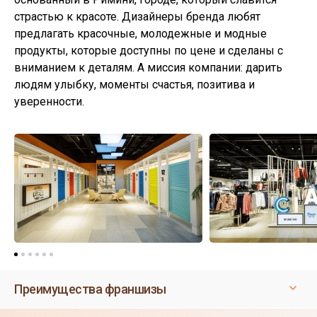
страстью к красоте. Дизайнеры бренда любят
предлагать красочные, молодежные и модные
продукты, которые доступны по цене и сделаны с
вниманием к деталям. А миссия компании: дарить
людям улыбку, моменты счастья, позитива и
уверенности.
Преимущества франшизы