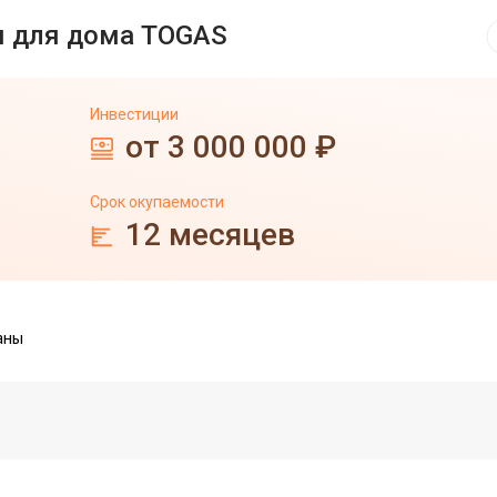
я для дома TOGAS
Инвестиции
от 3 000 000 ₽
Срок окупаемости
12 месяцев
аны