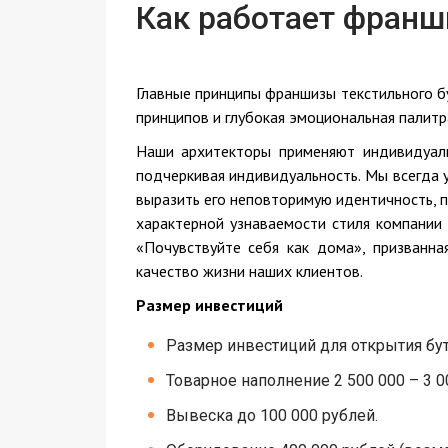
Как работает франш
Главные принципы франшизы текстильного б
принципов и глубокая эмоциональная палитр
Наши архитекторы применяют индивидуаль
подчеркивая индивидуальность. Мы всегда 
выразить его неповторимую идентичность, 
характерной узнаваемости стиля компании
«Почувствуйте себя как дома», призванн
качество жизни наших клиентов.
Размер инвестиций
Размер инвестиций для открытия бути
Товарное наполнение 2 500 000 – 3 0
Вывеска до 100 000 рублей.