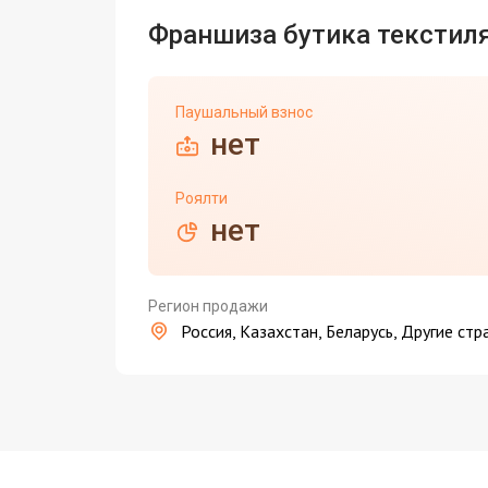
Франшиза бутика текстил
Паушальный взнос
нет
Роялти
нет
Регион продажи
Россия, Казахстан, Беларусь, Другие стр