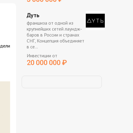
Дуть
франшиза от одной из
крупнейших сетей лаундж-
баров в России и странах
СНГ, Концепция объединяет
одели
в се...
Инвестиции от
20 000 000
₽