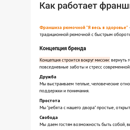
Как работает франш
Франшиза рюмочной "Я весь в здоровье"
традиционной рюмочной с быстрым оборото
Концепция бренда
Концепция строится вокруг миссии:
вернуть г
повседневные заботы и стресс современной
Дружба
Мы выстраиваем теплые, человеческие отно
поддержки и понимания.
Простота
Мы "ребята с нашего двора" простые, открыт
Свобода
Мы даем гостям возможность быть собой, в