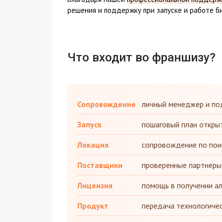
решения и поддержку при запуске и работе би
Что входит во франшизу?
Сопровождение
личный менеджер и по
Запуск
пошаговый план открыт
Локация
сопровождение по пои
Поставщики
проверенные партнеры
Лицензия
помощь в получении ал
Продукт
передача технологичес