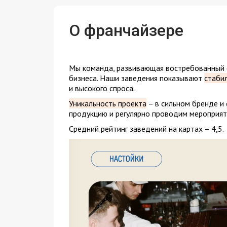
О франчайзере
Мы команда, развивающая востребованный ф
бизнеса. Наши заведения показывают
стаби
и высокого спроса.
Уникальность проекта
– в сильном бренде и
продукцию и регулярно проводим мероприяти
Средний рейтинг заведений на картах – 4,5.