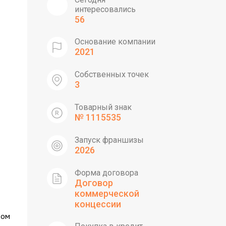
интересовались
56
Основание компании
2021
Собственных точек
3
Товарный знак
№ 1115535
Запуск франшизы
2026
Форма договора
Договор
коммерческой
концессии
том