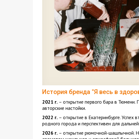
История бренда "Я весь в здоро
2021 г.
– открытие первого бара в Тюмени. 
авторские настойки.
2022 г.
– открытие в Екатеринбурге. Успех 
родного города и перспективен для дальне
2026 г.
– открытие рюмочной-шашлычной. Но