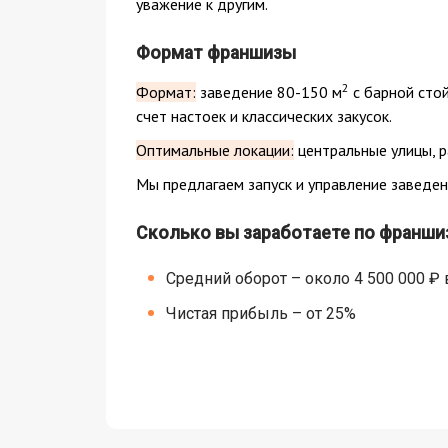
уважение к другим.
Формат франшизы
2
Формат:
заведение 80-150 м
с барной стой
счет настоек и классических закусок.
Оптимальные локации:
центральные улицы, р
Мы предлагаем запуск и управление заведе
Сколько вы заработаете по франшиз
Средний оборот – около 4 500 000 ₽ 
Чистая прибыль – от 25%