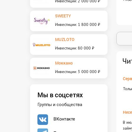
Инвестиции: 2 000 000 ₽
SWEETY
Инвестиции: 1 800 000 ₽
MUZLOTO
Инвестиции: 80 000 ₽
Чи
Моккано
Инвестиции: 3 000 000 ₽
Серв
Толь
Мы в соцсетях
Группы и сообщества
Несе
ВКонтакте
В ию
займ