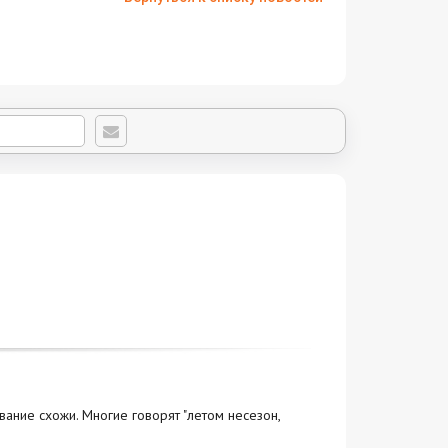
ание схожи. Многие говорят "летом несезон,