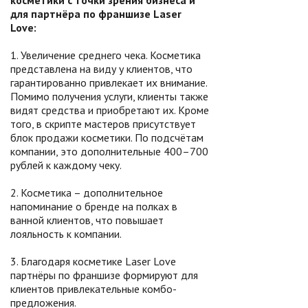
косметики с точки зрения бизнеса и
для партнёра по франшизе Laser
Love:
1. Увеличение среднего чека. Косметика
представлена на виду у клиентов, что
гарантированно привлекает их внимание.
Помимо получения услуги, клиенты также
видят средства и приобретают их. Кроме
того, в скрипте мастеров присутствует
блок продажи косметики. По подсчётам
компании, это дополнительные 400–700
рублей к каждому чеку.
2. Косметика – дополнительное
напоминание о бренде на полках в
ванной клиентов, что повышает
лояльность к компании.
3. Благодаря косметике Laser Love
партнёры по франшизе формируют для
клиентов привлекательные комбо-
предложения.