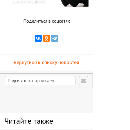
Поделиться в соцсетях
Вернуться к списку новостей
Читайте также