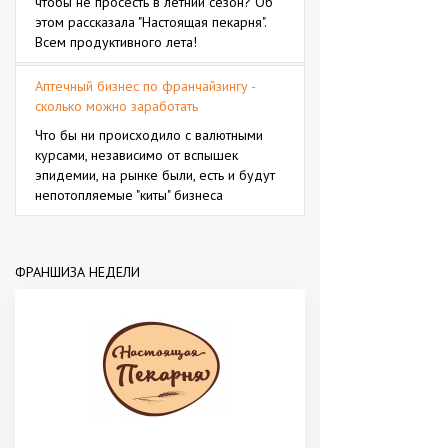
чтобы не просесть в летний сезон? Об
этом рассказала "Настоящая пекарня".
Всем продуктивного лета!
Аптечный бизнес по франчайзингу -
сколько можно заработать
Что бы ни происходило с валютными
курсами, независимо от вспышек
эпидемии, на рынке были, есть и будут
непотопляемые "киты" бизнеса
ФРАНШИЗА НЕДЕЛИ