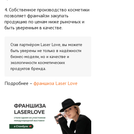
4. Собственное производство косметики
позволяет франчайзи закупать
продукцию по ценам ниже рыночных и
быть уверенным в качестве.
Став партнёром Laser Love, вы можете
быть уверены не только в надёжности
бизнес-модели, но и качестве и
экологичности косметических
продуктов бренда.
Подробнее –
франшиза Laser Love