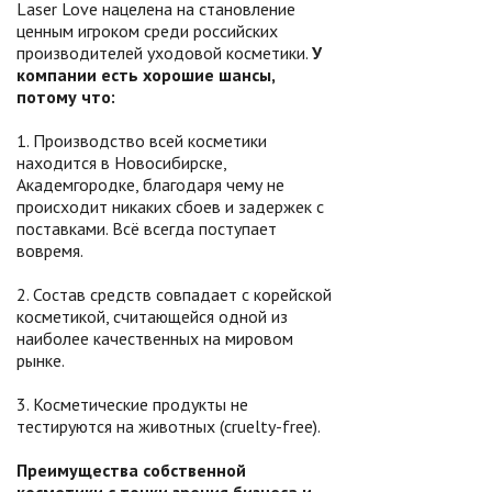
Laser Love нацелена на становление
ценным игроком среди российских
производителей уходовой косметики.
У
компании есть хорошие шансы,
потому что:
1. Производство всей косметики
находится в Новосибирске,
Академгородке, благодаря чему не
происходит никаких сбоев и задержек с
поставками. Всё всегда поступает
вовремя.
2. Состав средств совпадает с корейской
косметикой, считающейся одной из
наиболее качественных на мировом
рынке.
3. Косметические продукты не
тестируются на животных (cruelty-free).
Преимущества собственной