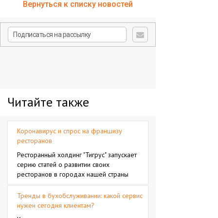
Вернуться к списку новостей
Читайте также
Коронавирус и спрос на франшизу
ресторанов
Ресторанный холдинг "Тигрус" запускает
серию статей о развитии своих
ресторанов в городах нашей страны
Тренды в бухобслуживании: какой сервис
нужен сегодня клиентам?