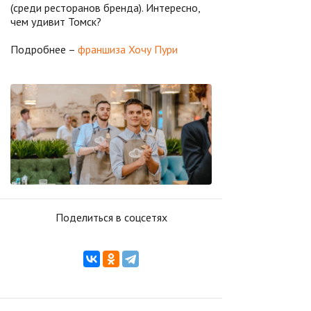
(среди ресторанов бренда). Интересно,
чем удивит Томск?
Подробнее –
франшиза Хочу Пури
Поделиться в соцсетях