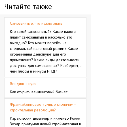
Читайте также
Самозанятые: что нужно знать
Кто такой самозанятый? Какие налоги
платит самозанятый и насколько это
выгодно? Кто может перейти на
специальный налоговый режим? Какие
ограничения действуют для его
применения? Какие виды деятельности
доступны для самозанятых? Разберем, в
чем плюсы и минусы НПД?
Вендинг с нуля
Как открыть вендинговый бизнес
Франчайзинговые «умные кирпичи» –
строительная революция?
Израильский дизайнер и инженер Ронни
Зохар придумал новый стройматериал и