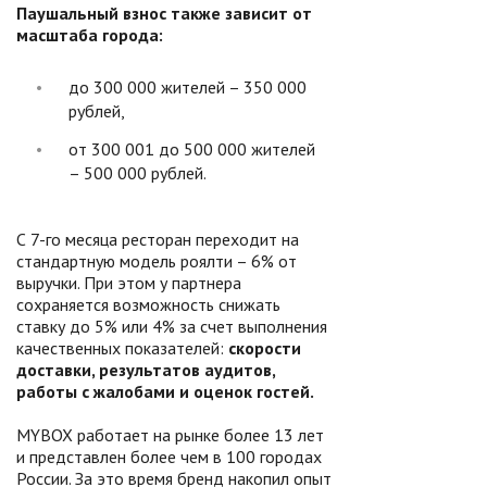
Паушальный взнос также зависит от
масштаба города:
до 300 000 жителей – 350 000
рублей,
от 300 001 до 500 000 жителей
– 500 000 рублей.
С 7-го месяца ресторан переходит на
стандартную модель роялти – 6% от
выручки. При этом у партнера
сохраняется возможность снижать
ставку до 5% или 4% за счет выполнения
качественных показателей:
скорости
доставки, результатов аудитов,
работы с жалобами и оценок гостей.
MYBOX работает на рынке более 13 лет
и представлен более чем в 100 городах
России. За это время бренд накопил опыт