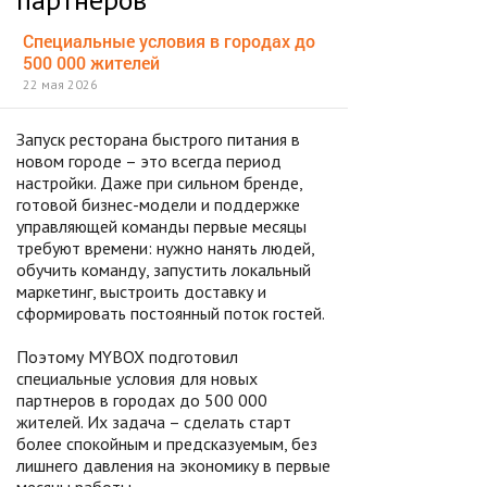
Специальные условия в городах до
500 000 жителей
22 мая 2026
Запуск ресторана быстрого питания в
новом городе – это всегда период
настройки. Даже при сильном бренде,
готовой бизнес-модели и поддержке
управляющей команды первые месяцы
требуют времени: нужно нанять людей,
обучить команду, запустить локальный
маркетинг, выстроить доставку и
сформировать постоянный поток гостей.
Поэтому MYBOX подготовил
специальные условия для новых
партнеров в городах до 500 000
жителей. Их задача – сделать старт
более спокойным и предсказуемым, без
лишнего давления на экономику в первые