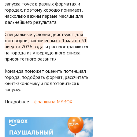
запуска точек в разных форматах и
городах, поэтому хорошо понимает,
насколько важны первые месяцы для
дальнейшего результата.
Специальные условия действуют для
договоров, заключенных с 1 мая по 31
августа 2026 года
, и распространяются
на города из утвержденного списка
приоритетного развития.
Команда поможет оценить потенциал
города, подобрать формат, рассчитать
юнит-экономику и подготовиться к
запуску.
Подробнее –
франшиза MYBOX