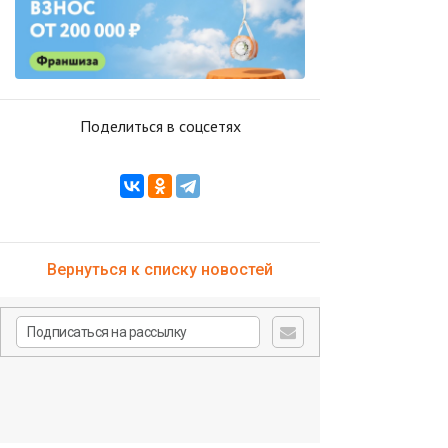
Поделиться в соцсетях
Вернуться к списку новостей