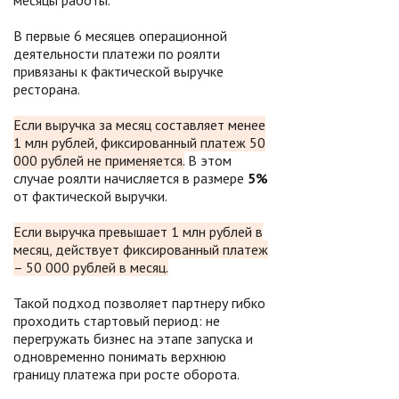
месяцы работы.
В первые 6 месяцев операционной
деятельности платежи по роялти
привязаны к фактической выручке
ресторана.
Если выручка за месяц составляет менее
1 млн рублей, фиксированный платеж 50
000 рублей не применяется.
В этом
случае роялти начисляется в размере
5%
от фактической выручки.
Если выручка превышает 1 млн рублей в
месяц, действует фиксированный платеж
– 50 000 рублей в месяц.
Такой подход позволяет партнеру гибко
проходить стартовый период: не
перегружать бизнес на этапе запуска и
одновременно понимать верхнюю
границу платежа при росте оборота.