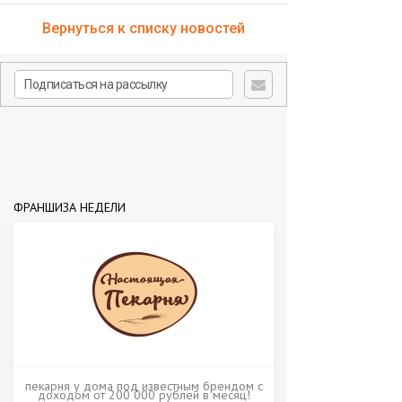
Вернуться к списку новостей
ФРАНШИЗА НЕДЕЛИ
пекарня у дома под известным брендом с
доходом от 200 000 рублей в месяц!