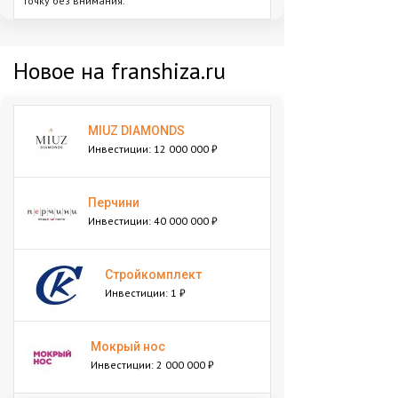
точку без внимания."
Новое на franshiza.ru
MIUZ DIAMONDS
Инвестиции: 12 000 000 ₽
Перчини
Инвестиции: 40 000 000 ₽
Стройкомплект
Инвестиции: 1 ₽
Мокрый нос
Инвестиции: 2 000 000 ₽