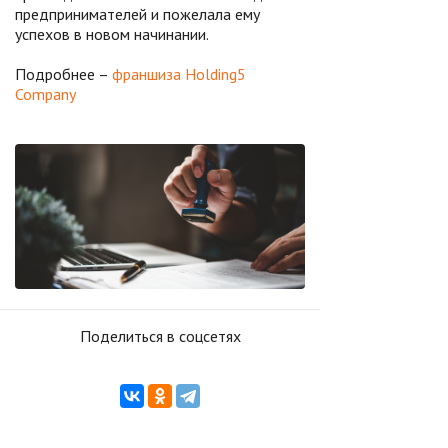
предпринимателей и пожелала ему
успехов в новом начинании.
Подробнее –
франшиза Holding5
Company
Поделиться в соцсетях