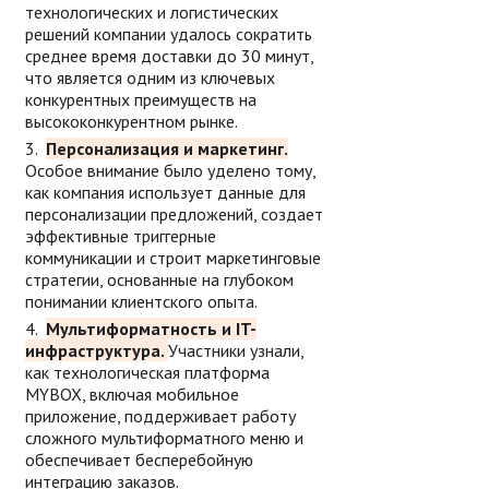
технологических и логистических
решений компании удалось сократить
среднее время доставки до 30 минут,
что является одним из ключевых
конкурентных преимуществ на
высококонкурентном рынке.
Персонализация и маркетинг.
Особое внимание было уделено тому,
как компания использует данные для
персонализации предложений, создает
эффективные триггерные
коммуникации и строит маркетинговые
стратегии, основанные на глубоком
понимании клиентского опыта.
Мультиформатность и IT-
инфраструктура.
Участники узнали,
как технологическая платформа
MYBOX, включая мобильное
приложение, поддерживает работу
сложного мультиформатного меню и
обеспечивает бесперебойную
интеграцию заказов.