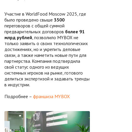
Участие в WorldFood Moscow 2025, где
было проведено свыше
3500
переговоров с общей суммой
предварительных договоров
более 91
млрд рублей
, позволило MYBOX не
только заявить о своих технологических
достижениях, но и укрепить деловые
связи, а также наметить новые пути для
партнерства. Компания подтвердила
свой статус одного из ведущих
системных игроков на рынке, готового
делиться экспертизой и задавать тренды
в индустрии.
Подробнее –
франшиза MYBOX