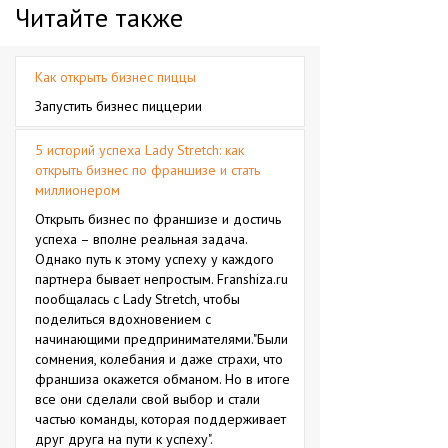
Читайте также
Как открыть бизнес пиццы
Запустить бизнес пиццерии
5 историй успеха Lady Stretch: как
открыть бизнес по франшизе и стать
миллионером
Открыть бизнес по франшизе и достичь
успеха – вполне реальная задача.
Однако путь к этому успеху у каждого
партнера бывает непростым. Franshiza.ru
пообщалась с Lady Stretch, чтобы
поделиться вдохновением с
начинающими предпринимателями."Были
сомнения, колебания и даже страхи, что
франшиза окажется обманом. Но в итоге
все они сделали свой выбор и стали
частью команды, которая поддерживает
друг друга на пути к успеху".