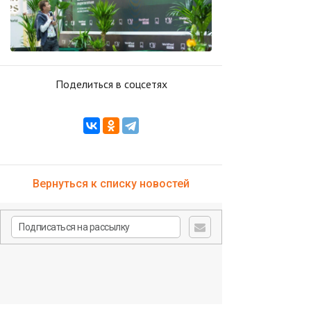
Поделиться в соцсетях
Вернуться к списку новостей