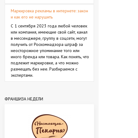
Маркировка рекламы в интернете: закон
и как его не нарушить
С 1 сентября 2023 года любой человек
или компания, имеющие свой сайт, канал
в мессенджере, группу в соцсети, могут
получить от Роскомнадзора штраф за
неосторожное упоминание того или
иного бренда или товара. Как понять, что
подлежит маркировке, а что можно
размещать без нее. Разбираемся с
экспертами.
ФРАНШИЗА НЕДЕЛИ