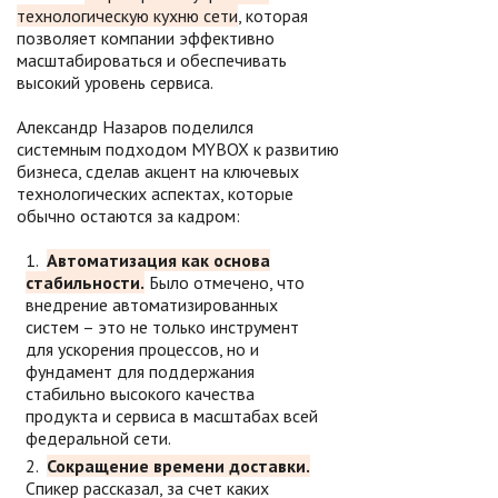
технологическую кухню сети
, которая
позволяет компании эффективно
масштабироваться и обеспечивать
высокий уровень сервиса.
Александр Назаров поделился
системным подходом MYBOX к развитию
бизнеса, сделав акцент на ключевых
технологических аспектах, которые
обычно остаются за кадром:
Автоматизация как основа
стабильности.
Было отмечено, что
внедрение автоматизированных
систем – это не только инструмент
для ускорения процессов, но и
фундамент для поддержания
стабильно высокого качества
продукта и сервиса в масштабах всей
федеральной сети.
Сокращение времени доставки.
Спикер рассказал, за счет каких