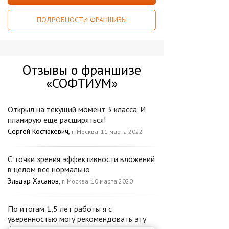
ПОДРОБНОСТИ ФРАНШИЗЫ
Отзывы о франшизе
«СОФТИУМ»
Открыл на текущий момент 3 класса. И
планирую еще расширяться!
Сергей Костюкевич,
г. Москва. 11 марта 2022
С точки зрения эффективности вложений
в целом все нормально
Эльдар Хасанов,
г. Москва. 10 марта 2020
По итогам 1,5 лет работы я с
уверенностью могу рекомендовать эту