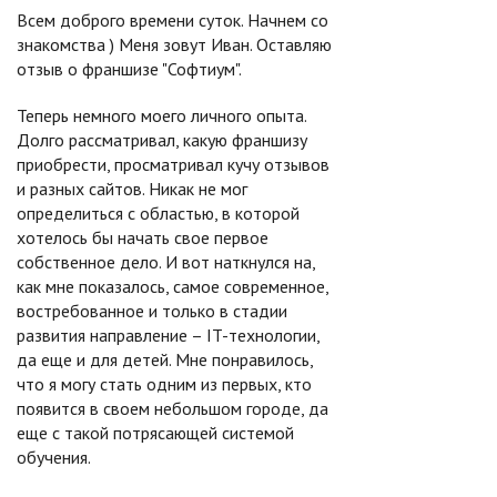
Всем доброго времени суток. Начнем со
знакомства ) Меня зовут Иван. Оставляю
отзыв о франшизе "Софтиум".
Теперь немного моего личного опыта.
Долго рассматривал, какую франшизу
приобрести, просматривал кучу отзывов
и разных сайтов. Никак не мог
определиться с областью, в которой
хотелось бы начать свое первое
собственное дело. И вот наткнулся на,
как мне показалось, самое современное,
востребованное и только в стадии
развития направление – IT-технологии,
да еще и для детей. Мне понравилось,
что я могу стать одним из первых, кто
появится в своем небольшом городе, да
еще с такой потрясающей системой
обучения.