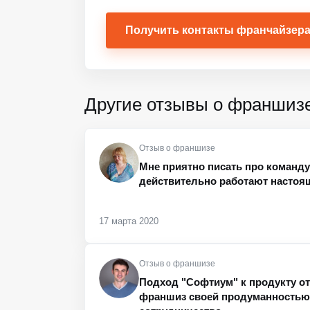
Получить контакты франчайзер
Другие отзывы о франшиз
Отзыв о франшизе
Мне приятно писать про команду 
действительно работают насто
17 марта 2020
Отзыв о франшизе
Подход "Софтиум" к продукту от
франшиз своей продуманностью 