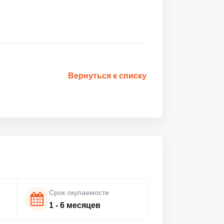
Вернуться к списку
Срок окупаемости
1 - 6 месяцев