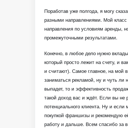
Поработав уже полгода, я могу сказ
разными направлениями. Мой класс 
направления по условиям аренды, но
промежуточными результатами.
Конечно, в любое дело нужно вклады
который просто лежит на счету, и в
и считают). Самое главное, на мой в
заниматься рекламой, ну и чуть ли н
выпадет, то и эффективность продаж
такой доход вас и ждёт. Если вы не
потенциального клиента. Ну и если 
покупкой франшизы и рекомендую её 
работу и дальше. Всем спасибо за 