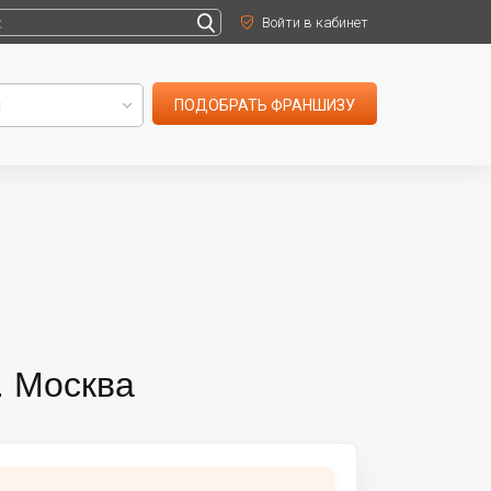
Войти в кабинет
ПОДОБРАТЬ ФРАНШИЗУ
. Москва