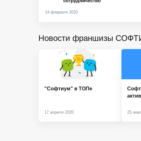
сотрудничество
14 февраля 2020
Новости франшизы СОФ
"Софтиум" в ТОПе
Софт
акти
17 апреля 2020
25 янв