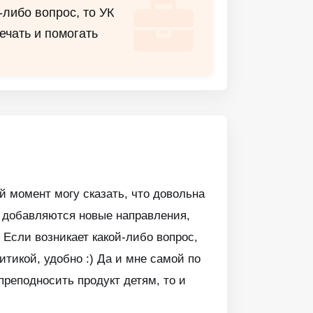
-либо вопрос, то УК
ечать и помогать
й момент могу сказать, что довольна
 добавляются новые направления,
 Если возникает какой-либо вопрос,
итикой, удобно :) Да и мне самой по
реподносить продукт детям, то и