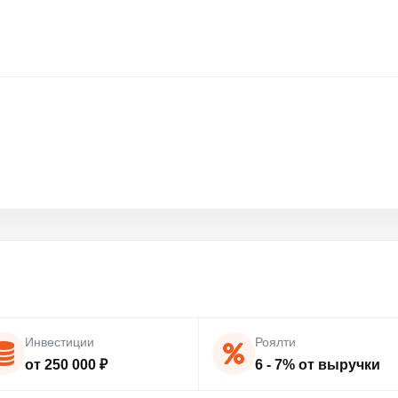
Инвестиции
Роялти
от 250 000 ₽
6 - 7% от выручки