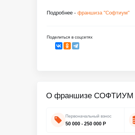
Подробнее -
франшиза "Софтиум"
Поделиться в соцсетях
О франшизе СОФТИУМ
Первоначальный взнос
50 000 - 250 000 Р