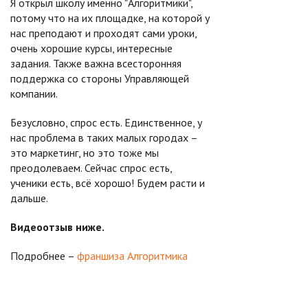
Я открыл школу именно "Алгоритмики",
потому что на их площадке, на которой у
нас преподают и проходят сами уроки,
очень хорошие курсы, интересные
задания. Также важна всесторонняя
поддержка со стороны Управляющей
компании.
Безусловно, спрос есть. Единственное, у
нас проблема в таких малых городах –
это маркетинг, но это тоже мы
преодолеваем. Сейчас спрос есть,
ученики есть, всё хорошо! Будем расти и
дальше.
Видеоотзыв ниже.
Подробнее –
франшиза Алгоритмика