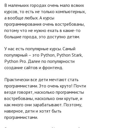
В маленьких городах очень мало всяких
курсов, то есть не только компьютерных,
а вообще любых. А курсы
программирования очень востребованы,
потому что не нужно ехать в какие-то
большие города, это доступно детям.
У нас есть популярные курсы. Самый
популярный – это Python, Python Stark,
Python Pro. Далее по популярности
создание сайтов и фронтенд.
Практически все дети мечтают стать
программистами. Это очень круто! Почти
везде говорят, насколько программисты
востребованы, насколько они крутые, и
как много они зарабатывают. Поэтому,
наверное, дети и хотят быть
программистами.