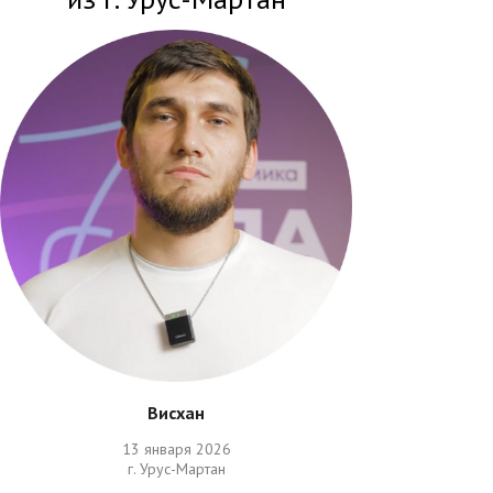
Висхан
13 января 2026
г. Урус-Мартан