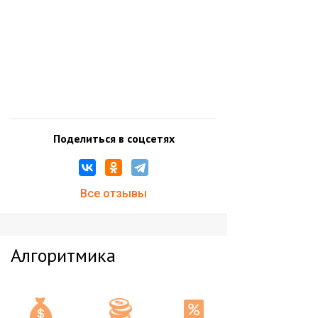
Поделиться в соцсетях
Все отзывы
Алгоритмика