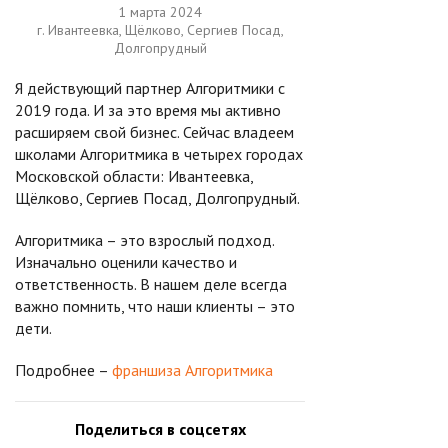
1 марта 2024
г. Ивантеевка, Щёлково, Сергиев Посад,
Долгопрудный
Я действующий партнер Алгоритмики с
2019 года. И за это время мы активно
расширяем свой бизнес. Сейчас владеем
школами Алгоритмика в четырех городах
Московской области: Ивантеевка,
Щёлково, Сергиев Посад, Долгопрудный.
Алгоритмика – это взрослый подход.
Изначально оценили качество и
ответственность. В нашем деле всегда
важно помнить, что наши клиенты – это
дети.
Подробнее –
франшиза Алгоритмика
Поделиться в соцсетях