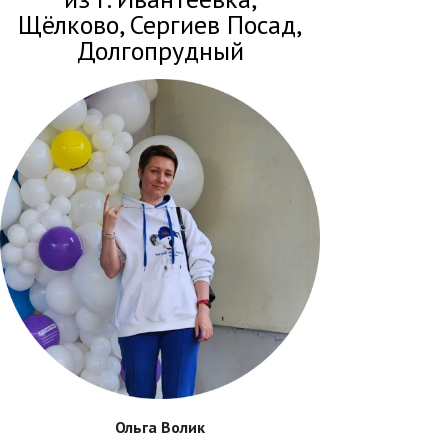
Щёлково, Сергиев Посад,
Долгопрудный
Ольга Волик