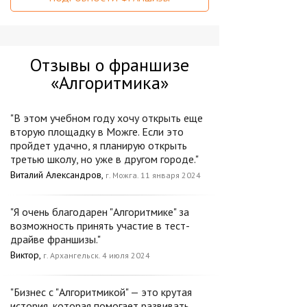
Отзывы о франшизе
«Алгоритмика»
"В этом учебном году хочу открыть еще
вторую площадку в Можге. Если это
пройдет удачно, я планирую открыть
третью школу, но уже в другом городе."
Виталий Александров,
г. Можга. 11 января 2024
"Я очень благодарен "Алгоритмике" за
возможность принять участие в тест-
драйве франшизы."
Виктор,
г. Архангельск. 4 июля 2024
"Бизнес с "Алгоритмикой" — это крутая
история, которая помогает развивать