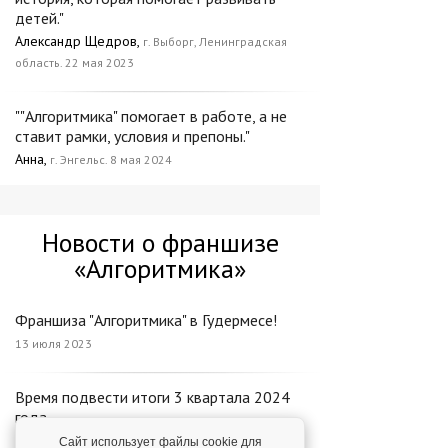
детей."
Александр Щедров,
г. Выборг, Ленинградская
область. 22 мая 2023
""Алгоритмика" помогает в работе, а не
ставит рамки, условия и препоны."
Анна,
г. Энгельс. 8 мая 2024
Новости о франшизе
«Алгоритмика»
Франшиза "Алгоритмика" в Гудермесе!
13 июля 2023
Время подвести итоги 3 квартала 2024
года
30 октября 2024
Сайт использует файлы cookie для