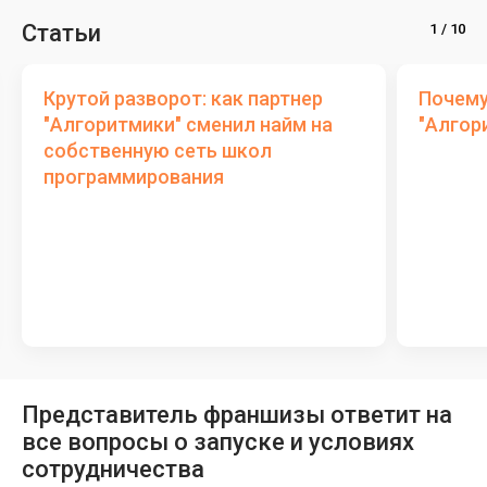
Статьи
Крутой разворот: как партнер
Почему
"Алгоритмики" сменил найм на
"Алгор
собственную сеть школ
программирования
Представитель франшизы ответит на
все вопросы о запуске и условиях
сотрудничества