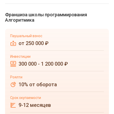
Франшиза школы программирования
Алгоритмика
Паушальный взнос
от 250 000 ₽
Инвестиции
300 000 - 1 200 000 ₽
Роялти
10% от оборота
Срок окупаемости
9-12 месяцев