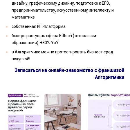
дизайну, графическому дизайну, подготовке к ЕГЭ,
предпринимательству, искусственному интеллекту и
математике
собственная ИТ-платформа
быстро растущая сфера Edtech (технологии
образования): +30% YoY
в Алгоритмике можно протестировать бизнес перед
покупкой!
Записаться на онлайн-знакомство с франшизой
Алгоритмики