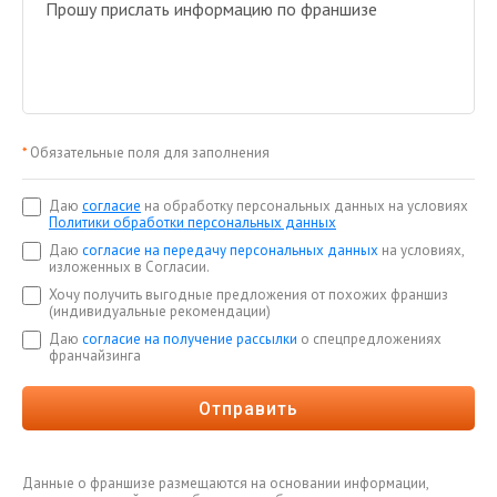
*
Обязательные поля для заполнения
Даю
согласие
на обработку персональных данных на условиях
Политики обработки персональных данных
Даю
согласие на передачу персональных данных
на условиях,
изложенных в Согласии.
Хочу получить выгодные предложения от похожих франшиз
(индивидуальные рекомендации)
Даю
согласие на получение рассылки
о спецпредложениях
франчайзинга
Отправить
Данные о франшизе размещаются на основании информации,