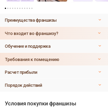
Преимущества франшизы
Что входит во франшизу?
Обучение и поддержка
Требования к помещению
Расчет прибыли
Порядок действий
Условия покупки франшизы