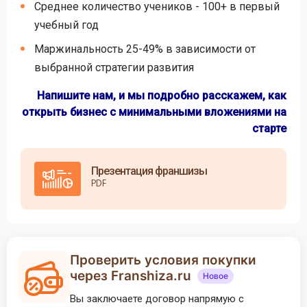
Среднее количество учеников - 100+ в первый
учебный год
Маржинальность 25-49% в зависимости от
выбранной стратегии развития
Напишите нам, и мы подробно расскажем, как
открыть бизнес с минимальными вложениями на
старте
Презентация франшизы
PDF
Проверить условия покупки
через Franshiza.ru
Новое
Вы заключаете договор напрямую с