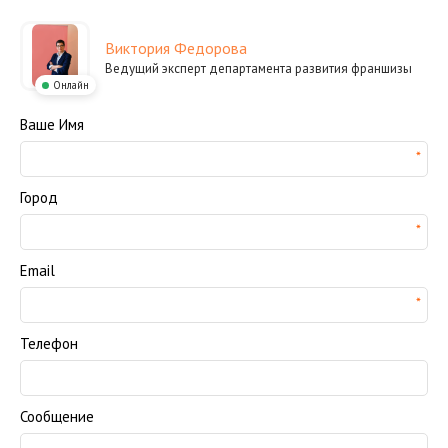
Виктория Федорова
Ведущий эксперт департамента развития франшизы
Онлайн
Ваше Имя
Город
Email
Телефон
Сообщение