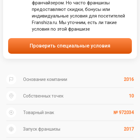
франчайзером. Но часто франшизы
предоставляют скидки, бонусы или
индивидуальные условия для посетителей
Franshiza.ru. Мы уточним, есть ли такие
условия по этой франшизе
Проверить специальные условия
Основание компании
2016
Собственных точек
10
Товарный знак
№ 972034
Запуск франшизы
2017