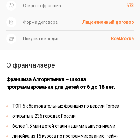
Открыто франшиз
673
Форма договора
Лицензионный договор
Покупка в кредит
Возможна
О франчайзере
Франшиза Алгоритмика – школа
программирования для детей от 6 до 18 лет.
ТОП-5 образовательных франшиз по версии Forbes
открыты в 236 городах России
более 1,5 млн детей стали нашими выпускниками
линейка из 15 курсов по программированию, гейм-