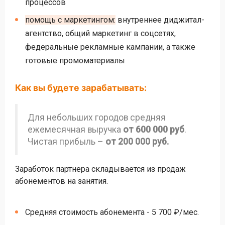
процессов
помощь с маркетингом:
внутреннее диджитал-
агентство, общий маркетинг в соцсетях,
федеральные рекламные кампании, а также
готовые промоматериалы
Как вы будете зарабатывать:
Для небольших городов средняя
ежемесячная выручка
от 600 000 руб
.
Чистая прибыль –
от 200 000 руб.
Заработок партнера складывается из продаж
абонементов на занятия.
Средняя стоимость абонемента - 5 700 ₽/мес.