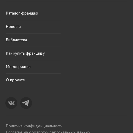
Каталог франшиз
Новости
Библиотека
Как купить франшизу
Мероприятия
О проекте
Политика конфиденциальности
Согласие на обработку персональных данных