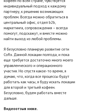
кофеен по всей стране, чувствуется
индивидуальный подход к каждому
партнеру, к решению возникающих
проблем. Всегда можно обратиться в
центральный офис, отдел b2b,
маркетинга, сопровождения – всегда
помогут, подскажут, и вместе можно
найти выход из любой проблемы.
Я безусловно планирую развитие сети
Cofix. Данной локации полгода, и пока
еще требуется достаточно много моего
управленческого и операционного
участия. Но спустя какое-то время, я
думаю, что, когда все процессы будут
работать как часы, я буду искать локации
для второй и третьей кофеен.
Безусловно, будем работать вместе
дальше.
Видеоотзыв ниже.