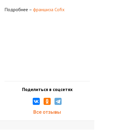
Подробнее –
франшиза Cofix
Поделиться в соцсетях
Все отзывы