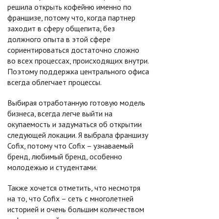
решила открыть кофейню именно по
франшизе, потому что, когда партнер
заходит в сферу общепита, без
должного опыта в этой сфере
сориентироваться достаточно сложно
во всех процессах, происходящих внутри.
Поэтому поддержка центрального офиса
всегда облегчает процессы.
Выбирая отработанную готовую модель
бизнеса, всегда легче выйти на
окупаемость и задуматься об открытии
следующей локации. Я выбрала франшизу
Cofix, потому что Cofix – узнаваемый
бренд, любимый бренд, особенно
молодежью и студентами.
Также хочется отметить, что несмотря
на то, что Cofix – сеть с многолетней
историей и очень большим количеством