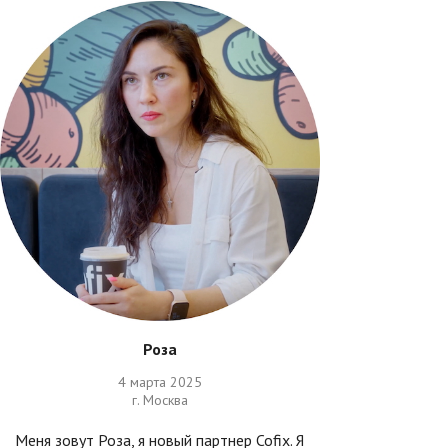
Роза
4 марта 2025
г. Москва
Меня зовут Роза, я новый партнер Cofix. Я