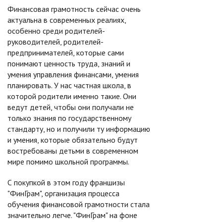
Финансовая грамотность сейчас очень
актуальна в современных реалиях,
особенно среди родителей-
руководителей, родителей-
предпринимателей, которые сами
понимают ценность труда, знаний и
умения управления финансами, умения
планировать. У нас частная школа, в
которой родители именно такие. Они
ведут детей, чтобы они получали не
только знания по государственному
стандарту, но и получили ту информацию
и умения, которые обязательно будут
востребованы детьми в современном
мире помимо школьной программы.
С покупкой в этом году франшизы
"ФинГрам", организация процесса
обучения финансовой грамотности стала
значительно легче. "ФинГрам" на фоне