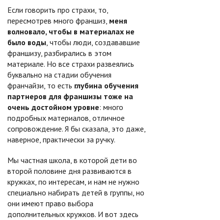
Если говорить про страхи, то,
пересмотрев много франшиз,
меня
волновало, чтобы в материалах не
было воды
, чтобы люди, создававшие
франшизу, разбирались в этом
материале. Но все страхи развеялись
буквально на стадии обучения
франчайзи, то есть
глубина обучения
партнеров для франшизы тоже на
очень достойном уровне
: много
подробных материалов, отличное
сопровождение. Я бы сказала, это даже,
наверное, практически за ручку.
Мы частная школа, в которой дети во
второй половине дня развиваются в
кружках, по интересам, и нам не нужно
специально набирать детей в группы, но
они имеют право выбора
дополнительных кружков. И вот здесь