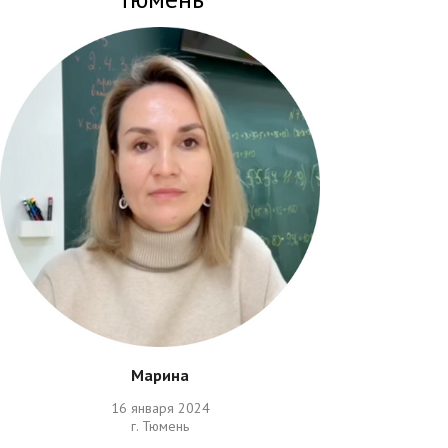
Марина
16 января 2024
г. Тюмень