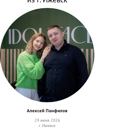
Алексей Панфилов
29 июня 2026
г. Ижевск