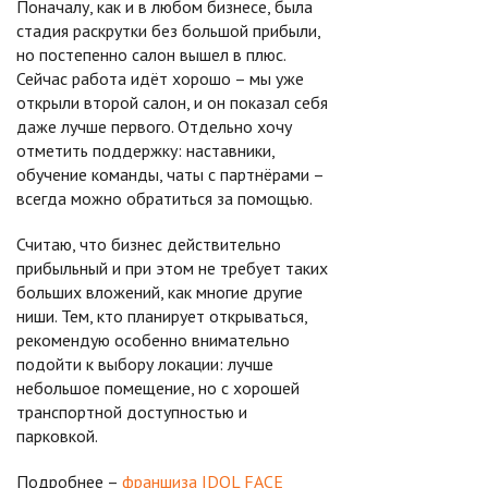
Поначалу, как и в любом бизнесе, была
стадия раскрутки без большой прибыли,
но постепенно салон вышел в плюс.
Сейчас работа идёт хорошо – мы уже
открыли второй салон, и он показал себя
даже лучше первого. Отдельно хочу
отметить поддержку: наставники,
обучение команды, чаты с партнёрами –
всегда можно обратиться за помощью.
Считаю, что бизнес действительно
прибыльный и при этом не требует таких
больших вложений, как многие другие
ниши. Тем, кто планирует открываться,
рекомендую особенно внимательно
подойти к выбору локации: лучше
небольшое помещение, но с хорошей
транспортной доступностью и
парковкой.
Подробнее –
франшиза IDOL FACE