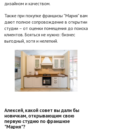
дизайном и качеством.
Также при покупке франшизы "Мария" вам
дают полное сопровождение в открытии
студии – от оценки помещения до поиска
клиентов. Бояться не нужно: бизнес
выгодный, хотя и нелегкий.
Алексей, какой совет вы дали бы
новичкам, открывающим свою
первую студию по франшизе
"Мария"?