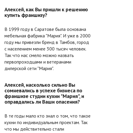
Алексей, как Вы пришли к решению
купить франшизу?
В 1999 году в Саратове была основана
мебельная фабрика "Мария". И уже в 2000
году мы привезли бренд в Тамбов, город
с населением менее 300 тысяч человек.
Так что нас смело можно назвать
первопроходцами и ветеранами
дилерской сети "Мария".
Алексей, насколько сильно Вы
сомневались в успехе бизнеса по
франшизе студии кухни "Мария", и
оправдались ли Ваши опасения?
В те годы мало кто знал о том, что такое
кухни по индивидуальным проектам. Так
что мы действительно стали