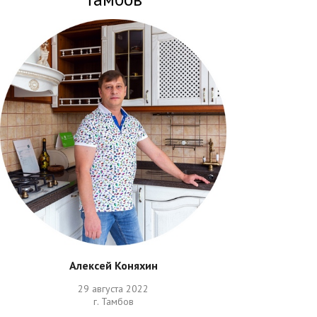
Алексей Коняхин
29 августа 2022
г. Тамбов