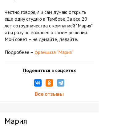
Честно говоря, я и сам думаю открыть
еще одну студию в Тамбове. За все 20
лет сотрудничества с компанией "Мария"
я ни разу не пожалел о своем решении.
Мой совет – не думайте, делайте.
Подробнее –
франшиза "Мария"
Поделиться в соцсетях
Все отзывы
Мария