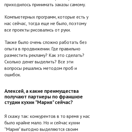
приходилось принимать заказы самому.
Компьютерных программ, которые есть у
нас сейчас, тогда еще не было, поэтому
все проекты рисовались от руки.
Также было очень сложно работать без
опыта в продвижении. Где правильно
разместить рекламу? Как это сделать?
Сколько денег выделить? Все эти
вопросы решались методом проб и
ошибок.
Алексей, а какие преимущества
получают партнеры по франшизе
студии кухни "Мария" сейчас?
Я скажу так: конкурентов в то время у нас
было крайне мало. Но и сейчас кухни
"Мария" выгодно выделяются своим