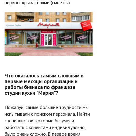
первооткрывателями (смеется).
Что оказалось самым сложным в
первые месяцы организации и
работы бизнеса по франшизе
студии кухни "Мария"?
Пожалуй, самые большие трудности мы
испытывали с поиском персонала. Найти
специалистов, которые бы умели
работать с клиентами индивидуально,
было очень сложно. В первое время