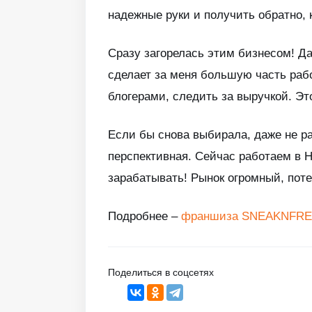
надежные руки и получить обратно, 
Сразу загорелась этим бизнесом! Д
сделает за меня большую часть работ
блогерами, следить за выручкой. Эт
Если бы снова выбирала, даже не ра
перспективная. Сейчас работаем в 
зарабатывать! Рынок огромный, поте
Подробнее –
франшиза SNEAKNFR
Поделиться в соцсетях