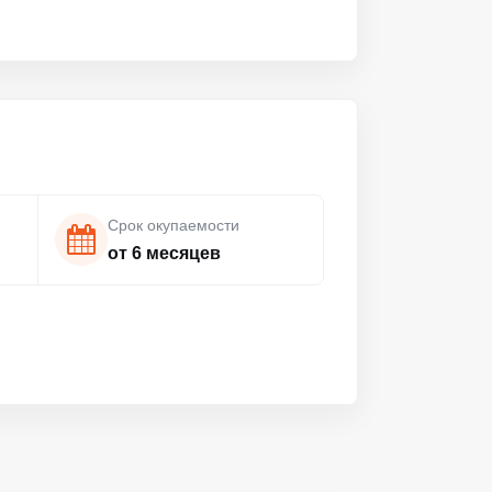
Срок окупаемости
от 6 месяцев