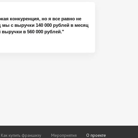
окая конкуренция, но я все равно не
од мы с выручки 140 000 рублей в месяц
выручки в 560 000 рублей."
Как купить франшизу
Мероприятия
О проекте