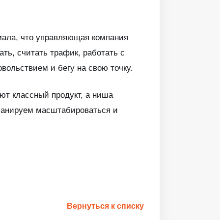
мала, что управляющая компания
ать, считать трафик, работать с
овольствием и бегу на свою точку.
ют классный продукт, а ниша
Планируем масштабироваться и
Вернуться к списку