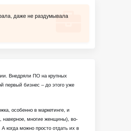
рала, даже не раздумывала
ании. Внедряли ПО на крупных
ой первый бизнес – до этого уже
жка, особенно в маркетинге, и
, наверное, многие женщины), во-
А когда можно просто отдать их в