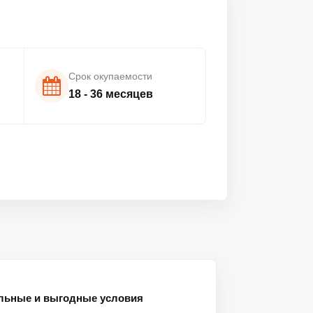
Срок окупаемости
18 - 36 месяцев
яльные и выгодные условия