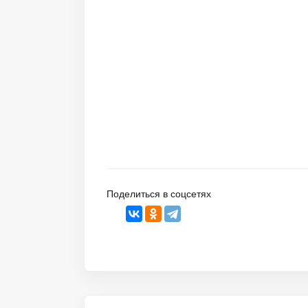
Поделиться в соцсетях