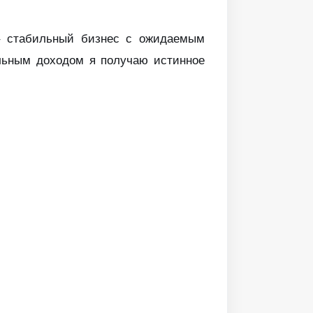
 – стабильный бизнес с ожидаемым
ильным доходом я получаю истинное