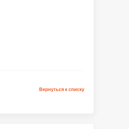
Вернуться к списку