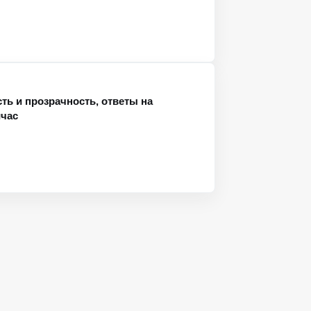
ть и прозрачность, ответы на
йчас