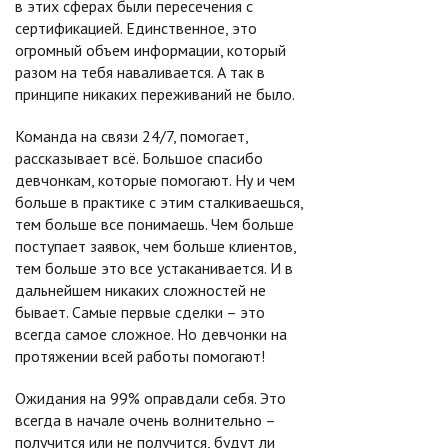
в этих сферах были пересечения с
сертификацией. Единственное, это
огромный объем информации, который
разом на тебя наваливается. А так в
принципе никаких переживаний не было.
Команда на связи 24/7, помогает,
рассказывает всё. Большое спасибо
девчонкам, которые помогают. Ну и чем
больше в практике с этим сталкиваешься,
тем больше все понимаешь. Чем больше
поступает заявок, чем больше клиентов,
тем больше это все устаканивается. И в
дальнейшем никаких сложностей не
бывает. Самые первые сделки – это
всегда самое сложное. Но девчонки на
протяжении всей работы помогают!
Ожидания на 99% оправдали себя. Это
всегда в начале очень волнительно –
получится или не получится, будут ли