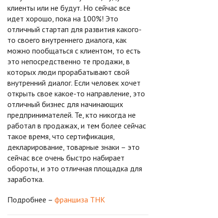
клиенты или не будут. Но сейчас все
идет хорошо, пока на 100%! Это
отличный стартап для развития какого-
то своего внутреннего диалога, как
можно пообщаться с клиентом, то есть
это непосредственно те продажи, в
которых люди прорабатывают свой
внутренний диалог. Если человек хочет
открыть свое какое-то направление, это
отличный бизнес для начинающих
предпринимателей. Те, кто никогда не
работал в продажах, и тем более сейчас
такое время, что сертификация,
декларирование, товарные знаки – это
сейчас все очень быстро набирает
обороты, и это отличная площадка для
заработка.
Подробнее –
франшиза ТНК