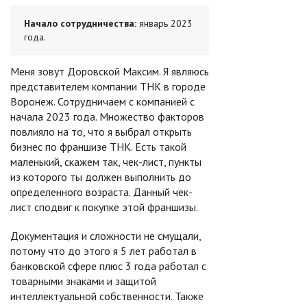
Начало сотрудничества:
январь 2023
года.
Меня зовут Доровской Максим. Я являюсь
представителем компании ТНК в городе
Воронеж. Сотрудничаем с компанией с
начала 2023 года. Множество факторов
повлияло на то, что я выбрал открыть
бизнес по франшизе ТНК. Есть такой
маленький, скажем так, чек-лист, пункты
из которого ты должен выполнить до
определенного возраста. Данный чек-
лист сподвиг к покупке этой франшизы.
Документация и сложности не смущали,
потому что до этого я 5 лет работал в
банковской сфере плюс 3 года работал с
товарными знаками и защитой
интеллектуальной собственности. Также