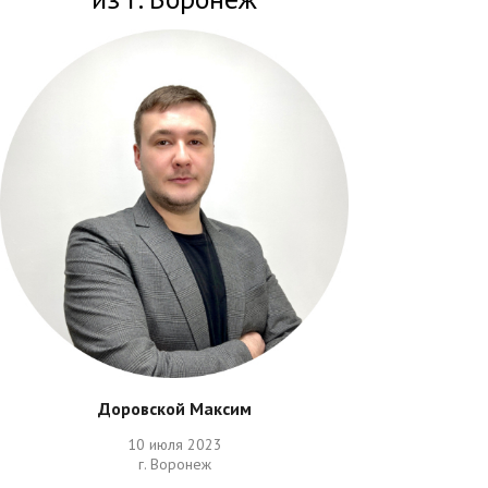
Доровской Максим
10 июля 2023
г. Воронеж