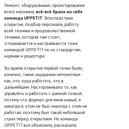
Ремонт, оборудование, проектирование
всего магазина,
всё-всё брала на себя
команда UPPETIT
. Впоследствии
открытие, подбор персонала, работу
всей техники и продовольственной
техники, которая там стоит,
отлаживается и настраивается тоже
командой UPPETIT по их стандартам,
нормам и рецептуре.
Во время открытия первой точки были,
конечно, такие ощущения непонятные:
как, что, куда работать, что в
дальнейшем. Настораживало то, как
управлять и работать с данной точкой,
потому что формат для меня новый, я
никогда в этом не был, никогда с этим не
работал, поэтому был такой небольшой
страх перед открытием. Но команда
UPPETIT все объяснила, рассказала,