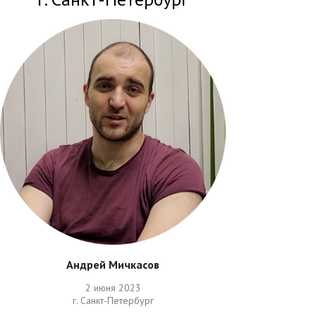
Андрей Мичкасов
2 июня 2023
г. Санкт-Петербург