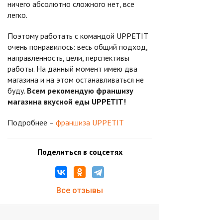
ничего абсолютно сложного нет, все
легко.
Поэтому работать с командой UPPETIT
очень понравилось: весь общий подход,
направленность, цели, перспективы
работы. На данный момент имею два
магазина и на этом останавливаться не
буду.
Всем рекомендую франшизу
магазина вкусной еды UPPETIT!
Подробнее –
франшиза UPPETIT
Поделиться в соцсетях
Все отзывы