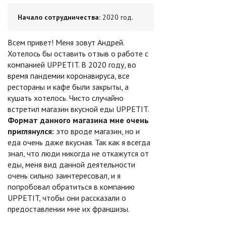
Начало сотрудничества:
2020 год.
Всем привет! Меня зовут Андрей.
Хотелось бы оставить отзыв о работе с
компанией UPPETIT. В 2020 году, во
время пандемии коронавируса, все
рестораны и кафе были закрыты, а
кушать хотелось. Чисто случайно
встретил магазин вкусной еды UPPETIT.
Формат данного магазина мне очень
приглянулся:
это вроде магазин, но и
еда очень даже вкусная. Так как я всегда
знал, что люди никогда не откажутся от
еды, меня вид данной деятельности
очень сильно заинтересовал, и я
попробовал обратиться в компанию
UPPETIT, чтобы они рассказали о
предоставлении мне их франшизы.