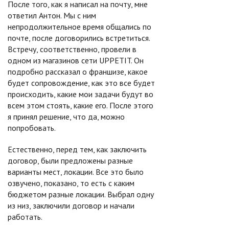
После того, как я написал на почту, мне
ответил Антон. Мы с ним
непродолжительное время общались по
почте, после договорились встретиться.
Встречу, соответственно, провели в
одном из магазинов сети UPPETIT. Он
подробно рассказал о франшизе, какое
будет сопровождение, как это все будет
происходить, какие мои задачи будут во
всем этом стоять, какие его. После этого
я принял решение, что да, можно
попробовать.
Естественно, перед тем, как заключить
договор, были предложены разные
варианты мест, локации. Все это было
озвучено, показано, то есть с каким
бюджетом разные локации. Выбрал одну
из низ, заключили договор и начали
работать.