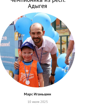
Адыгея
Марс Иганьшин
10 июля 2025