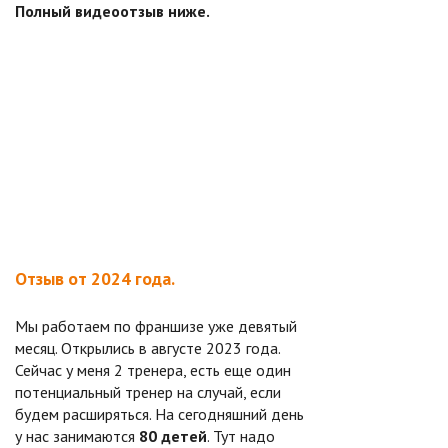
Полный видеоотзыв ниже.
Отзыв от 2024 года.
Мы работаем по франшизе уже девятый
месяц. Открылись в августе 2023 года.
Сейчас у меня 2 тренера, есть еще один
потенциальный тренер на случай, если
будем расширяться. На сегодняшний день
у нас занимаются
80 детей
. Тут надо