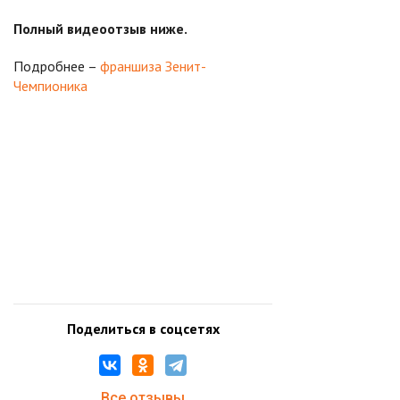
Полный видеоотзыв ниже.
Подробнее –
франшиза Зенит-
Чемпионика
Поделиться в соцсетях
Все отзывы