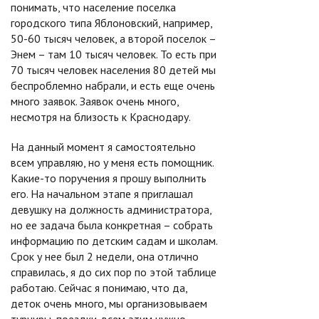
понимать, что население поселка
городского типа Яблоновский, например,
50-60 тысяч человек, а второй поселок –
Энем – там 10 тысяч человек. То есть при
70 тысяч человек населения 80 детей мы
беспроблемно набрали, и есть еще очень
много заявок. Заявок очень много,
несмотря на близость к Краснодару.
На данный момент я самостоятельно
всем управляю, но у меня есть помощник.
Какие-то поручения я прошу выполнить
его. На начальном этапе я приглашал
девушку на должность администратора,
но ее задача была конкретная – собрать
информацию по детским садам и школам.
Срок у нее был 2 недели, она отлично
справилась, я до сих пор по этой таблице
работаю. Сейчас я понимаю, что да,
деток очень много, мы организовываем