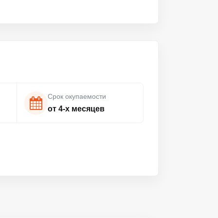
Срок окупаемости
от 4-х месяцев