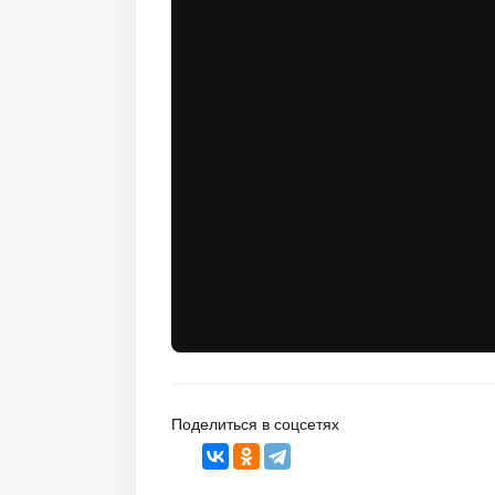
Поделиться в соцсетях