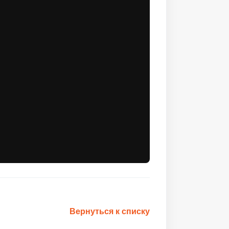
Вернуться к списку