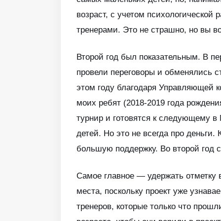
возраст, с учетом психологической 
тренерами. Это не страшно, но вы в
Второй год был показательным. В пе
провели переговоры и обменялись ст
этом году благодаря Управляющей к
моих ребят (2018-2019 года рожден
турнир и готовятся к следующему в
детей. Но это не всегда про деньги
большую поддержку. Во второй год 
Самое главное — удержать отметку в
места, поскольку проект уже узнав
тренеров, которые только что прош