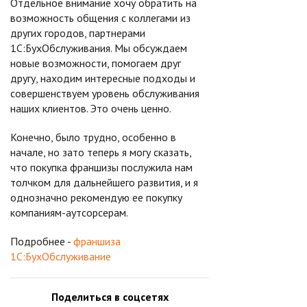
Отдельное внимание хочу обратить на
возможность общения с коллегами из
других городов, партнерами
1С:БухОбслуживания. Мы обсуждаем
новые возможности, помогаем друг
другу, находим интересные подходы и
совершенствуем уровень обслуживания
наших клиентов. Это очень ценно.
Конечно, было трудно, особенно в
начале, но зато теперь я могу сказать,
что покупка франшизы послужила нам
толчком для дальнейшего развития, и я
однозначно рекомендую ее покупку
компаниям-аутсорсерам.
Подробнее -
франшиза
1С:БухОбслуживание
Поделиться в соцсетях