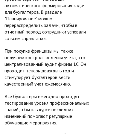
автоматического формирования задач
для бухгалтеров. В разделе
"Планирование" можно
перераспределить задачи, чтобы в
отчетный период сотрудники успевали
со всем справляться.
При покупке франшизы мы также
получаем контроль ведения учета, это
централизованный аудит фирмы 1С. Он
проходит теперь дважды в год и
стимулирует бухгалтеров вести
качественный учет ежемесячно.
Все бухгалтеры ежегодно проходят
тестирование уровня профессиональных
знаний, а быть в курсе последних
изменений помогают регулярные
обучающие мероприятия.