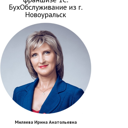
БухОбслуживание из г.
Новоуральск
Миляева Ирина Анатольевна