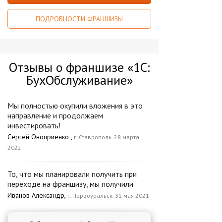
ПОДРОБНОСТИ ФРАНШИЗЫ
Отзывы о франшизе «1С:
БухОбслуживание»
Мы полностью окупили вложения в это
направление и продолжаем
инвестировать!
Сергей Оноприенко ,
г. Ставрополь. 28 марта
2022
То, что мы планировали получить при
переходе на франшизу, мы получили
Иванов Александр,
г. Первоуральск. 31 мая 2021