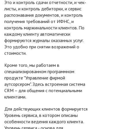
Это и контроль сдачи отчетности, и чек-
листы, и контроль дебиторки, и сервис
распознавания документов, и контроль
получения требований от ИФНС, и
контроль маржинальности клиентов. По
каждому клиенту автоматически
формируются журналы оказанных услуг.
Это удобно при снятии возражений о
стоимости.
Кроме того, мы работаем в
специализированном программном
продукте "Управление фирмой
аутсорсером". Здесь встроенная система
CRM – для общения с потенциальными
клиентами.
Для действующих клиентов формируется
Уровень сервиса, в котором описаны
особенности ведения каждого клиента.
Уровень сервиса - основа для