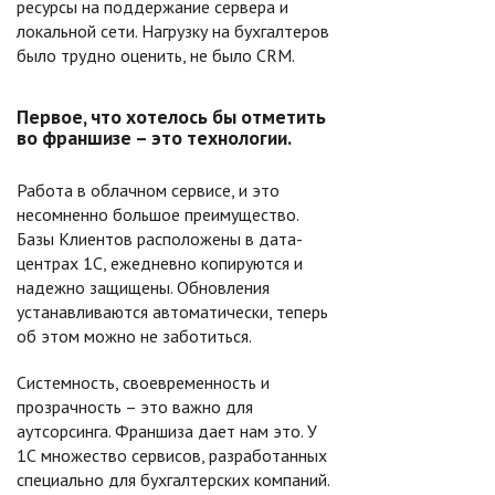
ресурсы на поддержание сервера и
локальной сети. Нагрузку на бухгалтеров
было трудно оценить, не было CRM.
Первое, что хотелось бы отметить
во франшизе – это технологии.
Работа в облачном сервисе, и это
несомненно большое преимущество.
Базы Клиентов расположены в дата-
центрах 1С, ежедневно копируются и
надежно защищены. Обновления
устанавливаются автоматически, теперь
об этом можно не заботиться.
Системность, своевременность и
прозрачность – это важно для
аутсорсинга. Франшиза дает нам это. У
1С множество сервисов, разработанных
специально для бухгалтерских компаний.