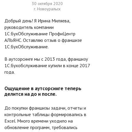
30 октября 2020
г. Новоуральск
Добрый день! Я Ирина Миляева,
руководитель компании
1С:БухОбслуживание ПрофиЦентр
АЛЬЯНС. Оставляю отзыв о франшизе
1С:БухОбслуживание.
В аутсорсинге мы с 2013 года, франшизу
1С:Бухобслуживание купили в конце 2017
года.
Ощущение в аутсорсинге теперь
делится на до и после.
До покупки франшизы задачи, отчеты и
контрольные таблицы формировались в
Excel. Много времени уходило на
обновление программ, требовались